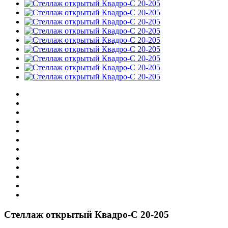
Стеллаж открытый Квадро-С 20-205