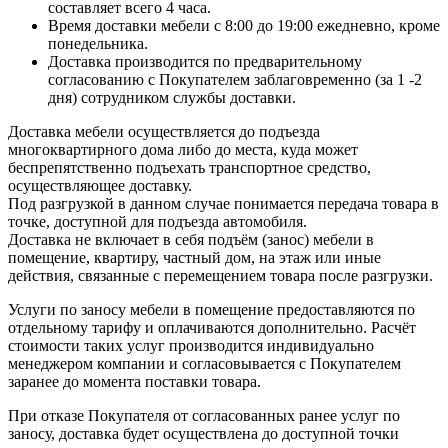
составляет всего 4 часа.
Время доставки мебели с 8:00 до 19:00 ежедневно, кроме
понедельника.
Доставка производится по предварительному
согласованию с Покупателем заблаговременно (за 1 -2
дня) сотрудником службы доставки.
Доставка мебели осуществляется до подъезда
многоквартирного дома либо до места, куда может
беспрепятственно подъехать транспортное средство,
осуществляющее доставку.
Под разгрузкой в данном случае понимается передача товара в
точке, доступной для подъезда автомобиля.
Доставка не включает в себя подъём (занос) мебели в
помещение, квартиру, частный дом, на этаж или иные
действия, связанные с перемещением товара после разгрузки.
Услуги по заносу мебели в помещение предоставляются по
отдельному тарифу и оплачиваются дополнительно. Расчёт
стоимости таких услуг производится индивидуально
менеджером компании и согласовывается с Покупателем
заранее до момента поставки товара.
При отказе Покупателя от согласованных ранее услуг по
заносу, доставка будет осуществлена до доступной точки