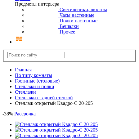
Предметы интерьера
Светильники, люстры
Часы настенные
Полки настенные
Вешалки
Прочее
Главная
По типу комнаты
Гостиные (столовые)
Стеллажи и полки
Стеллажи
Стеллажи с задней стенкой
Стеллаж открытый Квадро-С 20-205
-
38
%
Рассрочка