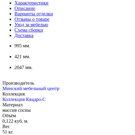
Характеристики
Описание
Варианты отделки
Отзывы о товаре
Уход за мебелью
Схема сборки
Доставка
995 мм.
421 мм.
2047 мм.
Производитель
Минский мебельный центр
Коллекция
Коллекция Квадро-С
Материал
массив сосны
Объём
0,122 куб. м.
Вес
51 кг.