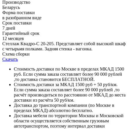
Производство
Беларусь
Форма поставки
в разобранном виде
Срок поставки
7 дней
Гарантийный срок
12 месяцев
Стеллаж Квадро-С 20-205. Представляет собой высокий шкаф
с четырьмя полками. Задняя стенка - вагонка.
Схема сборки
Скачать
Стоимость доставки по Москве в пределах МКАД 1500
руб. Если сумма заказа составляет более 90 000 рублей
,то доставка становится БЕСПЛАТНОЙ.
Стоимость доставки за МКАД 1500 руб + 50 руб/км.
Если сумма заказа составляет более 90 000 рублей ,то
расчёт производиться по расстоянию от МКАД до места
доставки из расчёта 50 руб/км.
Доставка до транспортной компании (по Москве в
пределах МКАД) абсолютно бесплатно.
Доставка мебели по территории Москвы и Московской
области осуществляется собственным грузовым
автотранспортом, поэтому интервал доставки