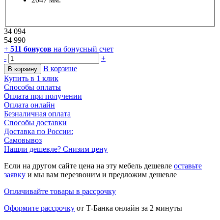
34 094
54 990
+
511
бонусов
на бонусный счет
-
+
В корзине
В корзину
Купить в 1 клик
Способы оплаты
Оплата при получении
Оплата онлайн
Безналичная оплата
Способы доставки
Доставка по России:
Самовывоз
Нашли дешевле? Снизим цену
Если на другом сайте цена на эту мебель дешевле
оставьте
заявку
и мы вам перезвоним и предложим дешевле
Оплачивайте товары в рассрочку
Оформите рассрочку
от Т-Банка онлайн за 2 минуты