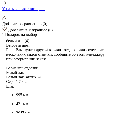
Узнать о снижении цены
Добавить к сравнению
(
0
)
Добавить в Избранное
(
0
)
1 Подарок
на выбор
белый лак (4)
Выбрать цвет
Если Вам нужен другой вариант отделки или сочетание
нескольких видов отделки, сообщите об этом менеджеру
при оформлении заказа.
Варианты отделки
Белый лак
Белый лак+антик 24
Серый 7042
Блэк
995 мм.
421 мм.
2047 мм.