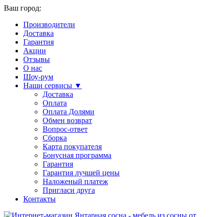
Ваш город:
Производители
Доставка
Гарантия
Акции
Отзывы
О нас
Шоу-рум
Наши сервисы ▼
Доставка
Оплата
Оплата Долями
Обмен возврат
Вопрос-ответ
Сборка
Карта покупателя
Бонусная программа
Гарантия
Гарантия лучшей цены
Наложеный платеж
Пригласи друга
Контакты