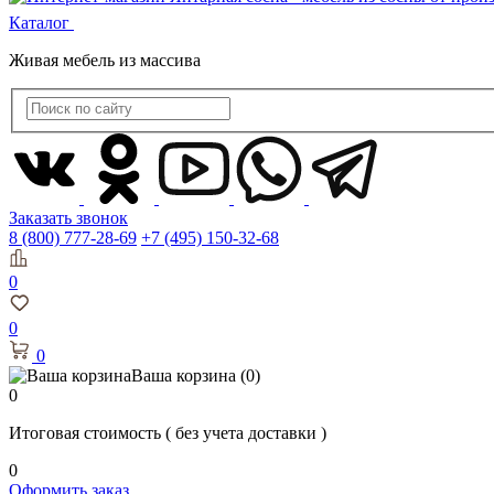
Каталог
Живая мебель из массива
Заказать звонок
8 (800) 777-28-69
+7 (495) 150-32-68
0
0
0
Ваша корзина
(0)
0
Итоговая стоимость
( без учета доставки )
0
Оформить заказ