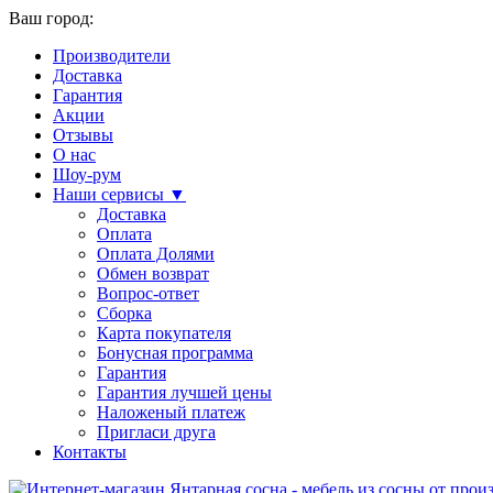
Ваш город:
Производители
Доставка
Гарантия
Акции
Отзывы
О нас
Шоу-рум
Наши сервисы ▼
Доставка
Оплата
Оплата Долями
Обмен возврат
Вопрос-ответ
Сборка
Карта покупателя
Бонусная программа
Гарантия
Гарантия лучшей цены
Наложеный платеж
Пригласи друга
Контакты