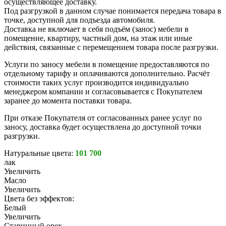
осуществляющее доставку.
Под разгрузкой в данном случае понимается передача товара в
точке, доступной для подъезда автомобиля.
Доставка не включает в себя подъём (занос) мебели в
помещение, квартиру, частный дом, на этаж или иные
действия, связанные с перемещением товара после разгрузки.
Услуги по заносу мебели в помещение предоставляются по
отдельному тарифу и оплачиваются дополнительно. Расчёт
стоимости таких услуг производится индивидуально
менеджером компании и согласовывается с Покупателем
заранее до момента поставки товара.
При отказе Покупателя от согласованных ранее услуг по
заносу, доставка будет осуществлена до доступной точки
разгрузки.
Натуральные цвета:
101 700
лак
Увеличить
Масло
Увеличить
Цвета без эффектов:
Белый
Увеличить
Старинный орех