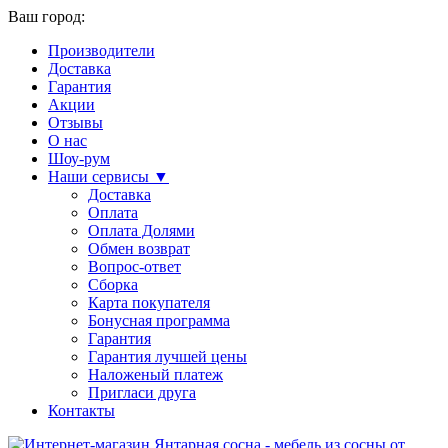
Ваш город:
Производители
Доставка
Гарантия
Акции
Отзывы
О нас
Шоу-рум
Наши сервисы ▼
Доставка
Оплата
Оплата Долями
Обмен возврат
Вопрос-ответ
Сборка
Карта покупателя
Бонусная программа
Гарантия
Гарантия лучшей цены
Наложеный платеж
Пригласи друга
Контакты