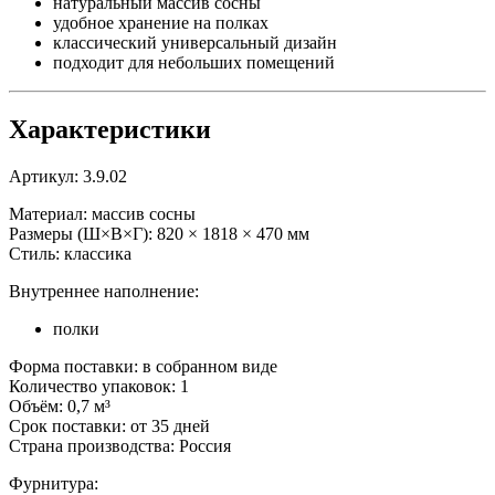
натуральный массив сосны
удобное хранение на полках
классический универсальный дизайн
подходит для небольших помещений
Характеристики
Артикул: 3.9.02
Материал: массив сосны
Размеры (Ш×В×Г): 820 × 1818 × 470 мм
Стиль: классика
Внутреннее наполнение:
полки
Форма поставки: в собранном виде
Количество упаковок: 1
Объём: 0,7 м³
Срок поставки: от 35 дней
Страна производства: Россия
Фурнитура: