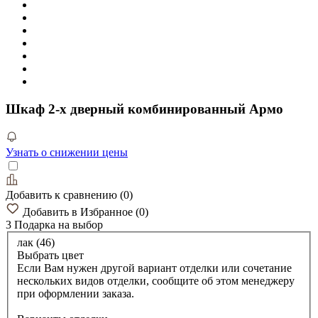
Шкаф 2-х дверный комбинированный Армо
Узнать о снижении цены
Добавить к сравнению
(
0
)
Добавить в Избранное
(
0
)
3 Подарка
на выбор
лак (46)
Выбрать цвет
Если Вам нужен другой вариант отделки или сочетание
нескольких видов отделки, сообщите об этом менеджеру
при оформлении заказа.