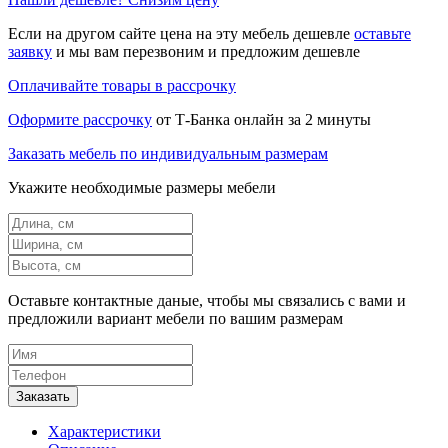
Если на другом сайте цена на эту мебель дешевле
оставьте
заявку
и мы вам перезвоним и предложим дешевле
Оплачивайте товары в рассрочку
Оформите рассрочку
от Т-Банка онлайн за 2 минуты
Заказать мебель по индивидуальным размерам
Укажите необходимые размеры мебели
Оставьте контактные даные, чтобы мы связались с вами и
предложили вариант мебели по вашим размерам
Характеристики