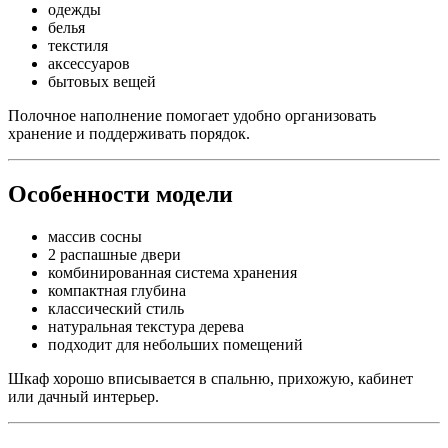
одежды
белья
текстиля
аксессуаров
бытовых вещей
Полочное наполнение помогает удобно организовать
хранение и поддерживать порядок.
Особенности модели
массив сосны
2 распашные двери
комбинированная система хранения
компактная глубина
классический стиль
натуральная текстура дерева
подходит для небольших помещений
Шкаф хорошо вписывается в спальню, прихожую, кабинет
или дачный интерьер.