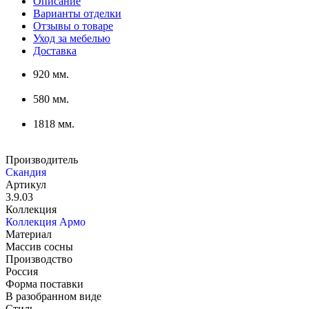
Описание
Варианты отделки
Отзывы о товаре
Уход за мебелью
Доставка
920 мм.
580 мм.
1818 мм.
Производитель
Скандия
Артикул
3.9.03
Коллекция
Коллекция Армо
Материал
Массив сосны
Производство
Россия
Форма поставки
В разобранном виде
Стиль