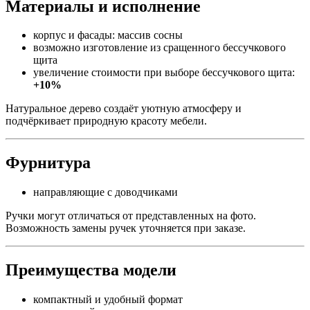
Материалы и исполнение
корпус и фасады: массив сосны
возможно изготовление из сращенного бессучкового
щита
увеличение стоимости при выборе бессучкового щита:
+10%
Натуральное дерево создаёт уютную атмосферу и
подчёркивает природную красоту мебели.
Фурнитура
направляющие с доводчиками
Ручки могут отличаться от представленных на фото.
Возможность замены ручек уточняется при заказе.
Преимущества модели
компактный и удобный формат