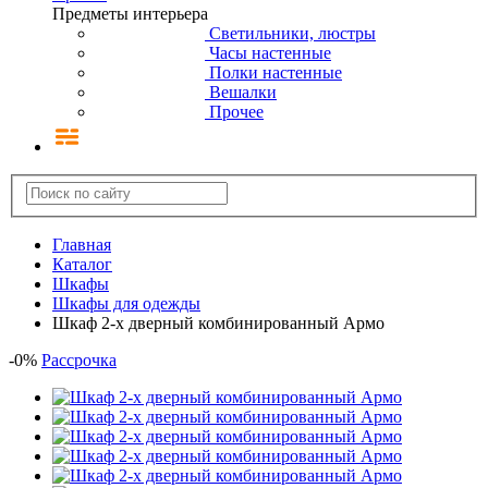
Предметы интерьера
Светильники, люстры
Часы настенные
Полки настенные
Вешалки
Прочее
Главная
Каталог
Шкафы
Шкафы для одежды
Шкаф 2-х дверный комбинированный Армо
-
0
%
Рассрочка