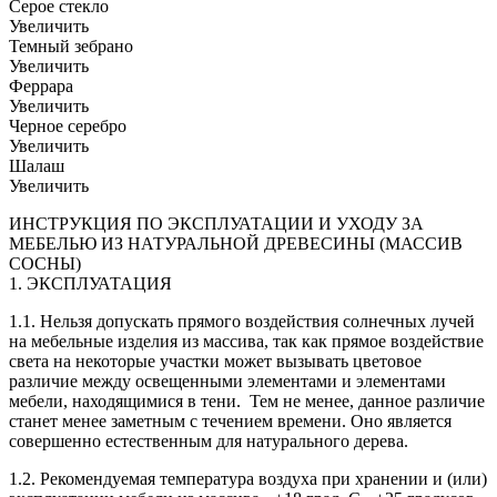
Серое стекло
Увеличить
Темный зебрано
Увеличить
Феррара
Увеличить
Черное серебро
Увеличить
Шалаш
Увеличить
ИНСТРУКЦИЯ ПО ЭКСПЛУАТАЦИИ И УХОДУ ЗА
МЕБЕЛЬЮ ИЗ НАТУРАЛЬНОЙ ДРЕВЕСИНЫ (МАССИВ
СОСНЫ)
1. ЭКСПЛУАТАЦИЯ
1.1. Нельзя допускать прямого воздействия солнечных лучей
на мебельные изделия из массива, так как прямое воздействие
света на некоторые участки может вызывать цветовое
различие между освещенными элементами и элементами
мебели, находящимися в тени. Тем не менее, данное различие
станет менее заметным с течением времени. Оно является
совершенно естественным для натурального дерева.
1.2. Рекомендуемая температура воздуха при хранении и (или)