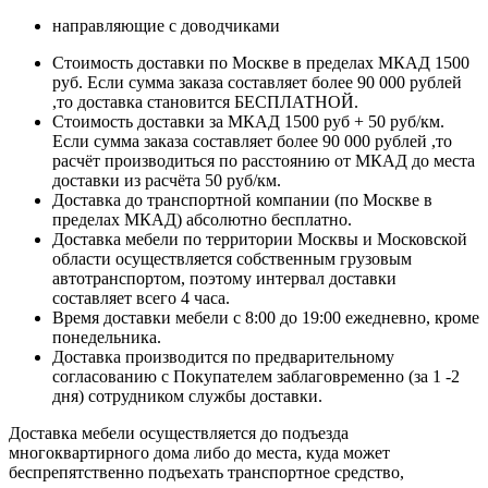
направляющие с доводчиками
Стоимость доставки по Москве в пределах МКАД 1500
руб. Если сумма заказа составляет более 90 000 рублей
,то доставка становится БЕСПЛАТНОЙ.
Стоимость доставки за МКАД 1500 руб + 50 руб/км.
Если сумма заказа составляет более 90 000 рублей ,то
расчёт производиться по расстоянию от МКАД до места
доставки из расчёта 50 руб/км.
Доставка до транспортной компании (по Москве в
пределах МКАД) абсолютно бесплатно.
Доставка мебели по территории Москвы и Московской
области осуществляется собственным грузовым
автотранспортом, поэтому интервал доставки
составляет всего 4 часа.
Время доставки мебели с 8:00 до 19:00 ежедневно, кроме
понедельника.
Доставка производится по предварительному
согласованию с Покупателем заблаговременно (за 1 -2
дня) сотрудником службы доставки.
Доставка мебели осуществляется до подъезда
многоквартирного дома либо до места, куда может
беспрепятственно подъехать транспортное средство,