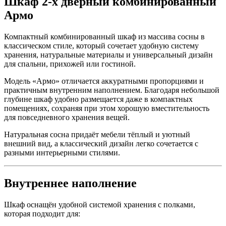
Шкаф 2-х дверный комбинированный
Армо
Компактный комбинированный шкаф из массива сосны в
классическом стиле, который сочетает удобную систему
хранения, натуральные материалы и универсальный дизайн
для спальни, прихожей или гостиной.
Модель «Армо» отличается аккуратными пропорциями и
практичным внутренним наполнением. Благодаря небольшой
глубине шкаф удобно размещается даже в компактных
помещениях, сохраняя при этом хорошую вместительность
для повседневного хранения вещей.
Натуральная сосна придаёт мебели тёплый и уютный
внешний вид, а классический дизайн легко сочетается с
разными интерьерными стилями.
Внутреннее наполнение
Шкаф оснащён удобной системой хранения с полками,
которая подходит для: