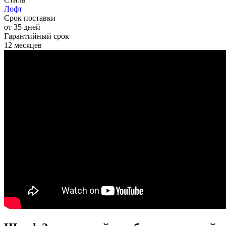
Лофт
Срок поставки
от 35 дней
Гарантийный срок
12 месяцев