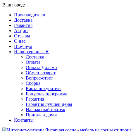
Ваш город:
Производители
Доставка
Гарантия
Акции
Отзывы
О нас
Шоу-рум
Наши сервисы ▼
Доставка
Оплата
Оплата Долями
Обмен возврат
Вопрос-ответ
Сборка
Карта покупателя
Бонусная программа
Гарантия
Гарантия лучшей цены
Наложеный платеж
Пригласи друга
Контакты