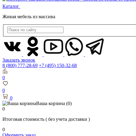
Каталог
Живая мебель из массива
Заказать звонок
8 (800) 777-28-69
+7 (495) 150-32-68
0
0
0
Ваша корзина
(0)
0
Итоговая стоимость
( без учета доставки )
0
Оформить заказ