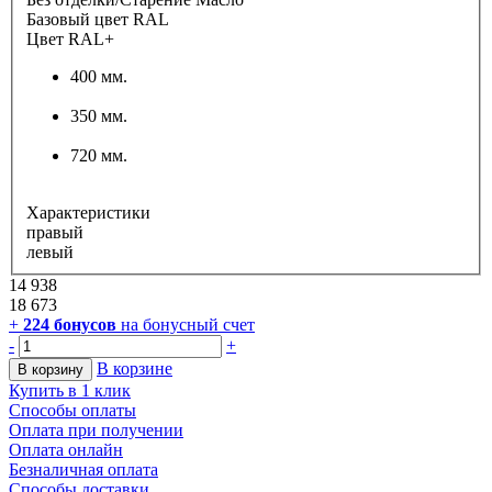
Базовый цвет RAL
Цвет RAL+
400 мм.
350 мм.
720 мм.
Характеристики
правый
левый
14 938
18 673
+
224
бонусов
на бонусный счет
-
+
В корзине
В корзину
Купить в 1 клик
Способы оплаты
Оплата при получении
Оплата онлайн
Безналичная оплата
Способы доставки