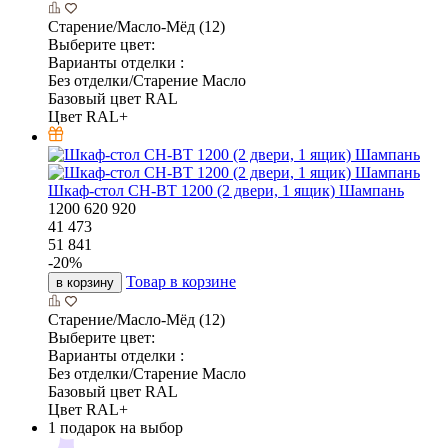
Старение/Масло-Мёд (12)
Выберите цвет:
Варианты отделки :
Без отделки/Старение Масло
Базовый цвет RAL
Цвет RAL+
Шкаф-стол CH-BT 1200 (2 двери, 1 ящик) Шампань
1200
620
920
41 473
51 841
-
20
%
Товар в корзине
в корзину
Старение/Масло-Мёд (12)
Выберите цвет:
Варианты отделки :
Без отделки/Старение Масло
Базовый цвет RAL
Цвет RAL+
1 подарок на выбор