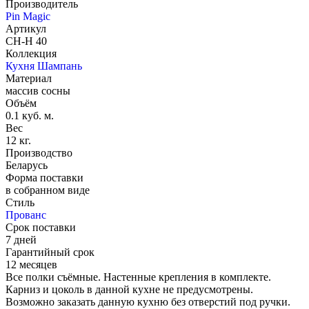
Производитель
Pin Magic
Артикул
CH-H 40
Коллекция
Кухня Шампань
Материал
массив сосны
Объём
0.1 куб. м.
Вес
12 кг.
Производство
Беларусь
Форма поставки
в собранном виде
Стиль
Прованс
Срок поставки
7 дней
Гарантийный срок
12 месяцев
Все полки съёмные. Настенные крепления в комплекте.
Карниз и цоколь в данной кухне не предусмотрены.
Возможно заказать данную кухню без отверстий под ручки.