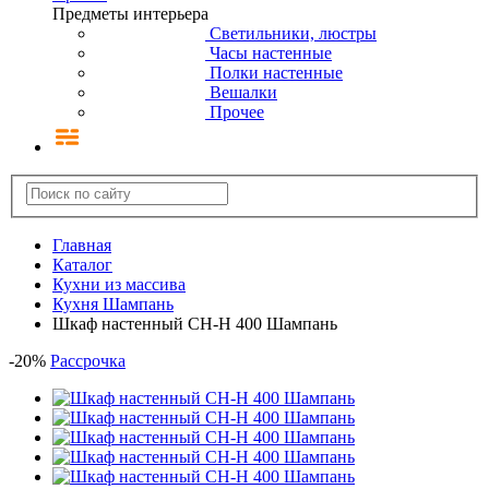
Предметы интерьера
Светильники, люстры
Часы настенные
Полки настенные
Вешалки
Прочее
Главная
Каталог
Кухни из массива
Кухня Шампань
Шкаф настенный CH-H 400 Шампань
-
20
%
Рассрочка