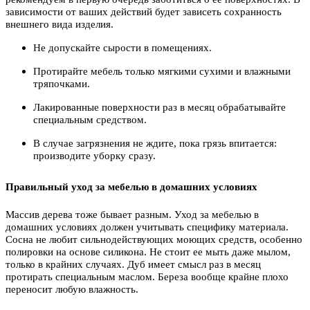
зависимости от ваших действий будет зависеть сохранность
внешнего вида изделия.
Не допускайте сырости в помещениях.
Протирайте мебель только мягкими сухими и влажными
тряпочками.
Лакированные поверхности раз в месяц обрабатывайте
специальным средством.
В случае загрязнения не ждите, пока грязь впитается:
производите уборку сразу.
Правильный уход за мебелью в домашних условиях
Массив дерева тоже бывает разным. Уход за мебелью в
домашних условиях должен учитывать специфику материала.
Сосна не любит сильнодействующих моющих средств, особенно
полировки на основе силикона. Не стоит ее мыть даже мылом,
только в крайних случаях. Дуб имеет смысл раз в месяц
протирать специальным маслом. Береза вообще крайне плохо
переносит любую влажность.