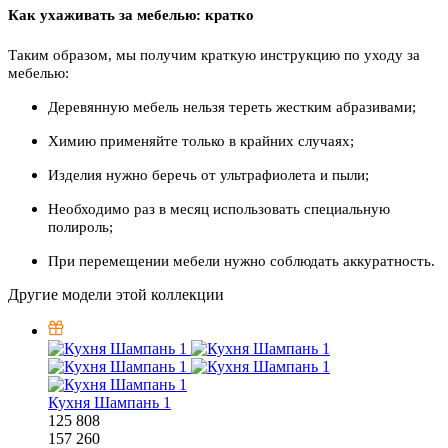
Как ухаживать за мебелью: кратко
Таким образом, мы получим краткую инструкцию по уходу за
мебелью:
Деревянную мебель нельзя тереть жестким абразивами;
Химию применяйте только в крайних случаях;
Изделия нужно беречь от ультрафиолета и пыли;
Необходимо раз в месяц использовать специальную
полироль;
При перемещении мебели нужно соблюдать аккуратность.
Другие модели этой коллекции
Кухня Шампань 1
125 808
157 260