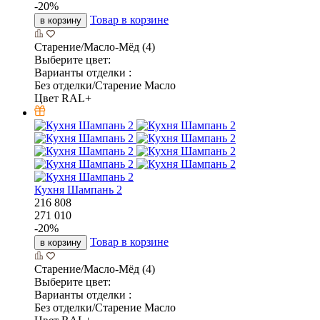
-
20
%
Товар в корзине
в корзину
Старение/Масло-Мёд (4)
Выберите цвет:
Варианты отделки :
Без отделки/Старение Масло
Цвет RAL+
Кухня Шампань 2
216 808
271 010
-
20
%
Товар в корзине
в корзину
Старение/Масло-Мёд (4)
Выберите цвет:
Варианты отделки :
Без отделки/Старение Масло