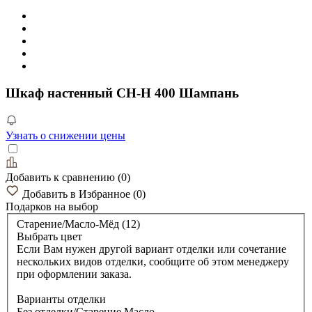
Шкаф настенный CH-H 400 Шампань
Узнать о снижении цены
Добавить к сравнению
(
0
)
Добавить в Избранное
(
0
)
Подарков
на выбор
Старение/Масло-Мёд (12)
Выбрать цвет
Если Вам нужен другой вариант отделки или сочетание
нескольких видов отделки, сообщите об этом менеджеру
при оформлении заказа.
Варианты отделки
Без отделки/Старение Масло