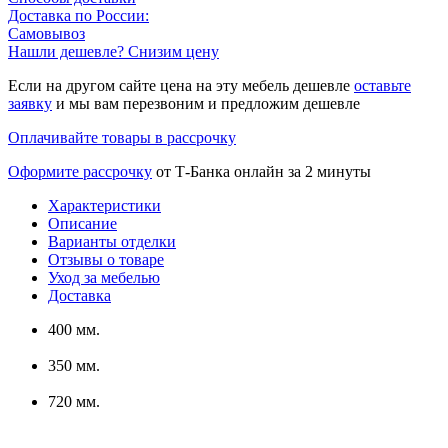
Доставка по России:
Самовывоз
Нашли дешевле? Снизим цену
Если на другом сайте цена на эту мебель дешевле
оставьте
заявку
и мы вам перезвоним и предложим дешевле
Оплачивайте товары в рассрочку
Оформите рассрочку
от Т-Банка онлайн за 2 минуты
Характеристики
Описание
Варианты отделки
Отзывы о товаре
Уход за мебелью
Доставка
400 мм.
350 мм.
720 мм.