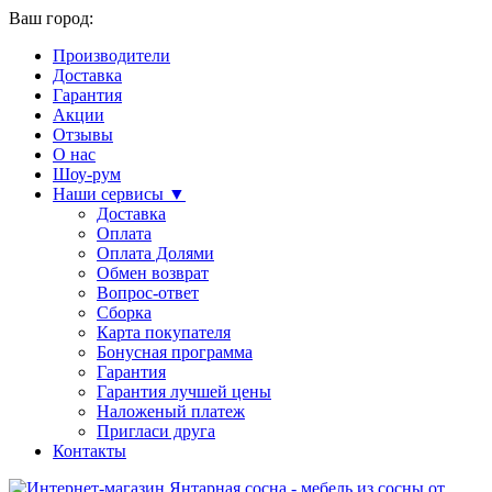
Ваш город:
Производители
Доставка
Гарантия
Акции
Отзывы
О нас
Шоу-рум
Наши сервисы ▼
Доставка
Оплата
Оплата Долями
Обмен возврат
Вопрос-ответ
Сборка
Карта покупателя
Бонусная программа
Гарантия
Гарантия лучшей цены
Наложеный платеж
Пригласи друга
Контакты