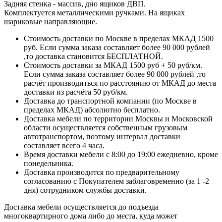
Задняя стенка - массив, дно ящиков ДВП.
Комплектуется металлическими ручками. На ящиках
шариковые направляющие.
Стоимость доставки по Москве в пределах МКАД 1500
руб. Если сумма заказа составляет более 90 000 рублей
,то доставка становится БЕСПЛАТНОЙ.
Стоимость доставки за МКАД 1500 руб + 50 руб/км.
Если сумма заказа составляет более 90 000 рублей ,то
расчёт производиться по расстоянию от МКАД до места
доставки из расчёта 50 руб/км.
Доставка до транспортной компании (по Москве в
пределах МКАД) абсолютно бесплатно.
Доставка мебели по территории Москвы и Московской
области осуществляется собственным грузовым
автотранспортом, поэтому интервал доставки
составляет всего 4 часа.
Время доставки мебели с 8:00 до 19:00 ежедневно, кроме
понедельника.
Доставка производится по предварительному
согласованию с Покупателем заблаговременно (за 1 -2
дня) сотрудником службы доставки.
Доставка мебели осуществляется до подъезда
многоквартирного дома либо до места, куда может