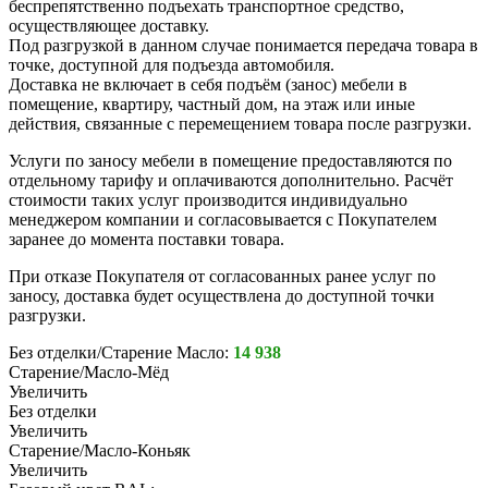
беспрепятственно подъехать транспортное средство,
осуществляющее доставку.
Под разгрузкой в данном случае понимается передача товара в
точке, доступной для подъезда автомобиля.
Доставка не включает в себя подъём (занос) мебели в
помещение, квартиру, частный дом, на этаж или иные
действия, связанные с перемещением товара после разгрузки.
Услуги по заносу мебели в помещение предоставляются по
отдельному тарифу и оплачиваются дополнительно. Расчёт
стоимости таких услуг производится индивидуально
менеджером компании и согласовывается с Покупателем
заранее до момента поставки товара.
При отказе Покупателя от согласованных ранее услуг по
заносу, доставка будет осуществлена до доступной точки
разгрузки.
Без отделки/Старение Масло:
14 938
Старение/Масло-Мёд
Увеличить
Без отделки
Увеличить
Старение/Масло-Коньяк
Увеличить