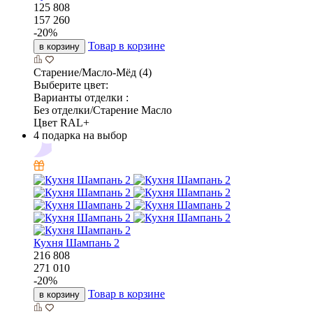
125 808
157 260
-
20
%
Товар в корзине
в корзину
Старение/Масло-Мёд (4)
Выберите цвет:
Варианты отделки :
Без отделки/Старение Масло
Цвет RAL+
4 подарка на выбор
Кухня Шампань 2
216 808
271 010
-
20
%
Товар в корзине
в корзину