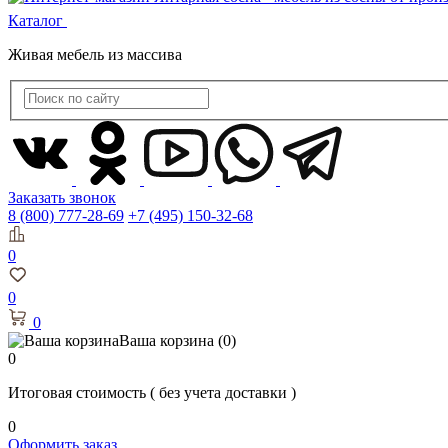
Каталог
Живая мебель из массива
Заказать звонок
8 (800) 777-28-69
+7 (495) 150-32-68
0
0
0
Ваша корзина
(0)
0
Итоговая стоимость
( без учета доставки )
0
Оформить заказ