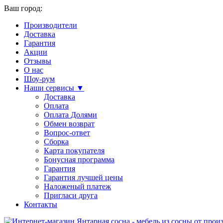
Ваш город:
Производители
Доставка
Гарантия
Акции
Отзывы
О нас
Шоу-рум
Наши сервисы ▼
Доставка
Оплата
Оплата Долями
Обмен возврат
Вопрос-ответ
Сборка
Карта покупателя
Бонусная программа
Гарантия
Гарантия лучшей цены
Наложеный платеж
Пригласи друга
Контакты