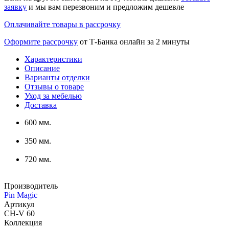
заявку
и мы вам перезвоним и предложим дешевле
Оплачивайте товары в рассрочку
Оформите рассрочку
от Т-Банка онлайн за 2 минуты
Характеристики
Описание
Варианты отделки
Отзывы о товаре
Уход за мебелью
Доставка
600 мм.
350 мм.
720 мм.
Производитель
Pin Magic
Артикул
CH-V 60
Коллекция