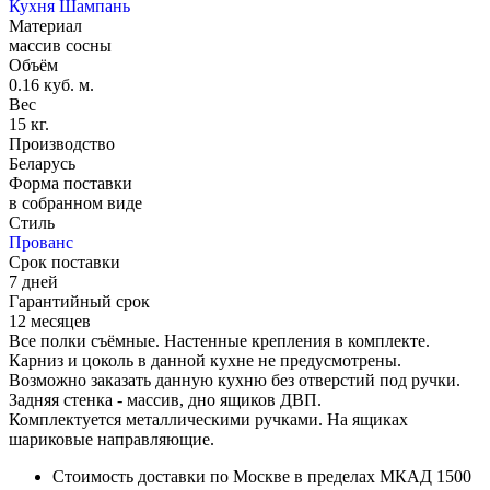
Кухня Шампань
Материал
массив сосны
Объём
0.16 куб. м.
Вес
15 кг.
Производство
Беларусь
Форма поставки
в собранном виде
Стиль
Прованс
Срок поставки
7 дней
Гарантийный срок
12 месяцев
Все полки съёмные. Настенные крепления в комплекте.
Карниз и цоколь в данной кухне не предусмотрены.
Возможно заказать данную кухню без отверстий под ручки.
Задняя стенка - массив, дно ящиков ДВП.
Комплектуется металлическими ручками. На ящиках
шариковые направляющие.
Стоимость доставки по Москве в пределах МКАД 1500