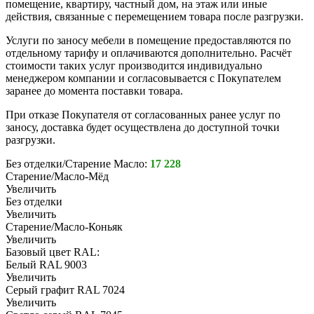
помещение, квартиру, частный дом, на этаж или иные
действия, связанные с перемещением товара после разгрузки.
Услуги по заносу мебели в помещение предоставляются по
отдельному тарифу и оплачиваются дополнительно. Расчёт
стоимости таких услуг производится индивидуально
менеджером компании и согласовывается с Покупателем
заранее до момента поставки товара.
При отказе Покупателя от согласованных ранее услуг по
заносу, доставка будет осуществлена до доступной точки
разгрузки.
Без отделки/Старение Масло:
17 228
Старение/Масло-Мёд
Увеличить
Без отделки
Увеличить
Старение/Масло-Коньяк
Увеличить
Базовый цвет RAL:
Белый RAL 9003
Увеличить
Серый графит RAL 7024
Увеличить