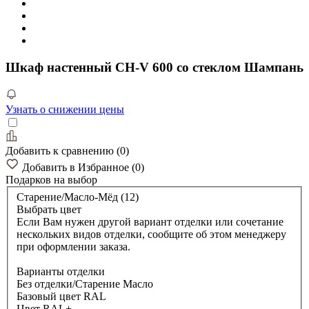
Шкаф настенный CH-V 600 со стеклом Шампань
Узнать о снижении цены
Добавить к сравнению
(
0
)
Добавить в Избранное
(
0
)
Подарков
на выбор
Старение/Масло-Мёд (12)
Выбрать цвет
Если Вам нужен другой вариант отделки или сочетание
нескольких видов отделки, сообщите об этом менеджеру
при оформлении заказа.
Варианты отделки
Без отделки/Старение Масло
Базовый цвет RAL
Цвет RAL+