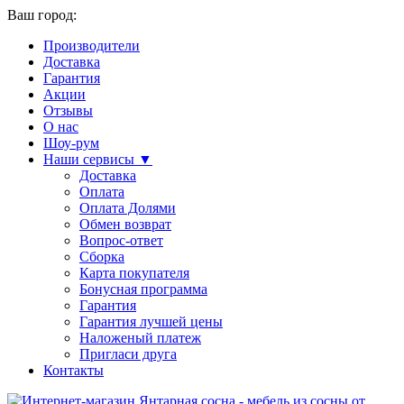
Ваш город:
Производители
Доставка
Гарантия
Акции
Отзывы
О нас
Шоу-рум
Наши сервисы ▼
Доставка
Оплата
Оплата Долями
Обмен возврат
Вопрос-ответ
Сборка
Карта покупателя
Бонусная программа
Гарантия
Гарантия лучшей цены
Наложеный платеж
Пригласи друга
Контакты