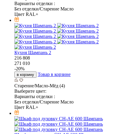
Варианты отделки :
Без отделки/Старение Масло
Цвет RAL+
Кухня Шампань 2
216 808
271 010
-
20
%
Товар в корзине
в корзину
Старение/Масло-Мёд (4)
Выберите цвет:
Варианты отделки :
Без отделки/Старение Масло
Цвет RAL+