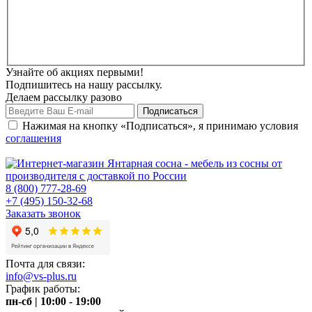
Узнайте об акциях первыми!
Подпишитесь на нашу рассылку.
Делаем рассылку разово
Нажимая на кнопку «Подписаться», я принимаю условия
соглашения
8 (800) 777-28-69
+7 (495) 150-32-68
Заказать звонок
Почта для связи:
info@vs-plus.ru
График работы:
пн-сб | 10:00 - 19:00