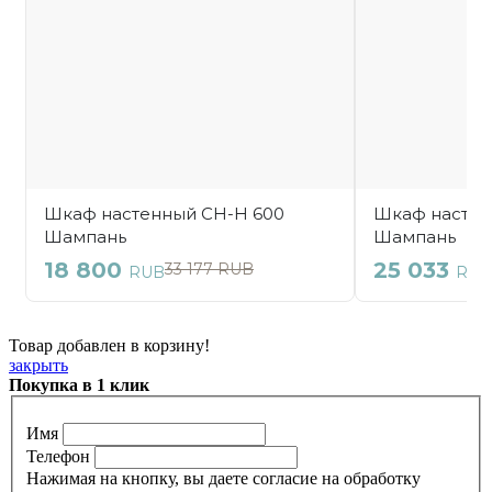
Товар добавлен в корзину!
закрыть
Покупка в 1 клик
Имя
Телефон
Нажимая на кнопку, вы даете согласие на обработку