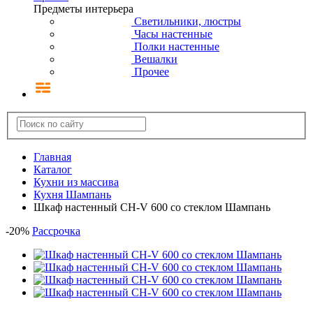
Предметы интерьера
Светильники, люстры
Часы настенные
Полки настенные
Вешалки
Прочее
Главная
Каталог
Кухни из массива
Кухня Шампань
Шкаф настенный CH-V 600 со стеклом Шампань
-
20
%
Рассрочка