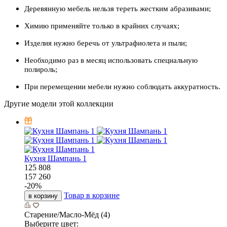
Деревянную мебель нельзя тереть жестким абразивами;
Химию применяйте только в крайних случаях;
Изделия нужно беречь от ультрафиолета и пыли;
Необходимо раз в месяц использовать специальную
полироль;
При перемещении мебели нужно соблюдать аккуратность.
Другие модели этой коллекции
Кухня Шампань 1
125 808
157 260
-
20
%
Товар в корзине
в корзину
Старение/Масло-Мёд (4)
Выберите цвет: