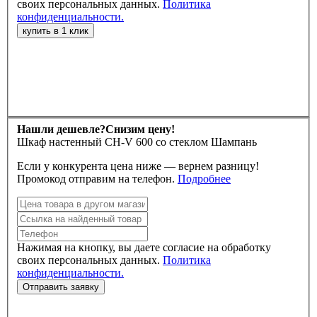
своих персональных данных.
Политика
конфиденциальности.
Нашли дешевле?
Снизим цену!
Шкаф настенный CH-V 600 со стеклом Шампань
Если у конкурента цена ниже — вернем разницу!
Промокод отправим на телефон.
Подробнее
Нажимая на кнопку, вы даете согласие на обработку
своих персональных данных.
Политика
конфиденциальности.