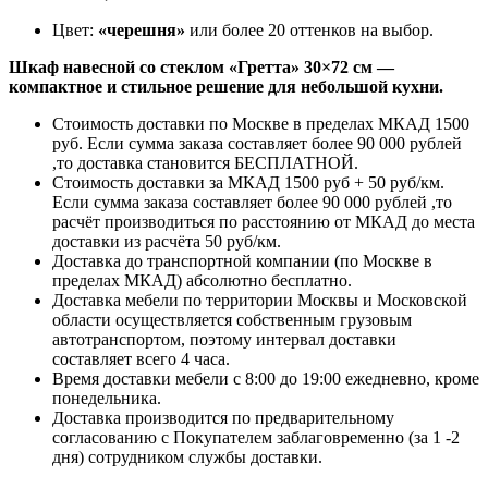
Цвет:
«черешня»
или более 20 оттенков на выбор.
Шкаф навесной со стеклом «Гретта» 30×72 см —
компактное и стильное решение для небольшой кухни.
Стоимость доставки по Москве в пределах МКАД 1500
руб. Если сумма заказа составляет более 90 000 рублей
,то доставка становится БЕСПЛАТНОЙ.
Стоимость доставки за МКАД 1500 руб + 50 руб/км.
Если сумма заказа составляет более 90 000 рублей ,то
расчёт производиться по расстоянию от МКАД до места
доставки из расчёта 50 руб/км.
Доставка до транспортной компании (по Москве в
пределах МКАД) абсолютно бесплатно.
Доставка мебели по территории Москвы и Московской
области осуществляется собственным грузовым
автотранспортом, поэтому интервал доставки
составляет всего 4 часа.
Время доставки мебели с 8:00 до 19:00 ежедневно, кроме
понедельника.
Доставка производится по предварительному
согласованию с Покупателем заблаговременно (за 1 -2
дня) сотрудником службы доставки.