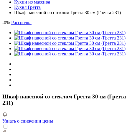
Кухни из массива
Кухня Гретта
Шкаф навесной со стеклом Гретта 30 см (Гретта 231)
-
0
%
Рассрочка
Шкаф навесной со стеклом Гретта 30 см (Гретта
231)
Узнать о снижении цены