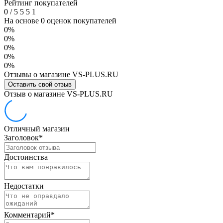
Рейтинг покупателей
0
/
5
5
5
1
На основе 0 оценок покупателей
0%
0%
0%
0%
0%
Отзывы о магазине VS-PLUS.RU
Оставить свой отзыв
Отзыв о магазине VS-PLUS.RU
Отличный магазин
Заголовок
*
Достоинства
Недостатки
Комментарий
*