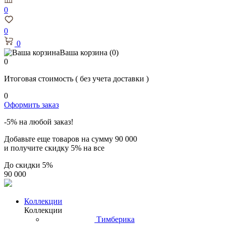
0
0
0
Ваша корзина
(0)
0
Итоговая стоимость
( без учета доставки )
0
Оформить заказ
-5% на любой заказ!
Добавьте еще товаров на сумму
90 000
и получите скидку
5% на все
До скидки
5%
90 000
Коллекции
Коллекции
Тимберика