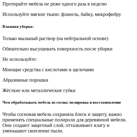
Протирайте мебель не реже одного раза в неделю
Используйте мягкие ткани: фланель, байку, микрофибру
Влажная уборка:
Только мыльный раствор (на нейтральной основе)
Обязательно высушивать поверхность после уборки
Не используйте:
Моющие средства с кислотами и щелочами
Абразивные порошки
Жёсткие или металлические губки
Чем обрабатывать мебель из сосны: полировка и восстановление
Чтобы сосновая мебель сохраняла блеск и защиту, важно
применять специальные полироли для деревянной мебели.
Они создают защитный слой, отталкивают влагу и
уменьшают скопление пыли.