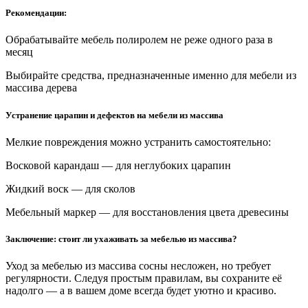
Рекомендации:
Обрабатывайте мебель полиролем не реже одного раза в
месяц
Выбирайте средства, предназначенные именно для мебели из
массива дерева
Устранение царапин и дефектов на мебели из массива
Мелкие повреждения можно устранить самостоятельно:
Восковой карандаш — для неглубоких царапин
Жидкий воск — для сколов
Мебельный маркер — для восстановления цвета древесины
Заключение: стоит ли ухаживать за мебелью из массива?
Уход за мебелью из массива сосны несложен, но требует
регулярности. Следуя простым правилам, вы сохраните её
надолго — а в вашем доме всегда будет уютно и красиво.