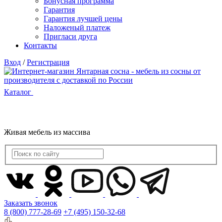
Бонусная программа
Гарантия
Гарантия лучшей цены
Наложеный платеж
Пригласи друга
Контакты
Вход
/
Регистрация
Каталог
Живая мебель из массива
Заказать звонок
8 (800) 777-28-69
+7 (495) 150-32-68