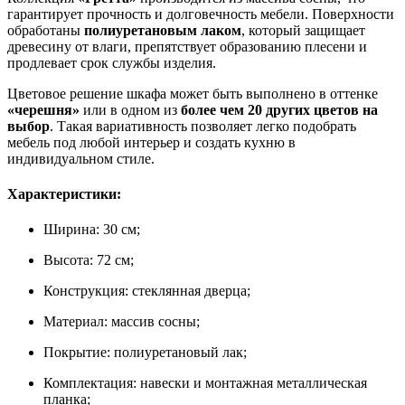
гарантирует прочность и долговечность мебели. Поверхности
обработаны
полиуретановым лаком
, который защищает
древесину от влаги, препятствует образованию плесени и
продлевает срок службы изделия.
Цветовое решение шкафа может быть выполнено в оттенке
«черешня»
или в одном из
более чем 20 других цветов на
выбор
. Такая вариативность позволяет легко подобрать
мебель под любой интерьер и создать кухню в
индивидуальном стиле.
Характеристики:
Ширина: 30 см;
Высота: 72 см;
Конструкция: стеклянная дверца;
Материал: массив сосны;
Покрытие: полиуретановый лак;
Комплектация: навески и монтажная металлическая
планка;