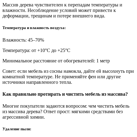
Массив дерева чувствителен к перепадам температуры и
влажности. Несоблюдение условий может привести к
деформации, трещинам и потере внешнего вида.
Температура и влажность воздуха:
Влажность: 45–70%
Температура: от +10°С до +25°С
Минимальное расстояние от обогревателей: 1 метр
Совет: если мебель из сосны намокла, дайте ей высохнуть при
комнатной температуре. Не применяйте фен или другие
источники направленного тепла.
Как правильно протирать и чистить мебель из массива?
Многие покупатели задаются вопросом: чем чистить мебель
из массива дерева? Ответ прост: мягкими средствами без
агрессивной химии.
Удаление пыли: