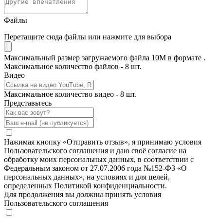
Файлы
Перетащите сюда файлы или нажмите для выбора
Максимальный размер загружаемого файла 10M в формате .
Максимальное количество файлов - 8 шт.
Видео
Максимальное количество видео - 8 шт.
Представьтесь
Нажимая кнопку «Отправить отзыв», я принимаю условия
Пользовательского соглашения и даю своё согласие на
обработку моих персональных данных, в соответствии с
Федеральным законом от 27.07.2006 года №152-ФЗ «О
персональных данных», на условиях и для целей,
определенных Политикой конфиденциальности.
Для продолжения вы должны принять условия
Пользовательского соглашения