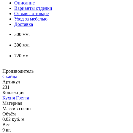
Описание
Варианты отделки
Отзывы о товаре
Уход за мебелью
Доставка
300 мм.
300 мм.
720 мм.
Производитель
Скайда
Артикул
231
Коллекция
Кухня Гретта
Материал
Массив сосны
Объём
0,02 куб. м.
Вес
9 кг.