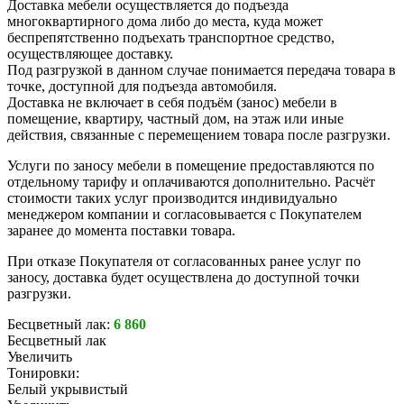
Доставка мебели осуществляется до подъезда
многоквартирного дома либо до места, куда может
беспрепятственно подъехать транспортное средство,
осуществляющее доставку.
Под разгрузкой в данном случае понимается передача товара в
точке, доступной для подъезда автомобиля.
Доставка не включает в себя подъём (занос) мебели в
помещение, квартиру, частный дом, на этаж или иные
действия, связанные с перемещением товара после разгрузки.
Услуги по заносу мебели в помещение предоставляются по
отдельному тарифу и оплачиваются дополнительно. Расчёт
стоимости таких услуг производится индивидуально
менеджером компании и согласовывается с Покупателем
заранее до момента поставки товара.
При отказе Покупателя от согласованных ранее услуг по
заносу, доставка будет осуществлена до доступной точки
разгрузки.
Бесцветный лак:
6 860
Бесцветный лак
Увеличить
Тонировки:
Белый укрывистый