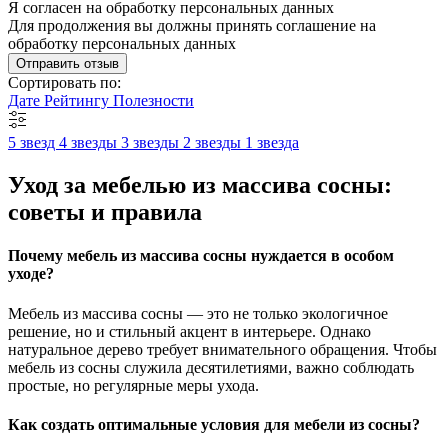
Я согласен на обработку персональных данных
Для продолжения вы должны принять соглашение на
обработку персональных данных
Отправить отзыв
Сортировать по:
Дате
Рейтингу
Полезности
5 звезд
4 звезды
3 звезды
2 звезды
1 звезда
Уход за мебелью из массива сосны:
советы и правила
Почему мебель из массива сосны нуждается в особом
уходе?
Мебель из массива сосны — это не только экологичное
решение, но и стильный акцент в интерьере. Однако
натуральное дерево требует внимательного обращения. Чтобы
мебель из сосны служила десятилетиями, важно соблюдать
простые, но регулярные меры ухода.
Как создать оптимальные условия для мебели из сосны?