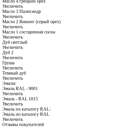
Масло 4 грецкий орех
Увеличить
Масло 3 Палисандр
Увеличить
Масло 2 Викинг (серый орех)
Увеличить
Масло 1 состаренная сосна
Увеличить
Дуб светлый
Увеличить
Дуб 2
Увеличить
Груша
Увеличить
Темный дуб
Увеличить
Эмали:
Эмаль RAL - 9001
Увеличить
Эмаль - RAL 1015
Увеличить
Эмаль по каталогу RAL:
Эмаль по каталогу RAL
Увеличить
Отзывы покупателей