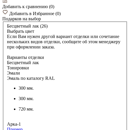
Добавить к сравнению
(
0
)
Добавить в Избранное
(
0
)
Подарков
на выбор
Бесцветный лак (26)
Выбрать цвет
Если Вам нужен другой вариант отделки или сочетание
нескольких видов отделки, сообщите об этом менеджеру
при оформлении заказа.
Варианты отделки
Бесцветный лак
Тонировки
Эмали
Эмаль по каталогу RAL
300 мм.
300 мм.
720 мм.
Арка-1
Пример