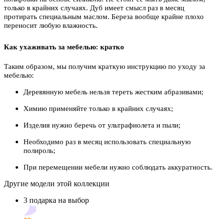
только в крайних случаях. Дуб имеет смысл раз в месяц
протирать специальным маслом. Береза вообще крайне плохо
переносит любую влажность.
Как ухаживать за мебелью: кратко
Таким образом, мы получим краткую инструкцию по уходу за
мебелью:
Деревянную мебель нельзя тереть жестким абразивами;
Химию применяйте только в крайних случаях;
Изделия нужно беречь от ультрафиолета и пыли;
Необходимо раз в месяц использовать специальную
полироль;
При перемещении мебели нужно соблюдать аккуратность.
Другие модели этой коллекции
3 подарка на выбор