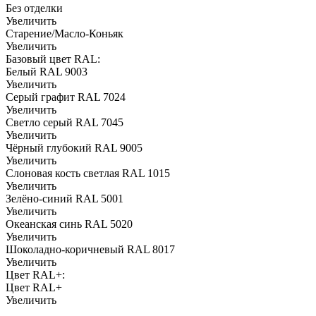
Без отделки
Увеличить
Старение/Масло-Коньяк
Увеличить
Базовый цвет RAL:
Белый RAL 9003
Увеличить
Серый графит RAL 7024
Увеличить
Светло серый RAL 7045
Увеличить
Чёрный глубокий RAL 9005
Увеличить
Слоновая кость светлая RAL 1015
Увеличить
Зелёно-синий RAL 5001
Увеличить
Океанская синь RAL 5020
Увеличить
Шоколадно-коричневый RAL 8017
Увеличить
Цвет RAL+:
Цвет RAL+
Увеличить