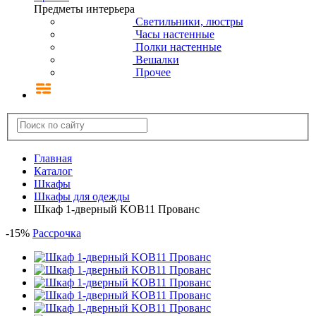
Предметы интерьера
Светильники, люстры
Часы настенные
Полки настенные
Вешалки
Прочее
Главная
Каталог
Шкафы
Шкафы для одежды
Шкаф 1-дверный KOB11 Прованс
-
15
%
Рассрочка