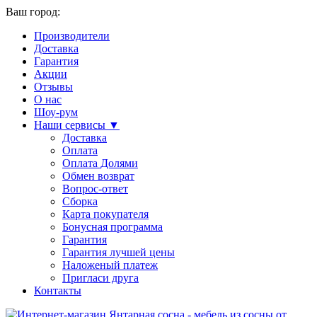
Ваш город:
Производители
Доставка
Гарантия
Акции
Отзывы
О нас
Шоу-рум
Наши сервисы ▼
Доставка
Оплата
Оплата Долями
Обмен возврат
Вопрос-ответ
Сборка
Карта покупателя
Бонусная программа
Гарантия
Гарантия лучшей цены
Наложеный платеж
Пригласи друга
Контакты