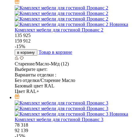
Новинка
Комплект мебели для гостиной Прованс 2
135 925
159 912
-
15
%
Товар в корзине
в корзину
Старение/Масло-Мёд (12)
Выберите цвет:
Варианты отделки :
Без отделки/Старение Масло
Базовый цвет RAL
Цвет RAL+
Новинка
Комплект мебели для гостиной Прованс 3
78 318
92 139
-
15
%