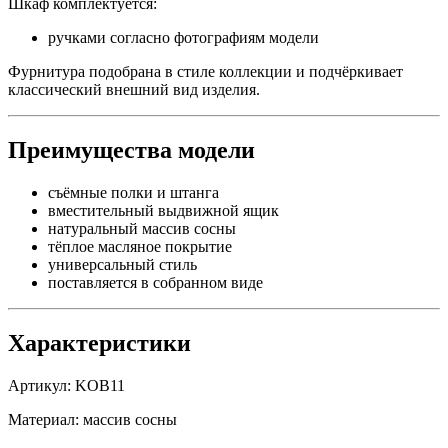
Шкаф комплектуется:
ручками согласно фотографиям модели
Фурнитура подобрана в стиле коллекции и подчёркивает
классический внешний вид изделия.
Преимущества модели
съёмные полки и штанга
вместительный выдвижной ящик
натуральный массив сосны
тёплое масляное покрытие
универсальный стиль
поставляется в собранном виде
Характеристики
Артикул: KOB11
Материал: массив сосны