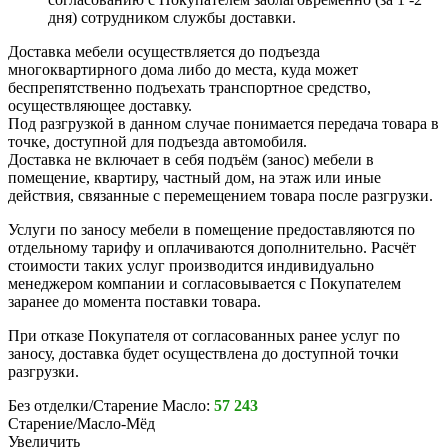
дня) сотрудником службы доставки.
Доставка мебели осуществляется до подъезда
многоквартирного дома либо до места, куда может
беспрепятственно подъехать транспортное средство,
осуществляющее доставку.
Под разгрузкой в данном случае понимается передача товара в
точке, доступной для подъезда автомобиля.
Доставка не включает в себя подъём (занос) мебели в
помещение, квартиру, частный дом, на этаж или иные
действия, связанные с перемещением товара после разгрузки.
Услуги по заносу мебели в помещение предоставляются по
отдельному тарифу и оплачиваются дополнительно. Расчёт
стоимости таких услуг производится индивидуально
менеджером компании и согласовывается с Покупателем
заранее до момента поставки товара.
При отказе Покупателя от согласованных ранее услуг по
заносу, доставка будет осуществлена до доступной точки
разгрузки.
Без отделки/Старение Масло:
57 243
Старение/Масло-Мёд
Увеличить