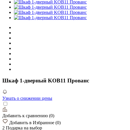
Шкаф 1-дверный KOB11 Прованс
Узнать о снижении цены
Добавить к сравнению
(
0
)
Добавить в Избранное
(
0
)
2 Подарка
на выбор