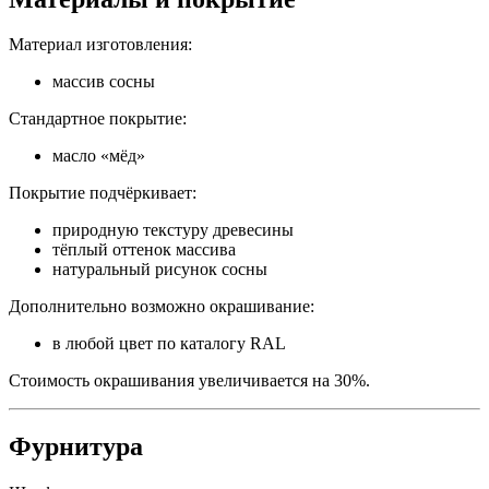
Материал изготовления:
массив сосны
Стандартное покрытие:
масло «мёд»
Покрытие подчёркивает:
природную текстуру древесины
тёплый оттенок массива
натуральный рисунок сосны
Дополнительно возможно окрашивание:
в любой цвет по каталогу RAL
Стоимость окрашивания увеличивается на 30%.
Фурнитура