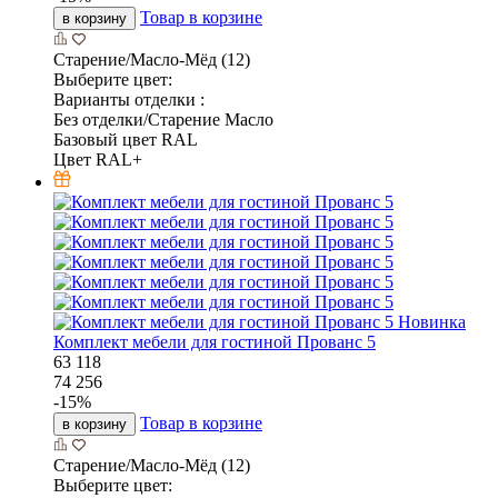
Товар в корзине
в корзину
Старение/Масло-Мёд (12)
Выберите цвет:
Варианты отделки :
Без отделки/Старение Масло
Базовый цвет RAL
Цвет RAL+
Новинка
Комплект мебели для гостиной Прованс 5
63 118
74 256
-
15
%
Товар в корзине
в корзину
Старение/Масло-Мёд (12)
Выберите цвет: