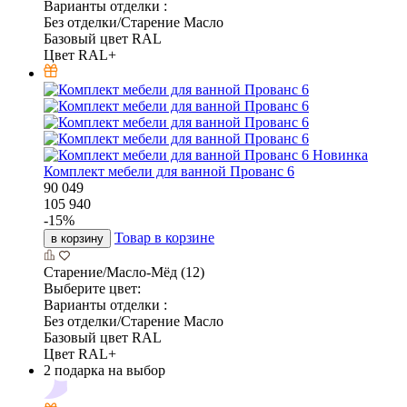
Варианты отделки :
Без отделки/Старение Масло
Базовый цвет RAL
Цвет RAL+
Новинка
Комплект мебели для ванной Прованс 6
90 049
105 940
-
15
%
Товар в корзине
в корзину
Старение/Масло-Мёд (12)
Выберите цвет:
Варианты отделки :
Без отделки/Старение Масло
Базовый цвет RAL
Цвет RAL+
2 подарка на выбор