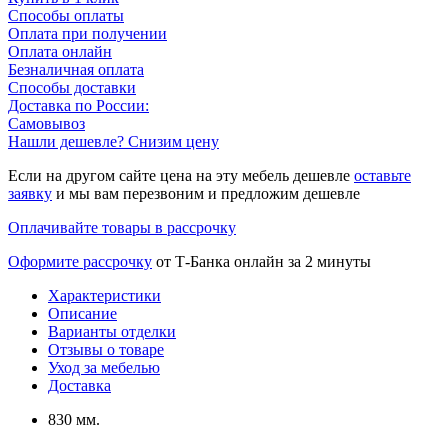
Способы оплаты
Оплата при получении
Оплата онлайн
Безналичная оплата
Способы доставки
Доставка по России:
Самовывоз
Нашли дешевле? Снизим цену
Если на другом сайте цена на эту мебель дешевле
оставьте
заявку
и мы вам перезвоним и предложим дешевле
Оплачивайте товары в рассрочку
Оформите рассрочку
от Т-Банка онлайн за 2 минуты
Характеристики
Описание
Варианты отделки
Отзывы о товаре
Уход за мебелью
Доставка
830 мм.