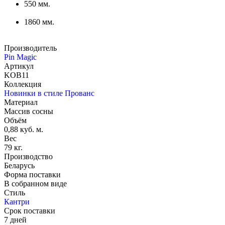
550 мм.
1860 мм.
Производитель
Pin Magic
Артикул
KOB11
Коллекция
Новинки в стиле Прованс
Материал
Массив сосны
Объём
0,88 куб. м.
Вес
79 кг.
Производство
Беларусь
Форма поставки
В собранном виде
Стиль
Кантри
Срок поставки
7 дней