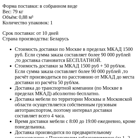
Форма поставки: в собранном виде
Вес: 79 кг
Объём: 0,88 м³
Количество упаковок: 1
Срок поставки: от 10 дней
Страна производства: Беларусь
Стоимость доставки по Москве в пределах МКАД 1500
руб. Если сумма заказа составляет более 90 000 рублей
,то доставка становится БЕСПЛАТНОЙ.
Стоимость доставки за МКАД 1500 руб + 50 руб/км.
Если сумма заказа составляет более 90 000 рублей ,то
расчёт производиться по расстоянию от МКАД до места
доставки из расчёта 50 руб/км.
Доставка до транспортной компании (по Москве в
пределах МКАД) абсолютно бесплатно.
Доставка мебели по территории Москвы и Московской
области осуществляется собственным грузовым
автотранспортом, поэтому интервал доставки
составляет всего 4 часа.
Время доставки мебели с 8:00 до 19:00 ежедневно, кроме
понедельника.
Доставка производится по предварительному
согласованию с Покупателем заблаговременно (за 1 -2