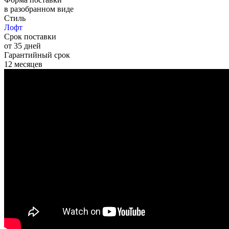
в разобранном виде
Стиль
Лофт
Срок поставки
от 35 дней
Гарантийный срок
12 месяцев