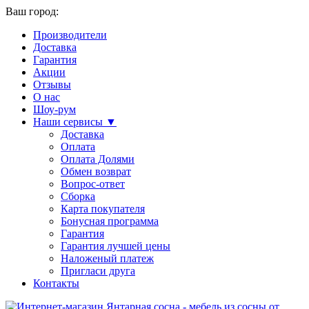
Ваш город:
Производители
Доставка
Гарантия
Акции
Отзывы
О нас
Шоу-рум
Наши сервисы ▼
Доставка
Оплата
Оплата Долями
Обмен возврат
Вопрос-ответ
Сборка
Карта покупателя
Бонусная программа
Гарантия
Гарантия лучшей цены
Наложеный платеж
Пригласи друга
Контакты