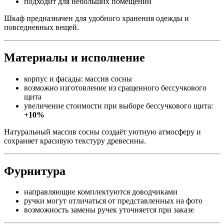
подходит для небольших помещений
Шкаф предназначен для удобного хранения одежды и
повседневных вещей.
Материалы и исполнение
корпус и фасады: массив сосны
возможно изготовление из сращенного бессучкового
щита
увеличение стоимости при выборе бессучкового щита:
+10%
Натуральный массив сосны создаёт уютную атмосферу и
сохраняет красивую текстуру древесины.
Фурнитура
направляющие комплектуются доводчиками
ручки могут отличаться от представленных на фото
возможность замены ручек уточняется при заказе