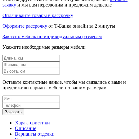
заявку
и мы вам перезвоним и предложим дешевле
Оплачивайте товары в рассрочку
Оформите рассрочку
от Т-Банка онлайн за 2 минуты
Заказать мебель по индивидуальным размерам
Укажите необходимые размеры мебели
Оставьте контактные даные, чтобы мы связались с вами и
предложили вариант мебели по вашим размерам
Характеристики
Описание
Варианты отделки