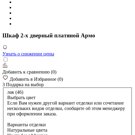
Шкаф 2-х дверный платяной Армо
Узнать о снижении цены
Добавить к сравнению
(
0
)
Добавить в Избранное
(
0
)
3 Подарка
на выбор
лак (46)
Выбрать цвет
Если Вам нужен другой вариант отделки или сочетание
нескольких видов отделки, сообщите об этом менеджеру
при оформлении заказа.
Варианты отделки
Натуральные цвета