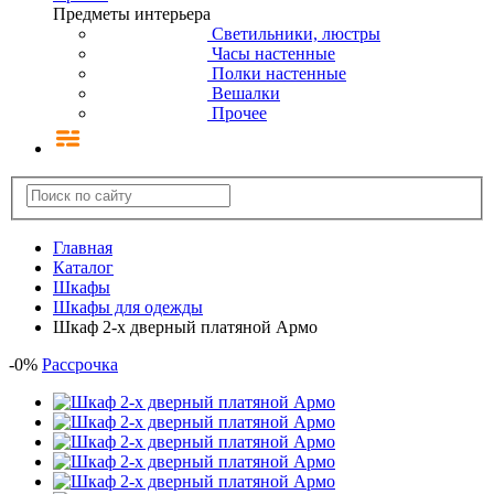
Предметы интерьера
Светильники, люстры
Часы настенные
Полки настенные
Вешалки
Прочее
Главная
Каталог
Шкафы
Шкафы для одежды
Шкаф 2-х дверный платяной Армо
-
0
%
Рассрочка