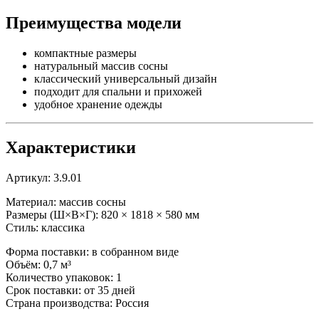
Преимущества модели
компактные размеры
натуральный массив сосны
классический универсальный дизайн
подходит для спальни и прихожей
удобное хранение одежды
Характеристики
Артикул: 3.9.01
Материал: массив сосны
Размеры (Ш×В×Г): 820 × 1818 × 580 мм
Стиль: классика
Форма поставки: в собранном виде
Объём: 0,7 м³
Количество упаковок: 1
Срок поставки: от 35 дней
Страна производства: Россия