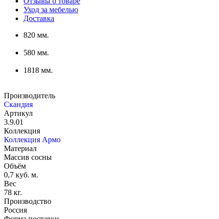
Отзывы о товаре
Уход за мебелью
Доставка
820 мм.
580 мм.
1818 мм.
Производитель
Скандия
Артикул
3.9.01
Коллекция
Коллекция Армо
Материал
Массив сосны
Объём
0,7 куб. м.
Вес
78 кг.
Производство
Россия
Форма поставки