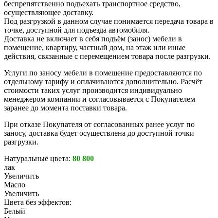
беспрепятственно подъехать транспортное средство,
осуществляющее доставку.
Под разгрузкой в данном случае понимается передача товара в
точке, доступной для подъезда автомобиля.
Доставка не включает в себя подъём (занос) мебели в
помещение, квартиру, частный дом, на этаж или иные
действия, связанные с перемещением товара после разгрузки.
Услуги по заносу мебели в помещение предоставляются по
отдельному тарифу и оплачиваются дополнительно. Расчёт
стоимости таких услуг производится индивидуально
менеджером компании и согласовывается с Покупателем
заранее до момента поставки товара.
При отказе Покупателя от согласованных ранее услуг по
заносу, доставка будет осуществлена до доступной точки
разгрузки.
Натуральные цвета:
80 800
лак
Увеличить
Масло
Увеличить
Цвета без эффектов:
Белый