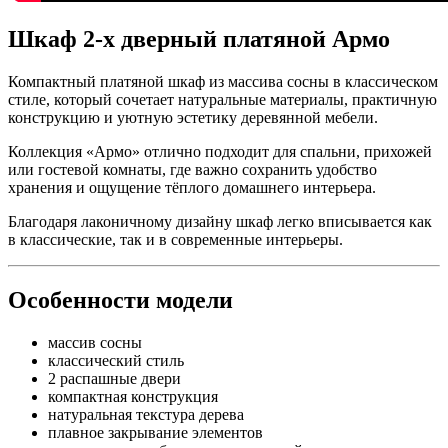
Шкаф 2-х дверный платяной Армо
Компактный платяной шкаф из массива сосны в классическом
стиле, который сочетает натуральные материалы, практичную
конструкцию и уютную эстетику деревянной мебели.
Коллекция «Армо» отлично подходит для спальни, прихожей
или гостевой комнаты, где важно сохранить удобство
хранения и ощущение тёплого домашнего интерьера.
Благодаря лаконичному дизайну шкаф легко вписывается как
в классические, так и в современные интерьеры.
Особенности модели
массив сосны
классический стиль
2 распашные двери
компактная конструкция
натуральная текстура дерева
плавное закрывание элементов