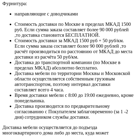
Фурнитура:
направляющие с доводчиками
Стоимость доставки по Москве в пределах МКАД 1500
руб. Если сумма заказа составляет более 90 000 рублей
,то доставка становится БЕСПЛАТНОЙ.
Стоимость доставки за МКАД 1500 руб + 50 руб/км.
Если сумма заказа составляет более 90 000 рублей ,то
расчёт производиться по расстоянию от МКАД до места
доставки из расчёта 50 руб/км.
Доставка до транспортной компании (по Москве в
пределах МКАД) абсолютно бесплатно.
Доставка мебели по территории Москвы и Московской
области осуществляется собственным грузовым
автотранспортом, поэтому интервал доставки
составляет всего 4 часа.
Время доставки мебели с 8:00 до 19:00 ежедневно, кроме
понедельника.
Доставка производится по предварительному
согласованию с Покупателем заблаговременно (за 1 -2
дня) сотрудником службы доставки.
Доставка мебели осуществляется до подъезда
многоквартирного дома либо до места, куда может