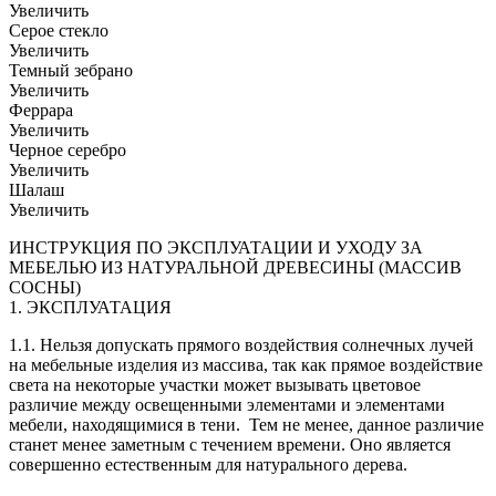
Увеличить
Серое стекло
Увеличить
Темный зебрано
Увеличить
Феррара
Увеличить
Черное серебро
Увеличить
Шалаш
Увеличить
ИНСТРУКЦИЯ ПО ЭКСПЛУАТАЦИИ И УХОДУ ЗА
МЕБЕЛЬЮ ИЗ НАТУРАЛЬНОЙ ДРЕВЕСИНЫ (МАССИВ
СОСНЫ)
1. ЭКСПЛУАТАЦИЯ
1.1. Нельзя допускать прямого воздействия солнечных лучей
на мебельные изделия из массива, так как прямое воздействие
света на некоторые участки может вызывать цветовое
различие между освещенными элементами и элементами
мебели, находящимися в тени. Тем не менее, данное различие
станет менее заметным с течением времени. Оно является
совершенно естественным для натурального дерева.