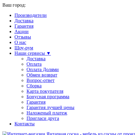
Ваш город:
Производители
Доставка
Гарантия
Акции
Отзывы
О нас
Шоу-рум
Наши сервисы ▼
Доставка
Оплата
Оплата Долями
Обмен возврат
Вопрос-ответ
Сборка
Карта покупателя
Бонусная программа
Гарантия
Гарантия лучшей цены
Наложеный платеж
Пригласи друга
Контакты