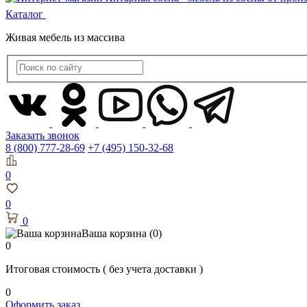
Каталог
Живая мебель из массива
Заказать звонок
8 (800) 777-28-69
+7 (495) 150-32-68
0
0
0
Ваша корзина
(0)
0
Итоговая стоимость
( без учета доставки )
0
Оформить заказ