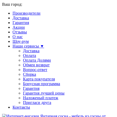
Ваш город:
Производители
Доставка
Гарантия
Акции
Отзывы
О нас
Шоу-рум
Наши сервисы ▼
Доставка
Оплата
Оплата Долями
Обмен возврат
Вопрос-ответ
Сборка
Карта покупателя
Бонусная программа
Гарантия
Гарантия лучшей цены
Наложеный платеж
Пригласи друга
Контакты