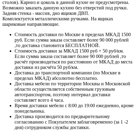
столов). Карниз и цоколь в данной кухне не предусмотрены.
Возможно заказать данную кухню без отверстий под ручки.
Задняя стенка - массив, дно ящиков ДВП.
Комплектуется металлическими ручками. На ящиках
шариковые направляющие.
Стоимость доставки по Москве в пределах МКАД 1500
руб. Если сумма заказа составляет более 90 000 рублей
,то доставка становится БЕСПЛАТНОЙ.
Стоимость доставки за МКАД 1500 руб + 50 руб/км.
Если сумма заказа составляет более 90 000 рублей ,то
расчёт производиться по расстоянию от МКАД до места
доставки из расчёта 50 руб/км.
Доставка до транспортной компании (по Москве в
пределах МКАД) абсолютно бесплатно.
Доставка мебели по территории Москвы и Московской
области осуществляется собственным грузовым
автотранспортом, поэтому интервал доставки
составляет всего 4 часа.
Время доставки мебели с 8:00 до 19:00 ежедневно, кроме
понедельника.
Доставка производится по предварительному
согласованию с Покупателем заблаговременно (за 1 -2
дня) сотрудником службы доставки.