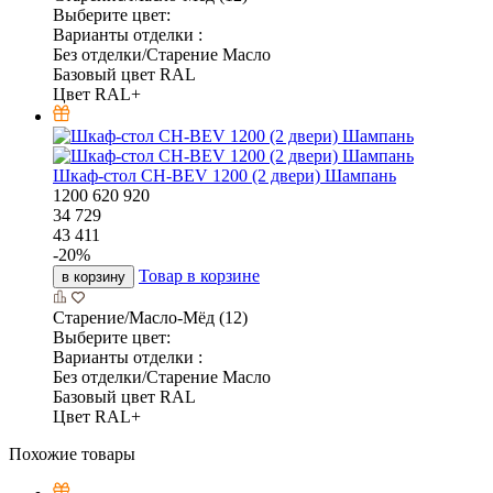
Выберите цвет:
Варианты отделки :
Без отделки/Старение Масло
Базовый цвет RAL
Цвет RAL+
Шкаф-стол CH-BEV 1200 (2 двери) Шампань
1200
620
920
34 729
43 411
-
20
%
Товар в корзине
в корзину
Старение/Масло-Мёд (12)
Выберите цвет:
Варианты отделки :
Без отделки/Старение Масло
Базовый цвет RAL
Цвет RAL+
Похожие товары