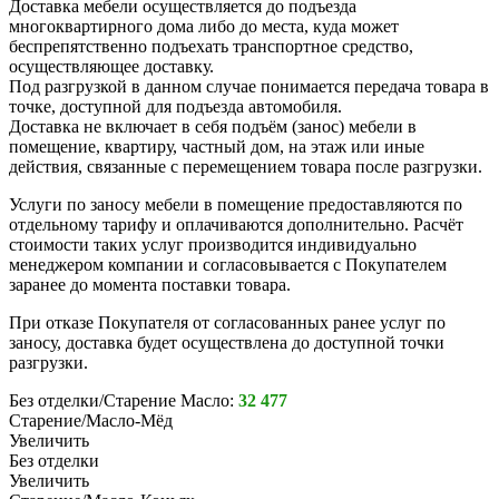
Доставка мебели осуществляется до подъезда
многоквартирного дома либо до места, куда может
беспрепятственно подъехать транспортное средство,
осуществляющее доставку.
Под разгрузкой в данном случае понимается передача товара в
точке, доступной для подъезда автомобиля.
Доставка не включает в себя подъём (занос) мебели в
помещение, квартиру, частный дом, на этаж или иные
действия, связанные с перемещением товара после разгрузки.
Услуги по заносу мебели в помещение предоставляются по
отдельному тарифу и оплачиваются дополнительно. Расчёт
стоимости таких услуг производится индивидуально
менеджером компании и согласовывается с Покупателем
заранее до момента поставки товара.
При отказе Покупателя от согласованных ранее услуг по
заносу, доставка будет осуществлена до доступной точки
разгрузки.
Без отделки/Старение Масло:
32 477
Старение/Масло-Мёд
Увеличить
Без отделки
Увеличить