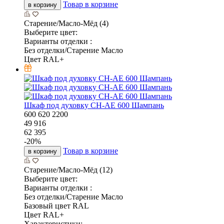
Товар в корзине
в корзину
Старение/Масло-Мёд (4)
Выберите цвет:
Варианты отделки :
Без отделки/Старение Масло
Цвет RAL+
Шкаф под духовку CH-AE 600 Шампань
600
620
2200
49 916
62 395
-
20
%
Товар в корзине
в корзину
Старение/Масло-Мёд (12)
Выберите цвет:
Варианты отделки :
Без отделки/Старение Масло
Базовый цвет RAL
Цвет RAL+
Характеристики: