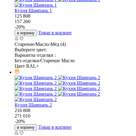
Кухня Шампань 1
125 808
157 260
-
20
%
Товар в корзине
в корзину
Старение/Масло-Мёд (4)
Выберите цвет:
Варианты отделки :
Без отделки/Старение Масло
Цвет RAL+
Кухня Шампань 2
216 808
271 010
-
20
%
Товар в корзине
в корзину