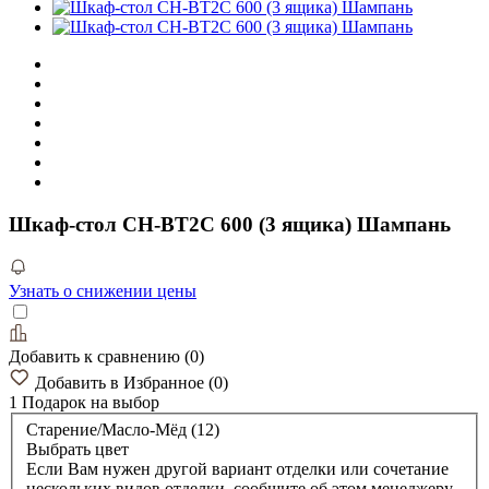
Шкаф-стол CH-BT2C 600 (3 ящика) Шампань
Узнать о снижении цены
Добавить к сравнению
(
0
)
Добавить в Избранное
(
0
)
1 Подарок
на выбор
Старение/Масло-Мёд (12)
Выбрать цвет
Если Вам нужен другой вариант отделки или сочетание
нескольких видов отделки, сообщите об этом менеджеру