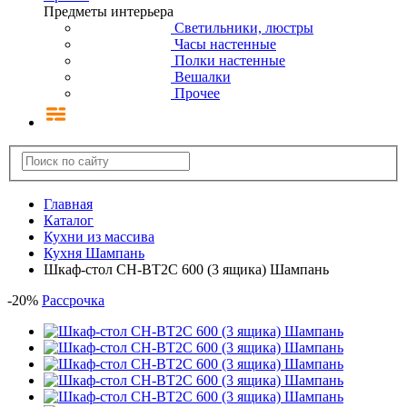
Предметы интерьера
Светильники, люстры
Часы настенные
Полки настенные
Вешалки
Прочее
Главная
Каталог
Кухни из массива
Кухня Шампань
Шкаф-стол CH-BT2C 600 (3 ящика) Шампань
-
20
%
Рассрочка