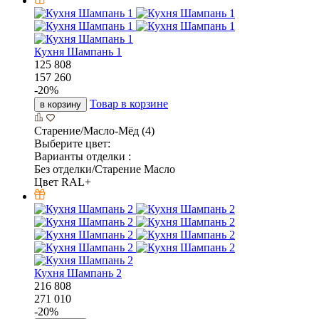
Кухня Шампань 1
125 808
157 260
-
20
%
Товар в корзине
в корзину
Старение/Масло-Мёд (4)
Выберите цвет:
Варианты отделки :
Без отделки/Старение Масло
Цвет RAL+
Кухня Шампань 2
216 808
271 010
-
20
%