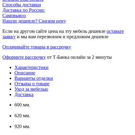
Способы доставки
Доставка по России:
Самовывоз
Нашли дешевле? Снизим цену
Если на другом сайте цена на эту мебель дешевле
оставьте
заявку
и мы вам перезвоним и предложим дешевле
Оплачивайте товары в рассрочку
Оформите рассрочку
от Т-Банка онлайн за 2 минуты
Характеристики
Описание
Варианты отделки
Отзывы о товаре
Уход за мебелью
Доставка
600 мм.
620 мм.
920 мм.