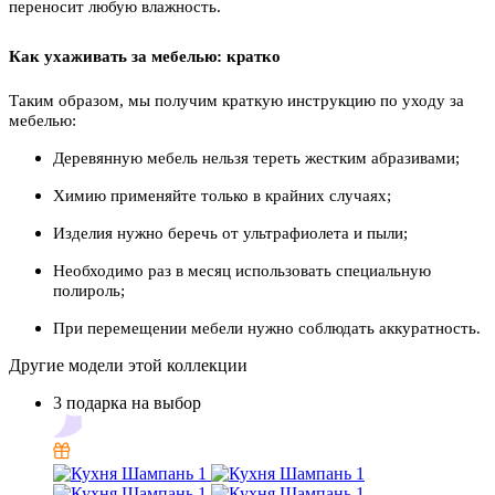
переносит любую влажность.
Как ухаживать за мебелью: кратко
Таким образом, мы получим краткую инструкцию по уходу за
мебелью:
Деревянную мебель нельзя тереть жестким абразивами;
Химию применяйте только в крайних случаях;
Изделия нужно беречь от ультрафиолета и пыли;
Необходимо раз в месяц использовать специальную
полироль;
При перемещении мебели нужно соблюдать аккуратность.
Другие модели этой коллекции
3 подарка на выбор