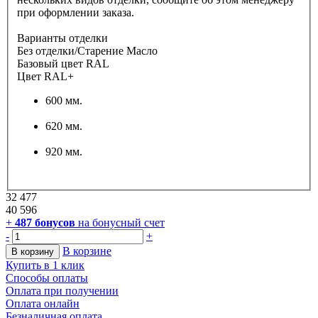
при оформлении заказа.
Варианты отделки
Без отделки/Старение Масло
Базовый цвет RAL
Цвет RAL+
600 мм.
620 мм.
920 мм.
32 477
40 596
+
487
бонусов
на бонусный счет
-
+
В корзине
В корзину
Купить в 1 клик
Способы оплаты
Оплата при получении
Оплата онлайн
Безналичная оплата