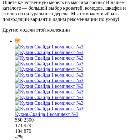
Ищете качественную мебель из массива сосны? В нашем
каталоге — большой выбор кроватей, комодов, шкафов и
столов из натурального дерева. Мы поможем выбрать
подходящий вариант и дадим рекомендации по уходу!
Другие модели этой коллекции
Кухня Скайда 1 комплект №3
550
2300
171 929
184 870
-
7
%