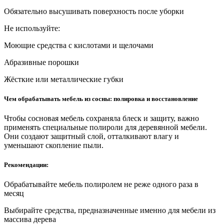
Обязательно высушивать поверхность после уборки
Не используйте:
Моющие средства с кислотами и щелочами
Абразивные порошки
Жёсткие или металлические губки
Чем обрабатывать мебель из сосны: полировка и восстановление
Чтобы сосновая мебель сохраняла блеск и защиту, важно
применять специальные полироли для деревянной мебели.
Они создают защитный слой, отталкивают влагу и
уменьшают скопление пыли.
Рекомендации:
Обрабатывайте мебель полиролем не реже одного раза в
месяц
Выбирайте средства, предназначенные именно для мебели из
массива дерева