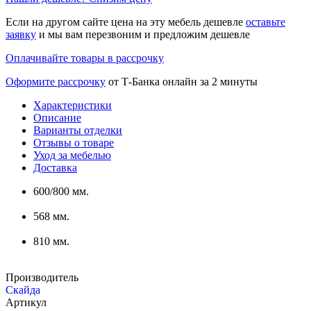
Если на другом сайте цена на эту мебель дешевле
оставьте
заявку
и мы вам перезвоним и предложим дешевле
Оплачивайте товары в рассрочку
Оформите рассрочку
от Т-Банка онлайн за 2 минуты
Характеристики
Описание
Варианты отделки
Отзывы о товаре
Уход за мебелью
Доставка
600/800 мм.
568 мм.
810 мм.
Производитель
Скайда
Артикул