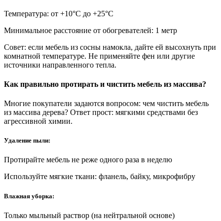
Температура: от +10°С до +25°С
Минимальное расстояние от обогревателей: 1 метр
Совет: если мебель из сосны намокла, дайте ей высохнуть при
комнатной температуре. Не применяйте фен или другие
источники направленного тепла.
Как правильно протирать и чистить мебель из массива?
Многие покупатели задаются вопросом: чем чистить мебель
из массива дерева? Ответ прост: мягкими средствами без
агрессивной химии.
Удаление пыли:
Протирайте мебель не реже одного раза в неделю
Используйте мягкие ткани: фланель, байку, микрофибру
Влажная уборка:
Только мыльный раствор (на нейтральной основе)