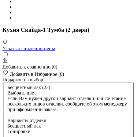
Кухня Скайда-1 Тумба (2 двери)
Узнать о снижении цены
Добавить к сравнению
(
0
)
Добавить в Избранное
(
0
)
Подарков
на выбор
Бесцветный лак (23)
Выбрать цвет
Если Вам нужен другой вариант отделки или сочетание
нескольких видов отделки, сообщите об этом менеджеру
при оформлении заказа.
Варианты отделки
Бесцветный лак
Тонировки