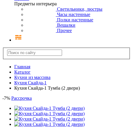
Предметы интерьера
Светильники, люстры
Часы настенные
Полки настенные
Вешалки
Прочее
Главная
Каталог
Кухни из массива
Кухня Скайда-1
Кухня Скайда-1 Тумба (2 двери)
-
7
%
Рассрочка