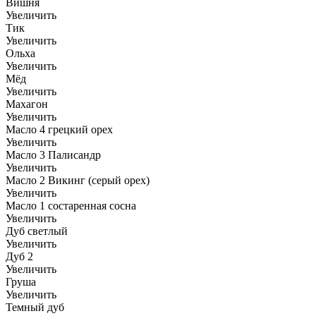
Вишня
Увеличить
Тик
Увеличить
Ольха
Увеличить
Мёд
Увеличить
Махагон
Увеличить
Масло 4 грецкий орех
Увеличить
Масло 3 Палисандр
Увеличить
Масло 2 Викинг (серый орех)
Увеличить
Масло 1 состаренная сосна
Увеличить
Дуб светлый
Увеличить
Дуб 2
Увеличить
Груша
Увеличить
Темный дуб