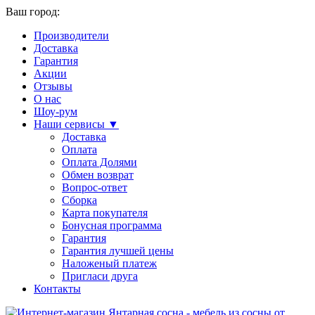
Ваш город:
Производители
Доставка
Гарантия
Акции
Отзывы
О нас
Шоу-рум
Наши сервисы ▼
Доставка
Оплата
Оплата Долями
Обмен возврат
Вопрос-ответ
Сборка
Карта покупателя
Бонусная программа
Гарантия
Гарантия лучшей цены
Наложеный платеж
Пригласи друга
Контакты