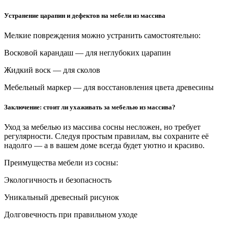
Устранение царапин и дефектов на мебели из массива
Мелкие повреждения можно устранить самостоятельно:
Восковой карандаш — для неглубоких царапин
Жидкий воск — для сколов
Мебельный маркер — для восстановления цвета древесины
Заключение: стоит ли ухаживать за мебелью из массива?
Уход за мебелью из массива сосны несложен, но требует
регулярности. Следуя простым правилам, вы сохраните её
надолго — а в вашем доме всегда будет уютно и красиво.
Преимущества мебели из сосны:
Экологичность и безопасность
Уникальный древесный рисунок
Долговечность при правильном уходе