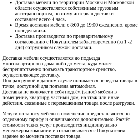
Доставка мебели по территории Москвы и Московской
области осуществляется собственным грузовым
автотранспортом, поэтому интервал доставки
составляет всего 4 часа.
Время доставки мебели с 8:00 до 19:00 ежедневно, кроме
понедельника.
Доставка производится по предварительному
согласованию с Покупателем заблаговременно (за 1 -2
дня) сотрудником службы доставки.
Доставка мебели осуществляется до подъезда
многоквартирного дома либо до места, куда может
беспрепятственно подъехать транспортное средство,
осуществляющее доставку.
Под разгрузкой в данном случае понимается передача товара в
точке, доступной для подъезда автомобиля.
Доставка не включает в себя подъём (занос) мебели в
помещение, квартиру, частный дом, на этаж или иные
действия, связанные с перемещением товара после разгрузки.
Услуги по заносу мебели в помещение предоставляются по
отдельному тарифу и оплачиваются дополнительно. Расчёт
стоимости таких услуг производится индивидуально
менеджером компании и согласовывается с Покупателем
заранее до момента поставки товара.