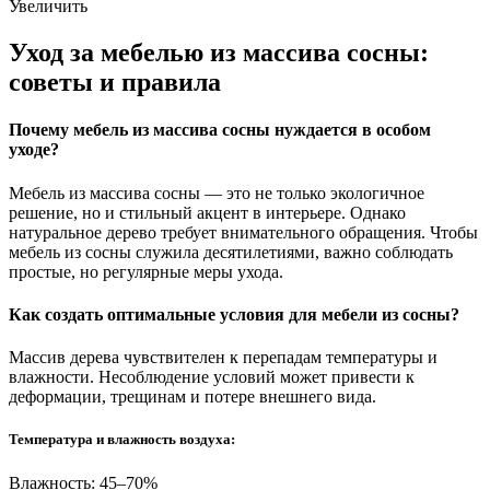
Увеличить
Уход за мебелью из массива сосны:
советы и правила
Почему мебель из массива сосны нуждается в особом
уходе?
Мебель из массива сосны — это не только экологичное
решение, но и стильный акцент в интерьере. Однако
натуральное дерево требует внимательного обращения. Чтобы
мебель из сосны служила десятилетиями, важно соблюдать
простые, но регулярные меры ухода.
Как создать оптимальные условия для мебели из сосны?
Массив дерева чувствителен к перепадам температуры и
влажности. Несоблюдение условий может привести к
деформации, трещинам и потере внешнего вида.
Температура и влажность воздуха:
Влажность: 45–70%