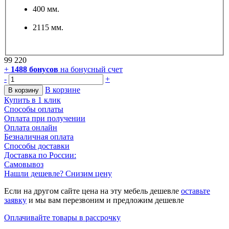
400 мм.
2115 мм.
99 220
+
1488
бонусов
на бонусный счет
-
+
В корзине
В корзину
Купить в 1 клик
Способы оплаты
Оплата при получении
Оплата онлайн
Безналичная оплата
Способы доставки
Доставка по России:
Самовывоз
Нашли дешевле? Снизим цену
Если на другом сайте цена на эту мебель дешевле
оставьте
заявку
и мы вам перезвоним и предложим дешевле
Оплачивайте товары в рассрочку