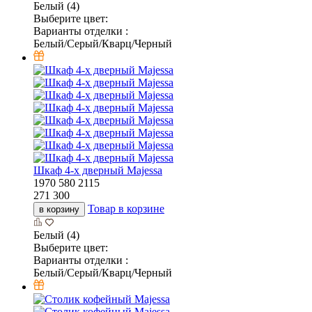
Белый (4)
Выберите цвет:
Варианты отделки :
Белый/Серый/Кварц/Черный
Шкаф 4-х дверный Majessa
1970
580
2115
271 300
Товар в корзине
в корзину
Белый (4)
Выберите цвет:
Варианты отделки :
Белый/Серый/Кварц/Черный