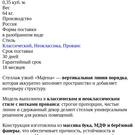
0,35 куб. м.
Вес
64 кг.
Производство
Россия
Форма поставки
в разобранном виде
Стиль
Классический, Неоклассика, Прованс
Срок поставки
30 дней
Гарантийный срок
18 месяцев
Стеллаж узкий «Majessa» —
вертикальная линия порядка
,
которая аккуратно заполняет пространство и добавляет
интерьеру структуру.
Модель выполнена в
классическом и неоклассическом
стиле с нотками прованса
: строгие пропорции, чистые
линии и сдержанный декор делают стеллаж универсальным
решением для разных помещений.
Конструкция изготовлена из
массива бука, МДФ и берёзовой
фанеры
, что обеспечивает прочность, устойчивость и