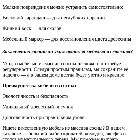
Мелкие повреждения можно устранить самостоятельно:
Восковой карандаш — для неглубоких царапин
Жидкий воск — для сколов
Мебельный маркер — для восстановления цвета древесины
Заключение: стоит ли ухаживать за мебелью из массива?
Уход за мебелью из массива сосны несложен, но требует
регулярности. Следуя простым правилам, вы сохраните её
надолго — а в вашем доме всегда будет уютно и красиво.
Преимущества мебели из сосны:
Экологичность и безопасность
Уникальный древесный рисунок
Долговечность при правильном уходе
Ищете качественную мебель из массива сосны? В нашем
каталоге — большой выбор кроватей, комодов, шкафов и
столов из натурального дерева. Мы поможем выбрать