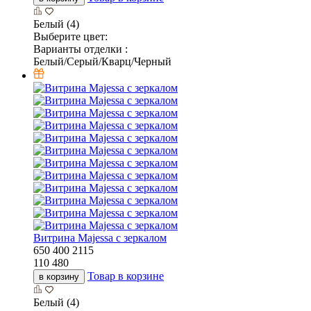
Белый (4)
Выберите цвет:
Варианты отделки :
Белый/Серый/Кварц/Черный
Витрина Majessa с зеркалом
650
400
2115
110 480
Товар в корзине
в корзину
Белый (4)