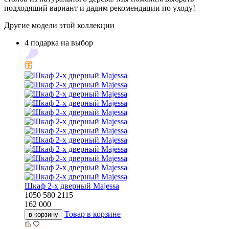
подходящий вариант и дадим рекомендации по уходу!
Другие модели этой коллекции
4 подарка на выбор
Шкаф 2-х дверный Majessa
1050
580
2115
162 000
Товар в корзине
в корзину