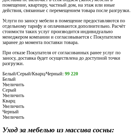
помещение, квартиру, частный дом, на этаж или иные
действия, связанные с перемещением товара после разгрузки.
Услуги по заносу мебели в помещение предоставляются по
отдельному тарифу и оплачиваются дополнительно. Расчёт
стоимости таких услуг производится индивидуально
менеджером компании и согласовывается с Покупателем
заранее до момента поставки товара.
При отказе Покупателя от согласованных ранее услуг по
заносу, доставка будет осуществлена до доступной точки
разгрузки.
Белый/Серый/Кварц/Черный:
99 220
Белый
Увеличить
Серый
Увеличить
Кварц
Увеличить
Черный
Увеличить
Уход за мебелью из массива сосны: