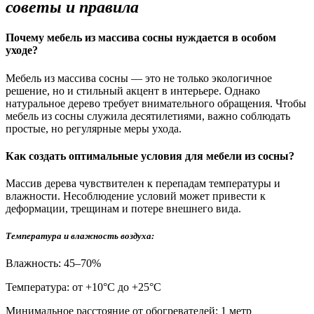
советы и правила
Почему мебель из массива сосны нуждается в особом
уходе?
Мебель из массива сосны — это не только экологичное
решение, но и стильный акцент в интерьере. Однако
натуральное дерево требует внимательного обращения. Чтобы
мебель из сосны служила десятилетиями, важно соблюдать
простые, но регулярные меры ухода.
Как создать оптимальные условия для мебели из сосны?
Массив дерева чувствителен к перепадам температуры и
влажности. Несоблюдение условий может привести к
деформации, трещинам и потере внешнего вида.
Температура и влажность воздуха:
Влажность: 45–70%
Температура: от +10°С до +25°С
Минимальное расстояние от обогревателей: 1 метр