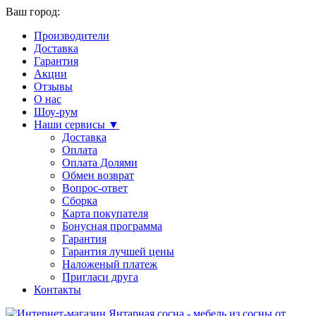
Ваш город:
Производители
Доставка
Гарантия
Акции
Отзывы
О нас
Шоу-рум
Наши сервисы ▼
Доставка
Оплата
Оплата Долями
Обмен возврат
Вопрос-ответ
Сборка
Карта покупателя
Бонусная программа
Гарантия
Гарантия лучшей цены
Наложеный платеж
Пригласи друга
Контакты