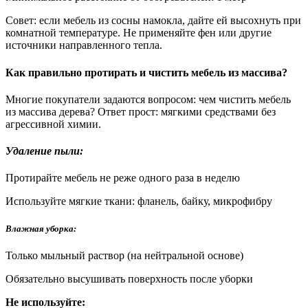
Совет: если мебель из сосны намокла, дайте ей высохнуть при
комнатной температуре. Не применяйте фен или другие
источники направленного тепла.
Как правильно протирать и чистить мебель из массива?
Многие покупатели задаются вопросом: чем чистить мебель
из массива дерева? Ответ прост: мягкими средствами без
агрессивной химии.
Удаление пыли:
Протирайте мебель не реже одного раза в неделю
Используйте мягкие ткани: фланель, байку, микрофибру
Влажная уборка:
Только мыльный раствор (на нейтральной основе)
Обязательно высушивать поверхность после уборки
Не используйте: