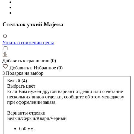
Стеллаж узкий Majessa
Узнать о снижении цены
Добавить к сравнению
(
0
)
Добавить в Избранное
(
0
)
3 Подарка
на выбор
Белый (4)
Выбрать цвет
Если Вам нужен другой вариант отделки или сочетание
нескольких видов отделки, сообщите об этом менеджеру
при оформлении заказа.
Варианты отделки
Белый/Серый/Кварц/Черный
650 мм.