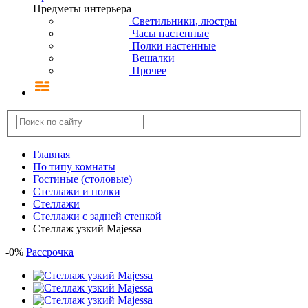
Предметы интерьера
Светильники, люстры
Часы настенные
Полки настенные
Вешалки
Прочее
Главная
По типу комнаты
Гостиные (столовые)
Стеллажи и полки
Стеллажи
Стеллажи с задней стенкой
Стеллаж узкий Majessa
-
0
%
Рассрочка