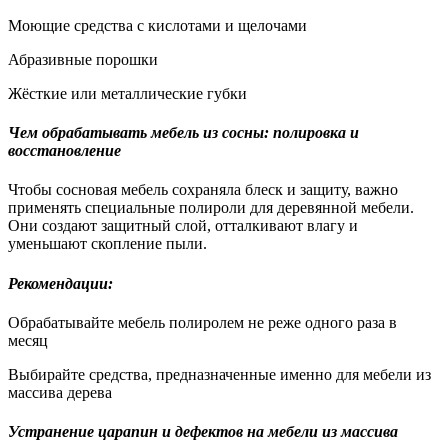
Моющие средства с кислотами и щелочами
Абразивные порошки
Жёсткие или металлические губки
Чем обрабатывать мебель из сосны: полировка и
восстановление
Чтобы сосновая мебель сохраняла блеск и защиту, важно
применять специальные полироли для деревянной мебели.
Они создают защитный слой, отталкивают влагу и
уменьшают скопление пыли.
Рекомендации:
Обрабатывайте мебель полиролем не реже одного раза в
месяц
Выбирайте средства, предназначенные именно для мебели из
массива дерева
Устранение царапин и дефектов на мебели из массива