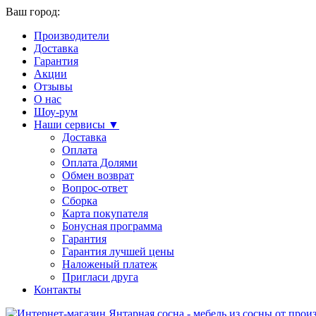
Ваш город:
Производители
Доставка
Гарантия
Акции
Отзывы
О нас
Шоу-рум
Наши сервисы ▼
Доставка
Оплата
Оплата Долями
Обмен возврат
Вопрос-ответ
Сборка
Карта покупателя
Бонусная программа
Гарантия
Гарантия лучшей цены
Наложеный платеж
Пригласи друга
Контакты