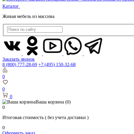
Каталог
Живая мебель из массива
Заказать звонок
8 (800) 777-28-69
+7 (495) 150-32-68
0
0
0
Ваша корзина
(0)
0
Итоговая стоимость
( без учета доставки )
0
Оформить заказ