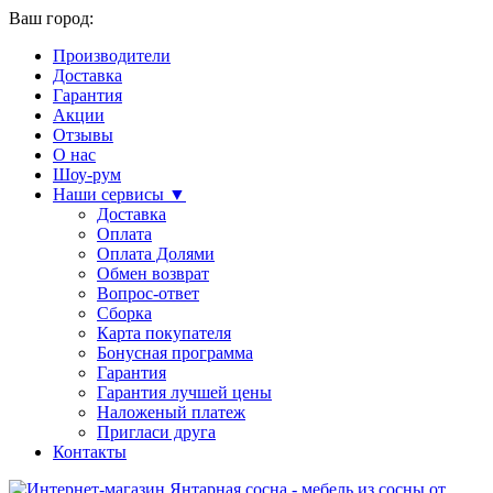
Ваш город:
Производители
Доставка
Гарантия
Акции
Отзывы
О нас
Шоу-рум
Наши сервисы ▼
Доставка
Оплата
Оплата Долями
Обмен возврат
Вопрос-ответ
Сборка
Карта покупателя
Бонусная программа
Гарантия
Гарантия лучшей цены
Наложеный платеж
Пригласи друга
Контакты