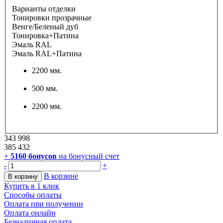
Варианты отделки
Тонировки прозрачные
Венге/Беленый дуб
Тонировка+Патина
Эмаль RAL
Эмаль RAL+Патина
2200 мм.
500 мм.
2200 мм.
343 998
385 432
+
5160
бонусов
на бонусный счет
-
+
В корзине
В корзину
Купить в 1 клик
Способы оплаты
Оплата при получении
Оплата онлайн
Безналичная оплата