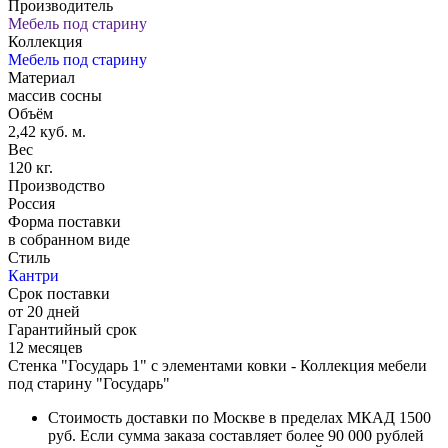
Производитель
Мебель под старину
Коллекция
Мебель под старину
Материал
массив сосны
Объём
2,42 куб. м.
Вес
120 кг.
Производство
Россия
Форма поставки
в собранном виде
Стиль
Кантри
Срок поставки
от 20 дней
Гарантийный срок
12 месяцев
Стенка "Государь 1" с элементами ковки - Коллекция мебели
под старину "Государь"
Стоимость доставки по Москве в пределах МКАД 1500
руб. Если сумма заказа составляет более 90 000 рублей