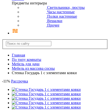
Предметы интерьера
Светильники, люстры
Часы настенные
Полки настенные
Вешалки
Прочее
Главная
По типу комнаты
Мебель для дачи
Мебель из массива сосны
Стенка Государь 1 с элементами ковки
-
11
%
Рассрочка