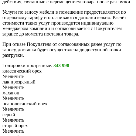
действия, связанные с перемещением товара после разгрузки.
Услуги по заносу мебели в помещение предоставляются по
отдельному тарифу и оплачиваются дополнительно. Расчёт
стоимости таких услуг производится индивидуально
менеджером компании и согласовывается с Покупателем
заранее до момента поставки товара.
При отказе Покупателя от согласованных ранее услуг по
заносу, доставка будет осуществлена до доступной точки
разгрузки.
Тонировки прозрачные:
343 998
классический орех
Увеличить
лак прозрачный
Увеличить
махагон
Увеличить
неаполитанский орех
Увеличить
серый
Увеличить
старый орех
Увеличить