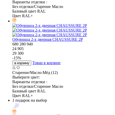
Варианты отделки :
Без отделки/Старение Масло
Базовый цвет RAL
Цвет RAL+
Обувница 2-х дверная CHAUSSURE 2P
680
280
940
24 905
29 300
-
15
%
Товар в корзине
в корзину
Старение/Масло-Мёд (12)
Выберите цвет:
Варианты отделки :
Без отделки/Старение Масло
Базовый цвет RAL
Цвет RAL+
1 подарок на выбор