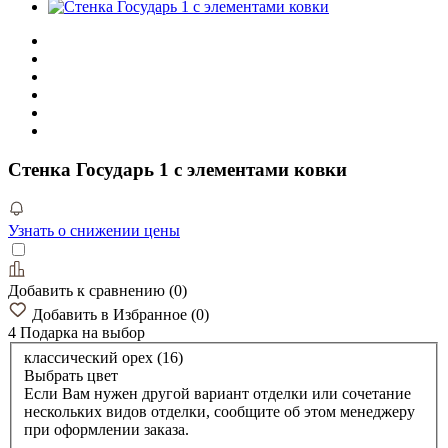
Стенка Государь 1 с элементами ковки
Узнать о снижении цены
Добавить к сравнению
(
0
)
Добавить в Избранное
(
0
)
4 Подарка
на выбор
классический орех (16)
Выбрать цвет
Если Вам нужен другой вариант отделки или сочетание
нескольких видов отделки, сообщите об этом менеджеру
при оформлении заказа.