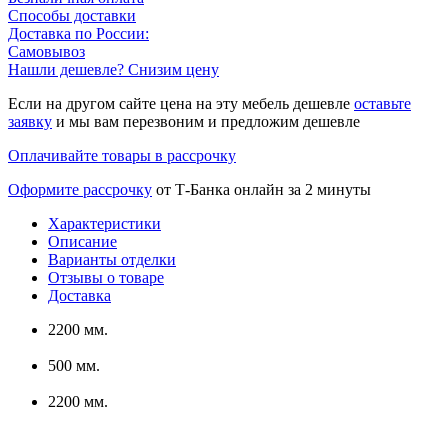
Способы доставки
Доставка по России:
Самовывоз
Нашли дешевле? Снизим цену
Если на другом сайте цена на эту мебель дешевле
оставьте
заявку
и мы вам перезвоним и предложим дешевле
Оплачивайте товары в рассрочку
Оформите рассрочку
от Т-Банка онлайн за 2 минуты
Характеристики
Описание
Варианты отделки
Отзывы о товаре
Доставка
2200 мм.
500 мм.
2200 мм.