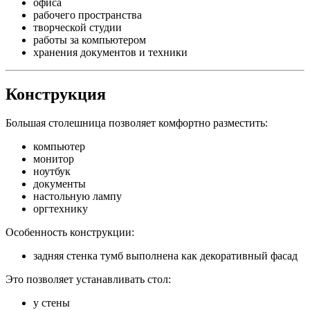
офиса
рабочего пространства
творческой студии
работы за компьютером
хранения документов и техники
Конструкция
Большая столешница позволяет комфортно разместить:
компьютер
монитор
ноутбук
документы
настольную лампу
оргтехнику
Особенность конструкции:
задняя стенка тумб выполнена как декоративный фасад
Это позволяет устанавливать стол:
у стены