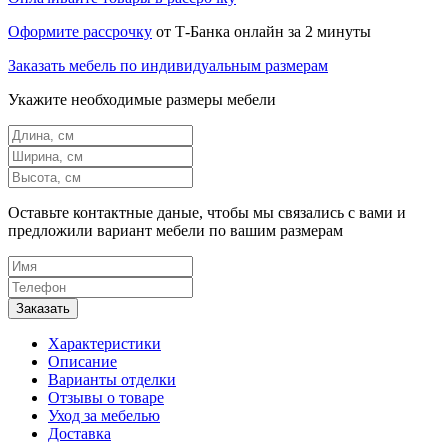
Оформите рассрочку
от Т-Банка онлайн за 2 минуты
Заказать мебель по индивидуальным размерам
Укажите необходимые размеры мебели
Оставьте контактные даные, чтобы мы связались с вами и
предложили вариант мебели по вашим размерам
Характеристики
Описание
Варианты отделки
Отзывы о товаре
Уход за мебелью
Доставка