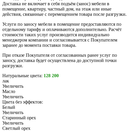
Доставка не включает в себя подъём (занос) мебели в
помещение, квартиру, частный дом, на этаж или иные
действия, связанные с перемещением товара после разгрузки.
Услуги по заносу мебели в помещение предоставляются по
отдельному тарифу и оплачиваются дополнительно. Расчёт
стоимости таких услуг производится индивидуально
менеджером компании и согласовывается с Покупателем
заранее до момента поставки товара.
При отказе Покупателя от согласованных ранее услуг по
заносу, доставка будет осуществлена до доступной точки
разгрузки.
Натуральные цвета:
128 200
лак
Увеличить
Масло
Увеличить
Цвета без эффектов:
Белый
Увеличить
Старинный орех
Увеличить
Светлый орех