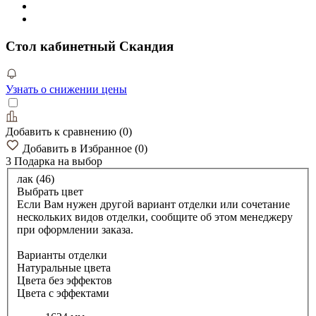
Стол кабинетный Скандия
Узнать о снижении цены
Добавить к сравнению
(
0
)
Добавить в Избранное
(
0
)
3 Подарка
на выбор
лак (46)
Выбрать цвет
Если Вам нужен другой вариант отделки или сочетание
нескольких видов отделки, сообщите об этом менеджеру
при оформлении заказа.
Варианты отделки
Натуральные цвета
Цвета без эффектов
Цвета с эффектами