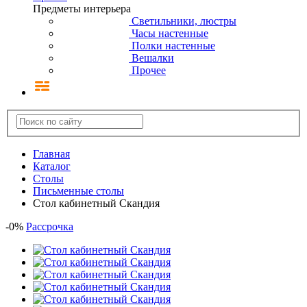
Предметы интерьера
Светильники, люстры
Часы настенные
Полки настенные
Вешалки
Прочее
Главная
Каталог
Столы
Письменные столы
Стол кабинетный Скандия
-
0
%
Рассрочка