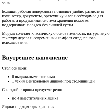
зоны.
Большая рабочая поверхность позволяет удобно разместить
компьютер, документы, оргтехнику и всё необходимое для
работы, а продуманная система хранения помогает
поддерживать порядок без лишней суеты.
Модель сочетает классическую основательность, натуральную
текстуру дерева и современный комфорт ежедневного
использования.
Внутреннее наполнение
Стол оснащён:
8 выдвижными ящиками
1 узким центральным ящиком под столешницей
С каждой стороны предусмотрено:
по 4 вместительных ящика
Ящики подходят для хранения: