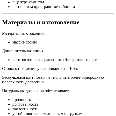
в центре комнаты
в открытом пространстве кабинета
Материалы и изготовление
Материал изготовления:
массив сосны
Дополнительная опция:
изготовление из сращенного бессучкового щита
Стоимость изделия увеличивается на 10%.
Бессучковый щит позволяет получить более однородную
поверхность древесины.
Натуральная древесина обеспечивает:
прочность
долговечность
экологичность
устойчивость к ежедневным нагрузкам