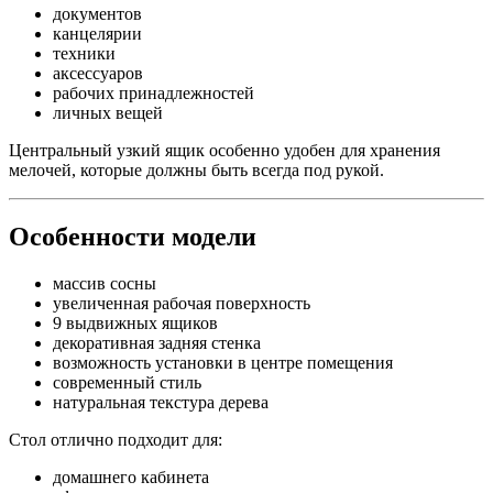
документов
канцелярии
техники
аксессуаров
рабочих принадлежностей
личных вещей
Центральный узкий ящик особенно удобен для хранения
мелочей, которые должны быть всегда под рукой.
Особенности модели
массив сосны
увеличенная рабочая поверхность
9 выдвижных ящиков
декоративная задняя стенка
возможность установки в центре помещения
современный стиль
натуральная текстура дерева
Стол отлично подходит для:
домашнего кабинета