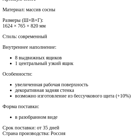
Материал: массив сосны
Размеры (Ш×В×Г):
1624 × 765 × 820 мм
Стиль: современный
Внутреннее наполнение:
8 выдвижных ящиков
1 центральный узкий ящик
Особенности:
увеличенная рабочая поверхность
декоративная задняя стенка
возможно изготовление из бессучкового щита (+10%)
Форма поставки:
в разобранном виде
Срок поставки: от 35 дней
Страна производства: Россия