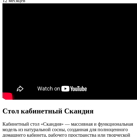
12 месяцев
Стол кабинетный Скандия
Кабинетный стол «Скандия» — массивная и функциональная
модель из натуральной сосны, созданная для полноценного
домашнего кабинета, рабочего пространства или творческой