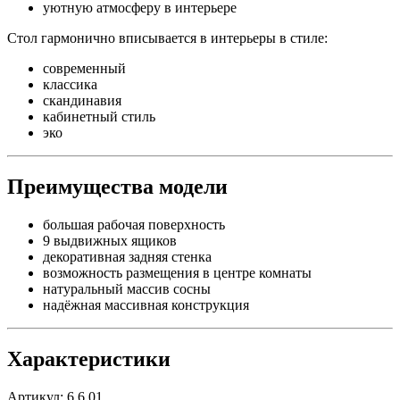
уютную атмосферу в интерьере
Стол гармонично вписывается в интерьеры в стиле:
современный
классика
скандинавия
кабинетный стиль
эко
Преимущества модели
большая рабочая поверхность
9 выдвижных ящиков
декоративная задняя стенка
возможность размещения в центре комнаты
натуральный массив сосны
надёжная массивная конструкция
Характеристики
Артикул: 6.6.01