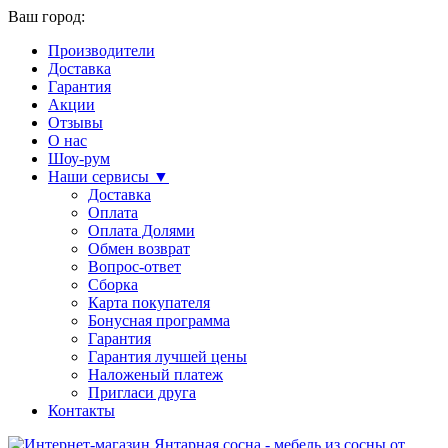
Ваш город:
Производители
Доставка
Гарантия
Акции
Отзывы
О нас
Шоу-рум
Наши сервисы ▼
Доставка
Оплата
Оплата Долями
Обмен возврат
Вопрос-ответ
Сборка
Карта покупателя
Бонусная программа
Гарантия
Гарантия лучшей цены
Наложеный платеж
Пригласи друга
Контакты