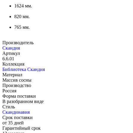
1624 мм.
820 мм.
765 мм.
Производитель
Скандия
Артикул
6.6.01
Коллекция
Библиотека Скандия
Материал
Массив сосны
Производство
Россия
Форма поставки
В разобранном виде
Стиль
Скандинавия
Срок поставки
от 35 дней
Гарантийный срок