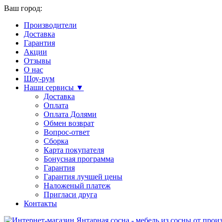
Ваш город:
Производители
Доставка
Гарантия
Акции
Отзывы
О нас
Шоу-рум
Наши сервисы ▼
Доставка
Оплата
Оплата Долями
Обмен возврат
Вопрос-ответ
Сборка
Карта покупателя
Бонусная программа
Гарантия
Гарантия лучшей цены
Наложеный платеж
Пригласи друга
Контакты