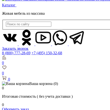
Каталог
Живая мебель из массива
Заказать звонок
8 (800) 777-28-69
+7 (495) 150-32-68
0
0
0
Ваша корзина
(0)
0
Итоговая стоимость
( без учета доставки )
0
Оформить заказ