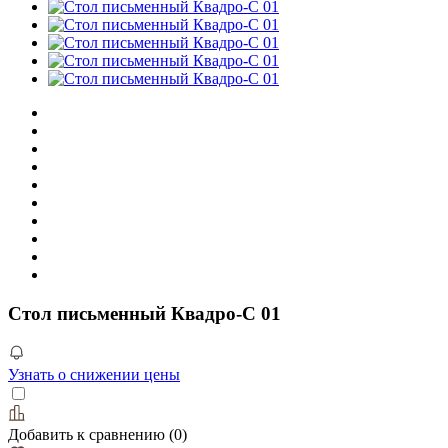
Стол письменный Квадро-С 01
Узнать о снижении цены
Добавить к сравнению
(
0
)