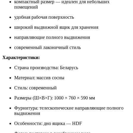
компактный размер — идеален для небольших
помещений
удобная рабочая поверхность
широкий выдвижной ящик для хранения
направляющие полного выдвижения
современный лаконичный стиль
Характеристики:
Страна производства: Беларусь
Материал: массив сосны
Стиль: современный
Размеры (Ш×В×Г): 1000 × 760 × 590 мм
Фурнитура: телескопические направляющие полного
выдвижения
Особенности: дно ящика — HDF