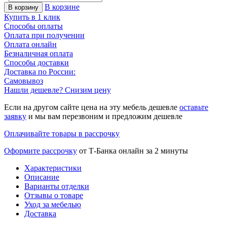
В корзине
В корзину
Купить в 1 клик
Способы оплаты
Оплата при получении
Оплата онлайн
Безналичная оплата
Способы доставки
Доставка по России:
Самовывоз
Нашли дешевле? Снизим цену
Если на другом сайте цена на эту мебель дешевле
оставьте
заявку
и мы вам перезвоним и предложим дешевле
Оплачивайте товары в рассрочку
Оформите рассрочку
от Т-Банка онлайн за 2 минуты
Характеристики
Описание
Варианты отделки
Отзывы о товаре
Уход за мебелью
Доставка