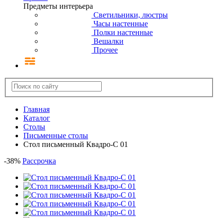
Предметы интерьера
Светильники, люстры
Часы настенные
Полки настенные
Вешалки
Прочее
Главная
Каталог
Столы
Письменные столы
Стол письменный Квадро-С 01
-
38
%
Рассрочка