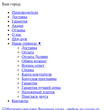
Ваш город:
Производители
Доставка
Гарантия
Акции
Отзывы
О нас
Шоу-рум
Наши сервисы ▼
Доставка
Оплата
Оплата Долями
Обмен возврат
Вопрос-ответ
Сборка
Карта покупателя
Бонусная программа
Гарантия
Гарантия лучшей цены
Наложеный платеж
Пригласи друга
Контакты