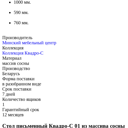
1000 мм.
590 мм.
760 мм.
Производитель
Минский мебельный центр
Коллекция
Коллекция Квадро-С
Материал
массив сосны
Производство
Беларусь
Форма поставки
в разобранном виде
Срок поставки
7 дней
Количество ящиков
1
Гарантийный срок
12 месяцев
Стол письменный Квадро-С 01 из массива сосны