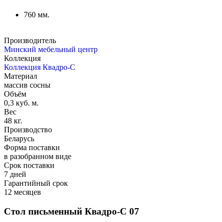
760 мм.
Производитель
Минский мебельный центр
Коллекция
Коллекция Квадро-С
Материал
массив сосны
Объём
0,3 куб. м.
Вес
48 кг.
Производство
Беларусь
Форма поставки
в разобранном виде
Срок поставки
7 дней
Гарантийный срок
12 месяцев
Стол письменный
Квадро-С 07