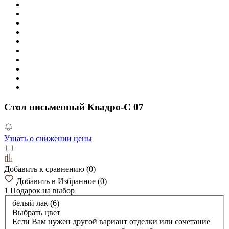
Стол письменный Квадро-С 07
Узнать о снижении цены
Добавить к сравнению
(
0
)
Добавить в Избранное
(
0
)
1 Подарок
на выбор
белый лак (6)
Выбрать цвет
Если Вам нужен другой вариант отделки или сочетание