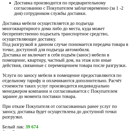
Доставка производится по предварительному
согласованию с Покупателем заблаговременно (за 1 -2
дня) сотрудником службы доставки.
Доставка мебели осуществляется до подъезда
многоквартирного дома либо до места, куда может
беспрепятственно подъехать транспортное средство,
осуществляющее доставку.
Под разгрузкой в данном случае понимается передача товара в
точке, доступной для подъезда автомобиля.
Доставка не включает в себя подъём (занос) мебели в
помещение, квартиру, частный дом, на этаж или иные
действия, связанные с перемещением товара после разгрузки.
Услуги по заносу мебели в помещение предоставляются по
отдельному тарифу и оплачиваются дополнительно. Расчёт
стоимости таких услуг производится индивидуально
менеджером компании и согласовывается с Покупателем
заранее до момента поставки товара.
При отказе Покупателя от согласованных ранее услуг по
заносу, доставка будет осуществлена до доступной точки
разгрузки.
Белый лак:
39 674