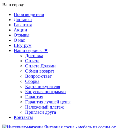
Ваш город:
Производители
Доставка
Гарантия
Акции
Отзывы
О нас
Шоу-рум
Наши сервисы ▼
Доставка
Оплата
Оплата Долями
Обмен возврат
Вопрос-ответ
Сборка
Карта покупателя
Бонусная программа
Гарантия
Гарантия лучшей цены
Наложеный платеж
Пригласи друга
Контакты