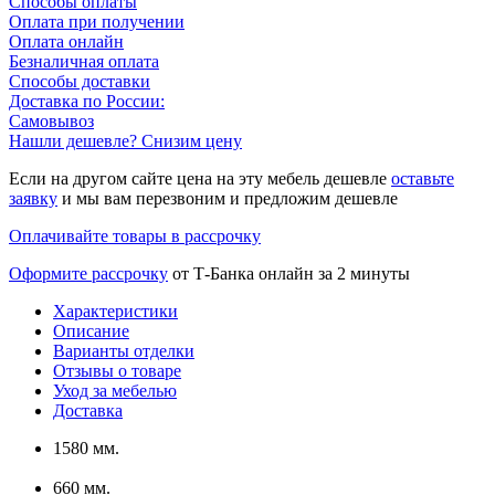
Способы оплаты
Оплата при получении
Оплата онлайн
Безналичная оплата
Способы доставки
Доставка по России:
Самовывоз
Нашли дешевле? Снизим цену
Если на другом сайте цена на эту мебель дешевле
оставьте
заявку
и мы вам перезвоним и предложим дешевле
Оплачивайте товары в рассрочку
Оформите рассрочку
от Т-Банка онлайн за 2 минуты
Характеристики
Описание
Варианты отделки
Отзывы о товаре
Уход за мебелью
Доставка
1580 мм.
660 мм.