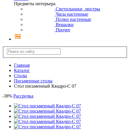
Предметы интерьера
Светильники, люстры
Часы настенные
Полки настенные
Вешалки
Прочее
Главная
Каталог
Столы
Письменные столы
Стол письменный Квадро-С 07
-
38
%
Рассрочка