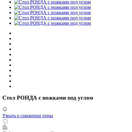
Стол РОНДА с ножками под углом
Узнать о снижении цены