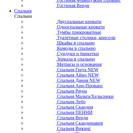
Гостиная Французкий Прованс
Гостиная Верди
Спальня
Спальни
Двуспальные кровати
Односпальные кровати
Тумбы прикроватные
Туалетные столики, консоли
Шкафы в спальню
Комоды в спальню
Сундуки и банкетки
Зеркала в спальню
Матрасы и основания
Спальня Грета NEW
Спальня Айно NEW
Спальня Дания NEW
Спальня Ари-Прованс
Спальня Рауна
Спальня Мальта/Хельсинки
Спальня Лебо
Спальня Скандия
Спальня ПЕННИ
Спальня Верди
Спальня Скандинавия
Спальня Викинг