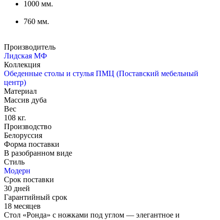
1000 мм.
760 мм.
Производитель
Лидская МФ
Коллекция
Обеденные столы и стулья ПМЦ (Поставский мебельный
центр)
Материал
Массив дуба
Вес
108 кг.
Производство
Белоруссия
Форма поставки
В разобранном виде
Стиль
Модерн
Срок поставки
30 дней
Гарантийный срок
18 месяцев
Стол «Ронда» с ножками под углом — элегантное и