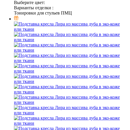
Выберите цвет:
Варианты отделки :
Тонировки для стульев ПМЦ