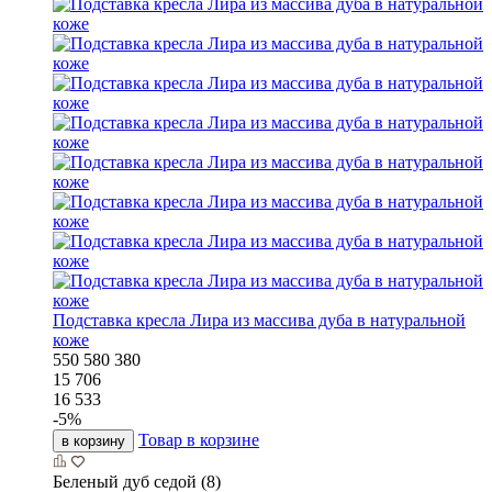
Подставка кресла Лира из массива дуба в натуральной
коже
550
580
380
15 706
16 533
-
5
%
Товар в корзине
в корзину
Беленый дуб седой (8)