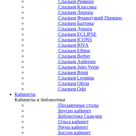
Спальня Римини
Спальня Классика
Спальня Лирона
Спальня Французкий Прованс
Спальня Балтика
Спальня Доната
Спальня ECLIPSE
Спальня ICONS
Спальня RIVA
Спальня Ellipse
Спальня Berber
Спальня Andersen
Спальня Jules Verne
Спальня Bruni
Спальня Leontina
Спальня Olivia
Спальня Odri
Кабинеты
Кабинеты и библиотеки
Письменные столы
Брусно кабинет
Библиотека Скандия
Ольса кабинет
Рауна кабинет
Бостон кабинет