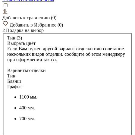
Добавить к сравнению
(
0
)
Добавить в Избранное
(
0
)
2 Подарка
на выбор
Тик (3)
Выбрать цвет
Если Вам нужен другой вариант отделки или сочетание
нескольких видов отделки, сообщите об этом менеджеру
при оформлении заказа.
Варианты отделки
Тик
Бланш
Графит
1100 мм.
400 мм.
700 мм.