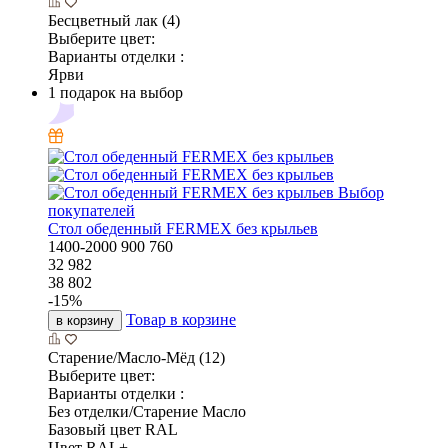
Бесцветный лак (4)
Выберите цвет:
Варианты отделки :
Ярви
1 подарок на выбор
Выбор
покупателей
Стол обеденный FERMEX без крыльев
1400-2000
900
760
32 982
38 802
-
15
%
Товар в корзине
в корзину
Старение/Масло-Мёд (12)
Выберите цвет:
Варианты отделки :
Без отделки/Старение Масло
Базовый цвет RAL
Цвет RAL+