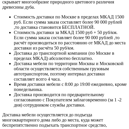
скрывает многообразие природного цветового различия
древесины дуба.
Стоимость доставки по Москве в пределах МКАД 1500
руб. Если сумма заказа составляет более 90 000 рублей
,то доставка становится БЕСПЛАТНОЙ.
Стоимость доставки за МКАД 1500 руб + 50 руб/км.
Если сумма заказа составляет более 90 000 рублей ,то
расчёт производиться по расстоянию от МКАД до места
доставки из расчёта 50 руб/км.
Доставка до транспортной компании (по Москве в
пределах МКАД) абсолютно бесплатно.
Доставка мебели по территории Москвы и Московской
области осуществляется собственным грузовым
автотранспортом, поэтому интервал доставки
составляет всего 4 часа.
Время доставки мебели с 8:00 до 19:00 ежедневно, кроме
понедельника.
Доставка производится по предварительному
согласованию с Покупателем заблаговременно (за 1 -2
дня) сотрудником службы доставки.
Доставка мебели осуществляется до подъезда
многоквартирного дома либо до места, куда может
беспрепятственно подъехать транспортное средство,