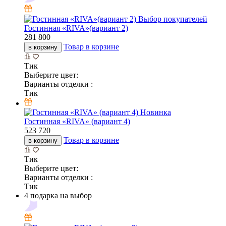
Выбор покупателей
Гостинная «RIVA»(вариант 2)
281 800
Товар в корзине
в корзину
Тик
Выберите цвет:
Варианты отделки :
Тик
Новинка
Гостинная «RIVA» (вариант 4)
523 720
Товар в корзине
в корзину
Тик
Выберите цвет:
Варианты отделки :
Тик
4 подарка на выбор