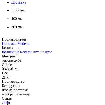
Доставка
1100 мм.
400 мм.
700 мм.
Производитель
Панормо Мебель
Коллекция
Коллекция мебели Riva из дуба
Материал
массив дуба
Объём
0.4 куб. м.
Вес
21 кг.
Производство
Белоруссия
Форма поставки
в собранном виде
Стиль
Лофт