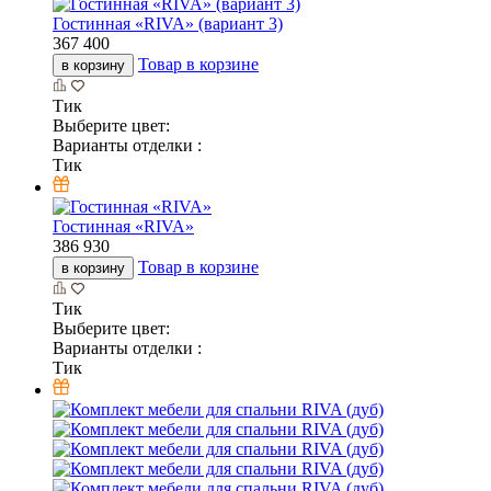
Гостинная «RIVA» (вариант 3)
367 400
Товар в корзине
в корзину
Тик
Выберите цвет:
Варианты отделки :
Тик
Гостинная «RIVA»
386 930
Товар в корзине
в корзину
Тик
Выберите цвет:
Варианты отделки :
Тик