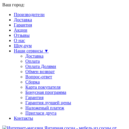
Ваш город:
Производители
Доставка
Гарантия
Акции
Отзывы
О нас
Шоу-рум
Наши сервисы ▼
Доставка
Оплата
Оплата Долями
Обмен возврат
Вопрос-ответ
Сборка
Карта покупателя
Бонусная программа
Гарантия
Гарантия лучшей цены
Наложеный платеж
Пригласи друга
Контакты