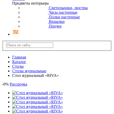
Предметы интерьера
Светильники, люстры
Часы настенные
Полки настенные
Вешалки
Прочее
Главная
Каталог
Столы
Столы журнальные
Стол журнальный «RIVA»
-
0
%
Рассрочка