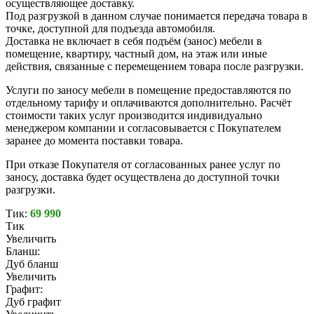
осуществляющее доставку.
Под разгрузкой в данном случае понимается передача товара в
точке, доступной для подъезда автомобиля.
Доставка не включает в себя подъём (занос) мебели в
помещение, квартиру, частный дом, на этаж или иные
действия, связанные с перемещением товара после разгрузки.
Услуги по заносу мебели в помещение предоставляются по
отдельному тарифу и оплачиваются дополнительно. Расчёт
стоимости таких услуг производится индивидуально
менеджером компании и согласовывается с Покупателем
заранее до момента поставки товара.
При отказе Покупателя от согласованных ранее услуг по
заносу, доставка будет осуществлена до доступной точки
разгрузки.
Тик:
69 990
Тик
Увеличить
Бланш:
Дуб бланш
Увеличить
Графит:
Дуб графит