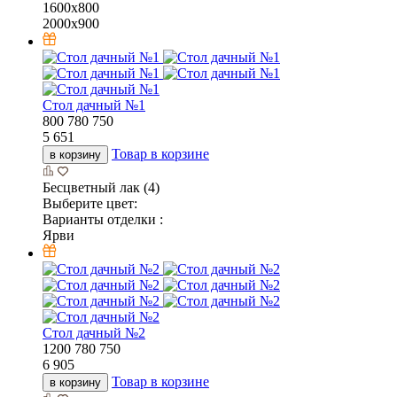
1600х800
2000х900
Стол дачный №1
800
780
750
5 651
Товар в корзине
в корзину
Бесцветный лак (4)
Выберите цвет:
Варианты отделки :
Ярви
Стол дачный №2
1200
780
750
6 905
Товар в корзине
в корзину