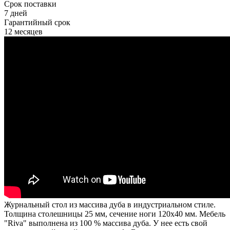
Срок поставки
7 дней
Гарантийный срок
12 месяцев
Журнальный стол из массива дуба в индустриальном стиле.
Толщина столешницы 25 мм, сечение ноги 120х40 мм. Мебель
"Riva" выполнена из 100 % массива дуба. У нее есть свой