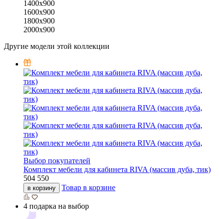
1400x900
1600x900
1800x900
2000x900
Другие модели этой коллекции
Выбор покупателей
Комплект мебели для кабинета RIVA (массив дуба, тик)
504 550
Товар в корзине
в корзину
4 подарка на выбор