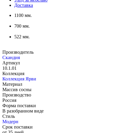
Доставка
1100 мм.
700 мм.
522 мм.
Производитель
Скандия
Артикул
10.1.01
Коллекция
Коллекция Ярви
Материал
Массив сосны
Производство
Россия
Форма поставки
В разобранном виде
Стиль
Модерн
Срок поставки
от 35 дней