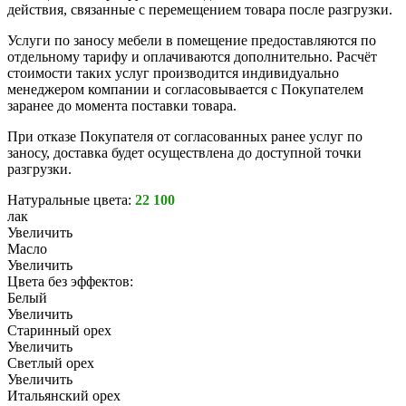
действия, связанные с перемещением товара после разгрузки.
Услуги по заносу мебели в помещение предоставляются по
отдельному тарифу и оплачиваются дополнительно. Расчёт
стоимости таких услуг производится индивидуально
менеджером компании и согласовывается с Покупателем
заранее до момента поставки товара.
При отказе Покупателя от согласованных ранее услуг по
заносу, доставка будет осуществлена до доступной точки
разгрузки.
Натуральные цвета:
22 100
лак
Увеличить
Масло
Увеличить
Цвета без эффектов:
Белый
Увеличить
Старинный орех
Увеличить
Светлый орех
Увеличить
Итальянский орех