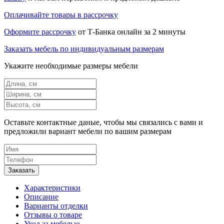
Оплачивайте товары в рассрочку
Оформите рассрочку
от Т-Банка онлайн за 2 минуты
Заказать мебель по индивидуальным размерам
Укажите необходимые размеры мебели
Оставьте контактные даные, чтобы мы связались с вами и
предложили вариант мебели по вашим размерам
Характеристики
Описание
Варианты отделки
Отзывы о товаре
Уход за мебелью