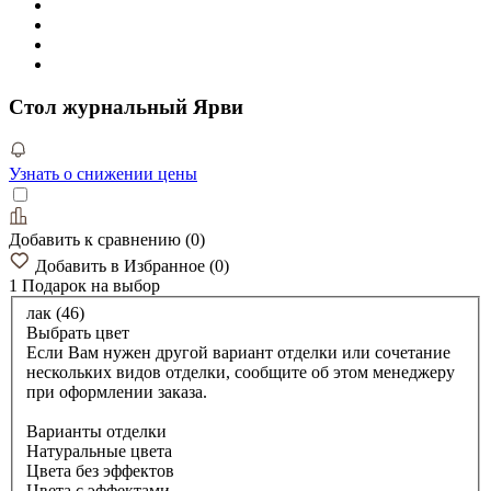
Стол журнальный Ярви
Узнать о снижении цены
Добавить к сравнению
(
0
)
Добавить в Избранное
(
0
)
1 Подарок
на выбор
лак (46)
Выбрать цвет
Если Вам нужен другой вариант отделки или сочетание
нескольких видов отделки, сообщите об этом менеджеру
при оформлении заказа.
Варианты отделки
Натуральные цвета
Цвета без эффектов
Цвета с эффектами