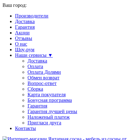
Ваш город:
Производители
Доставка
Гарантия
Акции
Отзывы
О нас
Шоу-рум
Наши сервисы ▼
Доставка
Оплата
Оплата Долями
Обмен возврат
Вопрос-ответ
Сборка
Карта покупателя
Бонусная программа
Гарантия
Гарантия лучшей цены
Наложеный платеж
Пригласи друга
Контакты