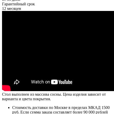
Гарантийный срок
12 месяцев
Стол выполнен из массива сосны. Цена изделия зависит от
варианта и цвета покрытия.
Стоимость доставки по Москве в пределах МКАД 1500
руб. Если сумма заказа составляет более 90 000 рублей