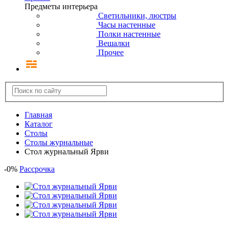
Предметы интерьера
Светильники, люстры
Часы настенные
Полки настенные
Вешалки
Прочее
Главная
Каталог
Столы
Столы журнальные
Стол журнальный Ярви
-
0
%
Рассрочка