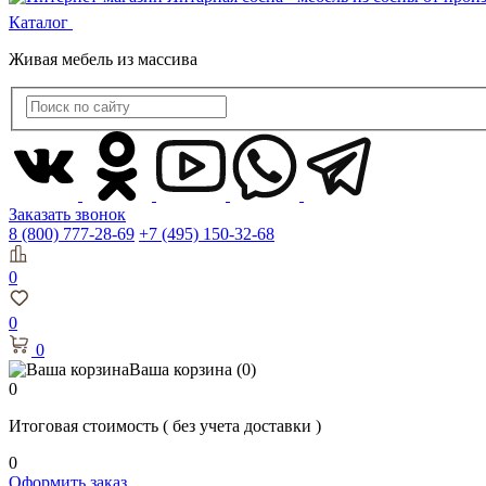
Каталог
Живая мебель из массива
Заказать звонок
8 (800) 777-28-69
+7 (495) 150-32-68
0
0
0
Ваша корзина
(0)
0
Итоговая стоимость
( без учета доставки )
0
Оформить заказ