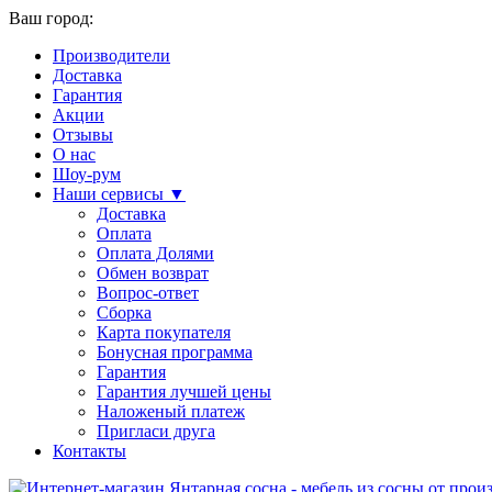
Ваш город:
Производители
Доставка
Гарантия
Акции
Отзывы
О нас
Шоу-рум
Наши сервисы ▼
Доставка
Оплата
Оплата Долями
Обмен возврат
Вопрос-ответ
Сборка
Карта покупателя
Бонусная программа
Гарантия
Гарантия лучшей цены
Наложеный платеж
Пригласи друга
Контакты