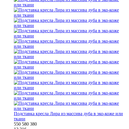
Подставка кресла Лира из массива дуба в эко-коже или
ткани
550
580
380