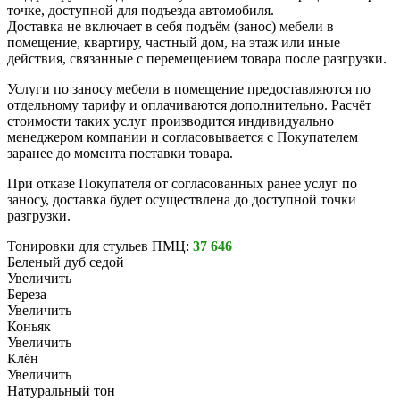
точке, доступной для подъезда автомобиля.
Доставка не включает в себя подъём (занос) мебели в
помещение, квартиру, частный дом, на этаж или иные
действия, связанные с перемещением товара после разгрузки.
Услуги по заносу мебели в помещение предоставляются по
отдельному тарифу и оплачиваются дополнительно. Расчёт
стоимости таких услуг производится индивидуально
менеджером компании и согласовывается с Покупателем
заранее до момента поставки товара.
При отказе Покупателя от согласованных ранее услуг по
заносу, доставка будет осуществлена до доступной точки
разгрузки.
Тонировки для стульев ПМЦ:
37 646
Беленый дуб седой
Увеличить
Береза
Увеличить
Коньяк
Увеличить
Клён
Увеличить
Натуральный тон