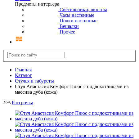
Предметы интерьера
Светильники, люстры
Часы настенные
Полки настенные
Вешалки
Прочее
Главная
Каталог
Стулья и табуреты
Стул Анастасия Комфорт Плюс с подлокотниками из
массива дуба (кожа)
-
5
%
Рассрочка