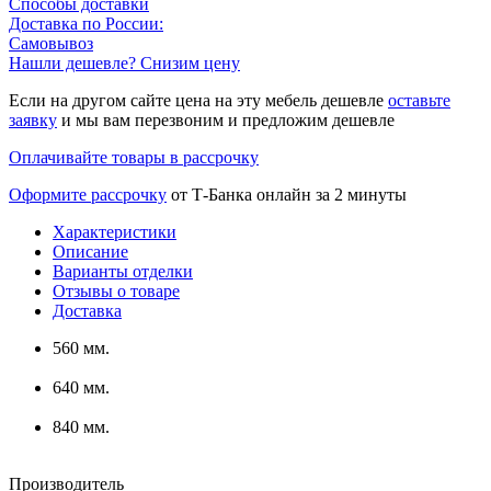
Способы доставки
Доставка по России:
Самовывоз
Нашли дешевле? Снизим цену
Если на другом сайте цена на эту мебель дешевле
оставьте
заявку
и мы вам перезвоним и предложим дешевле
Оплачивайте товары в рассрочку
Оформите рассрочку
от Т-Банка онлайн за 2 минуты
Характеристики
Описание
Варианты отделки
Отзывы о товаре
Доставка
560 мм.
640 мм.
840 мм.
Производитель