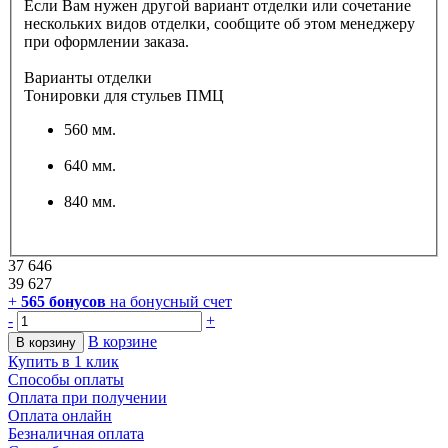
Если Вам нужен другой вариант отделки или сочетание
нескольких видов отделки, сообщите об этом менеджеру
при оформлении заказа.
Варианты отделки
Тонировки для стульев ПМЦ
560 мм.
640 мм.
840 мм.
37 646
39 627
+
565
бонусов
на бонусный счет
-
+
В корзине
В корзину
Купить в 1 клик
Способы оплаты
Оплата при получении
Оплата онлайн
Безналичная оплата