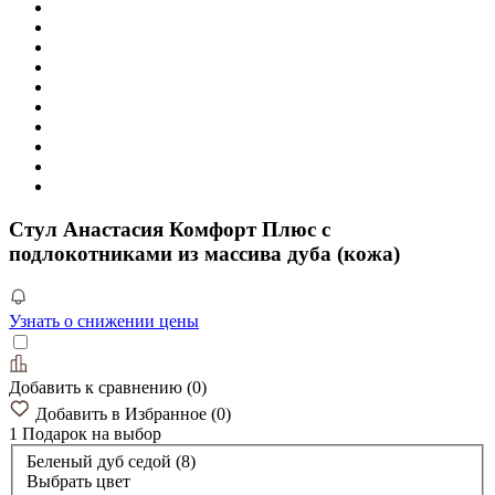
Стул Анастасия Комфорт Плюс с
подлокотниками из массива дуба (кожа)
Узнать о снижении цены
Добавить к сравнению
(
0
)
Добавить в Избранное
(
0
)
1 Подарок
на выбор
Беленый дуб седой (8)
Выбрать цвет