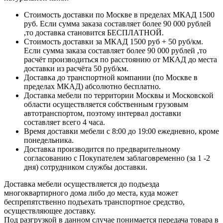
Стоимость доставки по Москве в пределах МКАД 1500
руб. Если сумма заказа составляет более 90 000 рублей
,то доставка становится БЕСПЛАТНОЙ.
Стоимость доставки за МКАД 1500 руб + 50 руб/км.
Если сумма заказа составляет более 90 000 рублей ,то
расчёт производиться по расстоянию от МКАД до места
доставки из расчёта 50 руб/км.
Доставка до транспортной компании (по Москве в
пределах МКАД) абсолютно бесплатно.
Доставка мебели по территории Москвы и Московской
области осуществляется собственным грузовым
автотранспортом, поэтому интервал доставки
составляет всего 4 часа.
Время доставки мебели с 8:00 до 19:00 ежедневно, кроме
понедельника.
Доставка производится по предварительному
согласованию с Покупателем заблаговременно (за 1 -2
дня) сотрудником службы доставки.
Доставка мебели осуществляется до подъезда
многоквартирного дома либо до места, куда может
беспрепятственно подъехать транспортное средство,
осуществляющее доставку.
Под разгрузкой в данном случае понимается передача товара в