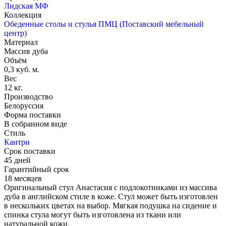
Лидская МФ
Коллекция
Обеденные столы и стулья ПМЦ (Поставский мебельный
центр)
Материал
Массив дуба
Объём
0,3 куб. м.
Вес
12 кг.
Производство
Белоруссия
Форма поставки
В собранном виде
Стиль
Кантри
Срок поставки
45 дней
Гарантийный срок
18 месяцев
Оригинальный стул Анастасия с подлокотниками из массива
дуба в английском стиле в коже. Стул может быть изготовлен
в нескольких цветах на выбор. Мягкая подушка на сидение и
спинка стула могут быть изготовлена из ткани или
натуральной кожи.