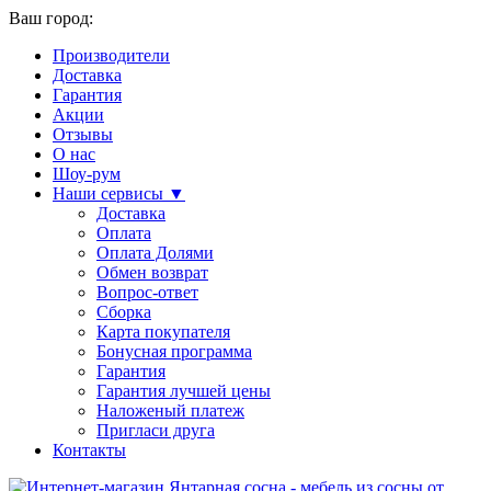
Ваш город:
Производители
Доставка
Гарантия
Акции
Отзывы
О нас
Шоу-рум
Наши сервисы ▼
Доставка
Оплата
Оплата Долями
Обмен возврат
Вопрос-ответ
Сборка
Карта покупателя
Бонусная программа
Гарантия
Гарантия лучшей цены
Наложеный платеж
Пригласи друга
Контакты