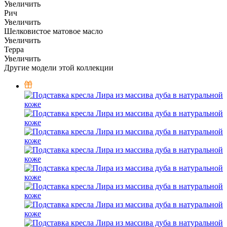
Увеличить
Рич
Увеличить
Шелковистое матовое масло
Увеличить
Терра
Увеличить
Другие модели этой коллекции