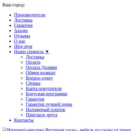
Ваш город:
Производители
Доставка
Гарантия
Акции
Отзывы
О нас
Шоу-рум
Наши сервисы ▼
Доставка
Оплата
Оплата Долями
Обмен возврат
Вопрос-ответ
Сборка
Карта покупателя
Бонусная программа
Гарантия
Гарантия лучшей цены
Наложеный платеж
Пригласи друга
Контакты