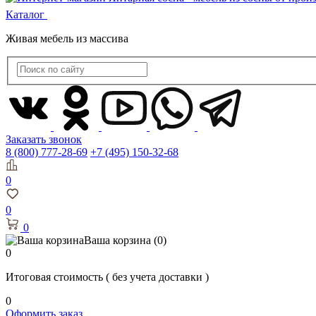
Каталог
Живая мебель из массива
Заказать звонок
8 (800) 777-28-69
+7 (495) 150-32-68
0
0
0
Ваша корзина
(0)
0
Итоговая стоимость
( без учета доставки )
0
Оформить заказ