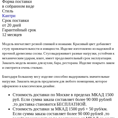
Форма поставки
в собранном виде
Стиль
Кантри
Срок поставки
от 20 дней
Гарантийный срок
12 месяцев
Модель впечатляет резной спинкой и ножками. Красивый цвет добавляет
стулу привлекательности и изящности. Изделие изготовлено из надежной и
прочной древесины сосны. Стул выдерживает разные нагрузки, устойчив к
механическим ударам, влаге, имеет продолжительный срок эксплуатации.
Заказать модель можно для кухни, бара, ресторана. Изделие покрыто лаком
и смотрится очень стильно.
Благодаря большому весу изделие способно выдерживать значительные
нагрузки. Заказать модель предлагаем для любого помещения, которое
оформлено в классическом дизайне.
Стоимость доставки по Москве в пределах МКАД 1500
руб. Если сумма заказа составляет более 90 000 рублей
,то доставка становится БЕСПЛАТНОЙ.
Стоимость доставки за МКАД 1500 руб + 50 руб/км.
Если сумма заказа составляет более 90 000 рублей ,то