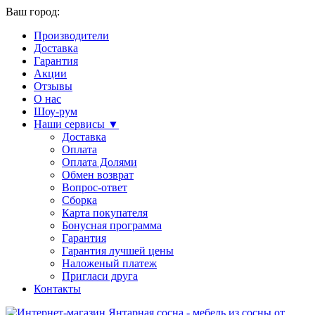
Ваш город:
Производители
Доставка
Гарантия
Акции
Отзывы
О нас
Шоу-рум
Наши сервисы ▼
Доставка
Оплата
Оплата Долями
Обмен возврат
Вопрос-ответ
Сборка
Карта покупателя
Бонусная программа
Гарантия
Гарантия лучшей цены
Наложеный платеж
Пригласи друга
Контакты