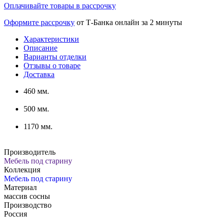
Оплачивайте товары в рассрочку
Оформите рассрочку
от Т-Банка онлайн за 2 минуты
Характеристики
Описание
Варианты отделки
Отзывы о товаре
Доставка
460 мм.
500 мм.
1170 мм.
Производитель
Мебель под старину
Коллекция
Мебель под старину
Материал
массив сосны
Производство
Россия