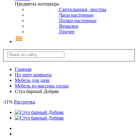
Предметы интерьера
Светильники, люстры
Часы настенные
Полки настенные
Вешалки
Прочее
Главная
По типу комнаты
Мебель для дачи
Мебель из массива сосны
Стул барный Добряк
-
11
%
Рассрочка