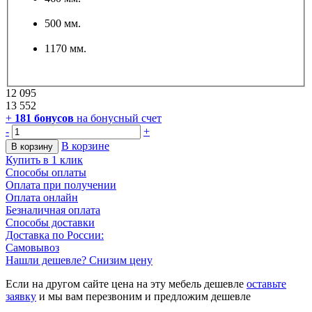
500 мм.
1170 мм.
12 095
13 552
+
181
бонусов
на бонусный счет
-
+
В корзине
В корзину
Купить в 1 клик
Способы оплаты
Оплата при получении
Оплата онлайн
Безналичная оплата
Способы доставки
Доставка по России:
Самовывоз
Нашли дешевле? Снизим цену
Если на другом сайте цена на эту мебель дешевле
оставьте
заявку
и мы вам перезвоним и предложим дешевле