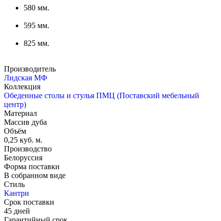
580 мм.
595 мм.
825 мм.
Производитель
Лидская МФ
Коллекция
Обеденные столы и стулья ПМЦ (Поставский мебельный
центр)
Материал
Массив дуба
Объём
0,25 куб. м.
Производство
Белоруссия
Форма поставки
В собранном виде
Стиль
Кантри
Срок поставки
45 дней
Гарантийный срок