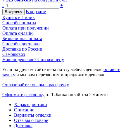
-
+
В корзине
В корзину
Купить в 1 клик
Способы оплаты
Оплата при получении
Оплата онлайн
Безналичная оплата
Способы доставки
Доставка по России:
Самовывоз
Нашли дешевле? Снизим цену
Если на другом сайте цена на эту мебель дешевле
оставьте
заявку
и мы вам перезвоним и предложим дешевле
Оплачивайте товары в рассрочку
Оформите рассрочку
от Т-Банка онлайн за 2 минуты
Характеристики
Описание
Варианты отделки
Отзывы о товаре
Доставка