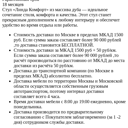
18 месяцев
Стул «Линда Комфорт» из массива дуба — идеальное
сочетание стиля, комфорта и качества. Этот стул станет
прекрасным дополнением к любому интерьеру и обеспечит
удобство во время отдыха или работы.
Стоимость доставки по Москве в пределах МКАД 1500
руб. Если сумма заказа составляет более 90 000 рублей
,то доставка становится БЕСПЛАТНОЙ.
Стоимость доставки за МКАД 1500 руб + 50 руб/км.
Если сумма заказа составляет более 90 000 рублей ,то
расчёт производиться по расстоянию от МКАД до места
доставки из расчёта 50 руб/км.
Доставка до транспортной компании (по Москве в
пределах МКАД) абсолютно бесплатно.
Доставка мебели по территории Москвы и Московской
области осуществляется собственным грузовым
автотранспортом, поэтому интервал доставки
составляет всего 4 часа.
Время доставки мебели с 8:00 до 19:00 ежедневно, кроме
понедельника.
Доставка производится по предварительному
согласованию с Покупателем заблаговременно (за 1 -2
дня) сотрудником службы доставки.