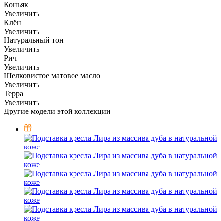
Коньяк
Увеличить
Клён
Увеличить
Натуральный тон
Увеличить
Рич
Увеличить
Шелковистое матовое масло
Увеличить
Терра
Увеличить
Другие модели этой коллекции