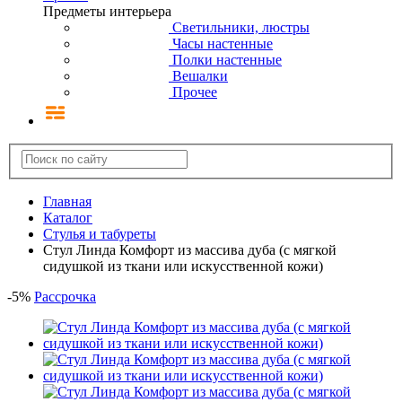
Предметы интерьера
Светильники, люстры
Часы настенные
Полки настенные
Вешалки
Прочее
Главная
Каталог
Стулья и табуреты
Стул Линда Комфорт из массива дуба (с мягкой
сидушкой из ткани или искусственной кожи)
-
5
%
Рассрочка