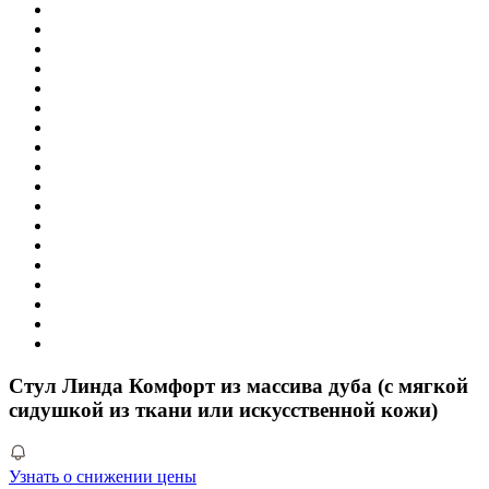
Стул Линда Комфорт из массива дуба (с мягкой
сидушкой из ткани или искусственной кожи)
Узнать о снижении цены