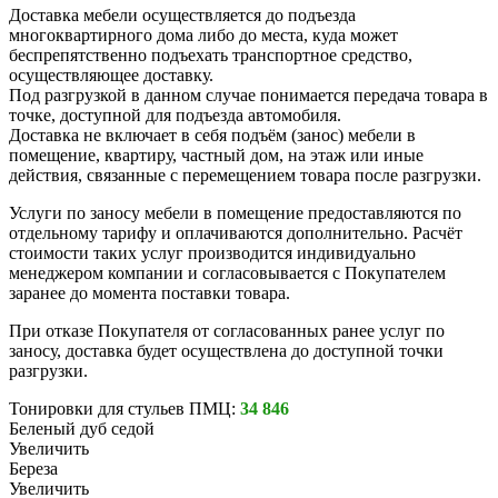
Доставка мебели осуществляется до подъезда
многоквартирного дома либо до места, куда может
беспрепятственно подъехать транспортное средство,
осуществляющее доставку.
Под разгрузкой в данном случае понимается передача товара в
точке, доступной для подъезда автомобиля.
Доставка не включает в себя подъём (занос) мебели в
помещение, квартиру, частный дом, на этаж или иные
действия, связанные с перемещением товара после разгрузки.
Услуги по заносу мебели в помещение предоставляются по
отдельному тарифу и оплачиваются дополнительно. Расчёт
стоимости таких услуг производится индивидуально
менеджером компании и согласовывается с Покупателем
заранее до момента поставки товара.
При отказе Покупателя от согласованных ранее услуг по
заносу, доставка будет осуществлена до доступной точки
разгрузки.
Тонировки для стульев ПМЦ:
34 846
Беленый дуб седой
Увеличить
Береза
Увеличить