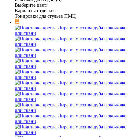
Выберите цвет:
Варианты отделки :
Тонировки для стульев ПМЦ