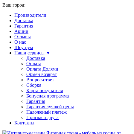
Ваш город:
Производители
Доставка
Гарантия
Акции
Отзывы
О нас
Шоу-рум
Наши сервисы ▼
Доставка
Оплата
Оплата Долями
Обмен возврат
Вопрос-ответ
Сборка
Карта покупателя
Бонусная программа
Гарантия
Гарантия лучшей цены
Наложеный платеж
Пригласи друга
Контакты