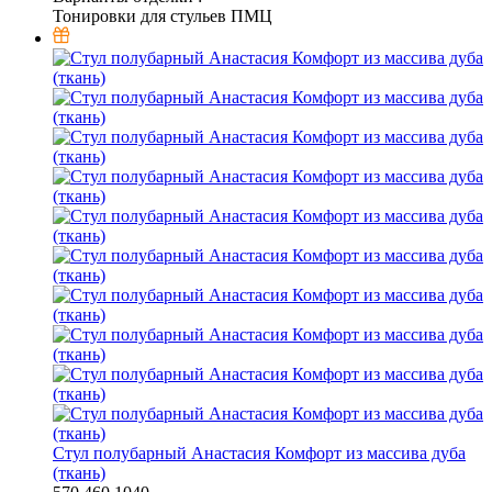
Тонировки для стульев ПМЦ
Стул полубарный Анастасия Комфорт из массива дуба
(ткань)