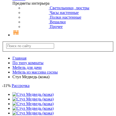
Предметы интерьера
Светильники, люстры
Часы настенные
Полки настенные
Вешалки
Прочее
Главная
По типу комнаты
Мебель для дачи
Мебель из массива сосны
Стул Медведь (кожа)
-
11
%
Рассрочка