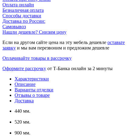
Оплата онлайн
Безналичная оплата
Способы доставки
Доставка по России:
Самовывоз
Нашли дешевле? Снизим цену
Если на другом сайте цена на эту мебель дешевле
оставьте
заявку
и мы вам перезвоним и предложим дешевле
Оплачивайте товары в рассрочку
Оформите рассрочку
от Т-Банка онлайн за 2 минуты
Характеристики
Описание
Варианты отделки
Отзывы о товаре
Доставка
440 мм.
520 мм.
900 мм.