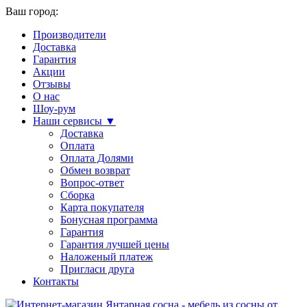
Ваш город:
Производители
Доставка
Гарантия
Акции
Отзывы
О нас
Шоу-рум
Наши сервисы ▼
Доставка
Оплата
Оплата Долями
Обмен возврат
Вопрос-ответ
Сборка
Карта покупателя
Бонусная программа
Гарантия
Гарантия лучшей цены
Наложеный платеж
Пригласи друга
Контакты