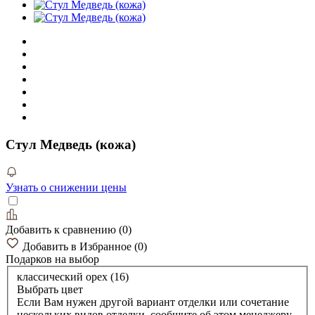
Стул Медведь (кожа)
Узнать о снижении цены
Добавить к сравнению
(
0
)
Добавить в Избранное
(
0
)
Подарков
на выбор
классический орех (16)
Выбрать цвет
Если Вам нужен другой вариант отделки или сочетание
нескольких видов отделки, сообщите об этом менеджеру