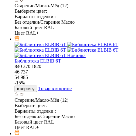
Старение/Масло-Мёд (12)
Выберите цвет:
Варианты отделки :
Без отделки/Старение Масло
Базовый цвет RAL
Цвет RAL+
Новинка
Библиотека ELBIB 6T
840
370
1820
46 737
54 985
-
15
%
Товар в корзине
в корзину
Старение/Масло-Мёд (12)
Выберите цвет:
Варианты отделки :
Без отделки/Старение Масло
Базовый цвет RAL
Цвет RAL+