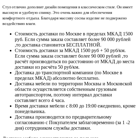
Стул отлично дополнит дизайн помещения в классическом стиле. Он имеет
высокую и удобную спинку. Это очень важно для обеспечения
комфортного отдыха. Благодаря массиву сосны изделие не подвержено
воздействию влаги.
Стоимость доставки по Москве в пределах МКАД 1500
руб. Если сумма заказа составляет более 90 000 рублей
,то доставка становится БЕСПЛАТНОЙ.
Стоимость доставки за МКАД 1500 руб + 50 руб/км.
Если сумма заказа составляет более 90 000 рублей ,то
расчёт производиться по расстоянию от МКАД до места
доставки из расчёта 50 руб/км.
Доставка до транспортной компании (по Москве в
пределах МКАД) абсолютно бесплатно.
Доставка мебели по территории Москвы и Московской
области осуществляется собственным грузовым
автотранспортом, поэтому интервал доставки
составляет всего 4 часа.
Время доставки мебели с 8:00 до 19:00 ежедневно, кроме
понедельника.
Доставка производится по предварительному
согласованию с Покупателем заблаговременно (за 1 -2
дня) сотрудником службы доставки.