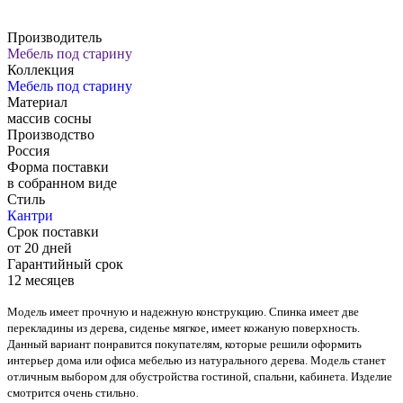
Производитель
Мебель под старину
Коллекция
Мебель под старину
Материал
массив сосны
Производство
Россия
Форма поставки
в собранном виде
Стиль
Кантри
Срок поставки
от 20 дней
Гарантийный срок
12 месяцев
Модель имеет прочную и надежную конструкцию. Спинка имеет две
перекладины из дерева, сиденье мягкое, имеет кожаную поверхность.
Данный вариант понравится покупателям, которые решили оформить
интерьер дома или офиса мебелью из натурального дерева. Модель станет
отличным выбором для обустройства гостиной, спальни, кабинета. Изделие
смотрится очень стильно.