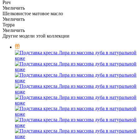
Рич
Увеличить
Шелковистое матовое масло
Увеличить
Терра
Увеличить
Другие модели этой коллекции