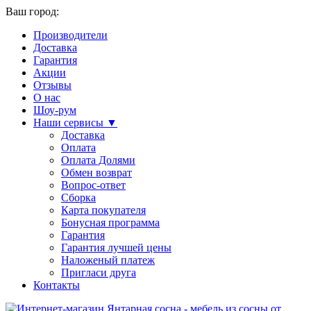
Ваш город:
Производители
Доставка
Гарантия
Акции
Отзывы
О нас
Шоу-рум
Наши сервисы ▼
Доставка
Оплата
Оплата Долями
Обмен возврат
Вопрос-ответ
Сборка
Карта покупателя
Бонусная программа
Гарантия
Гарантия лучшей цены
Наложеный платеж
Пригласи друга
Контакты