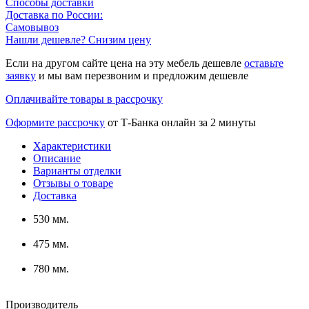
Способы доставки
Доставка по России:
Самовывоз
Нашли дешевле? Снизим цену
Если на другом сайте цена на эту мебель дешевле
оставьте
заявку
и мы вам перезвоним и предложим дешевле
Оплачивайте товары в рассрочку
Оформите рассрочку
от Т-Банка онлайн за 2 минуты
Характеристики
Описание
Варианты отделки
Отзывы о товаре
Доставка
530 мм.
475 мм.
780 мм.
Производитель