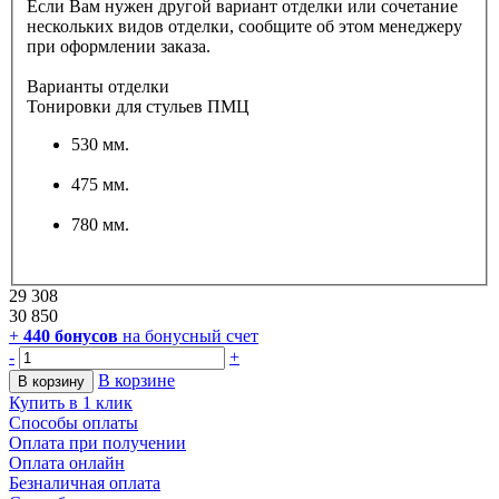
Если Вам нужен другой вариант отделки или сочетание
нескольких видов отделки, сообщите об этом менеджеру
при оформлении заказа.
Варианты отделки
Тонировки для стульев ПМЦ
530 мм.
475 мм.
780 мм.
29 308
30 850
+
440
бонусов
на бонусный счет
-
+
В корзине
В корзину
Купить в 1 клик
Способы оплаты
Оплата при получении
Оплата онлайн
Безналичная оплата