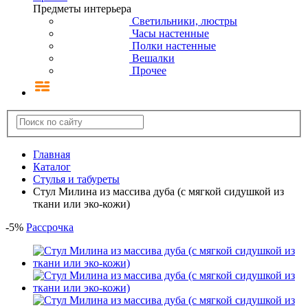
Предметы интерьера
Светильники, люстры
Часы настенные
Полки настенные
Вешалки
Прочее
Главная
Каталог
Стулья и табуреты
Стул Милина из массива дуба (с мягкой сидушкой из
ткани или эко-кожи)
-
5
%
Рассрочка