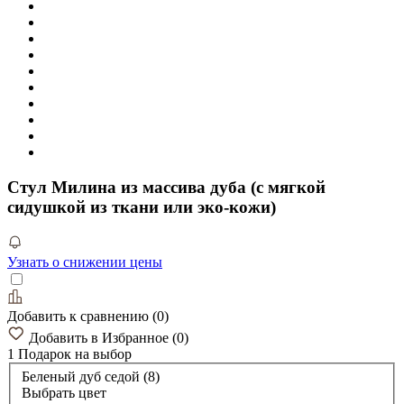
Стул Милина из массива дуба (с мягкой
сидушкой из ткани или эко-кожи)
Узнать о снижении цены
Добавить к сравнению
(
0
)
Добавить в Избранное
(
0
)
1 Подарок
на выбор
Беленый дуб седой (8)
Выбрать цвет