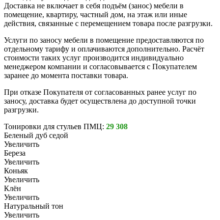
Доставка не включает в себя подъём (занос) мебели в
помещение, квартиру, частный дом, на этаж или иные
действия, связанные с перемещением товара после разгрузки.
Услуги по заносу мебели в помещение предоставляются по
отдельному тарифу и оплачиваются дополнительно. Расчёт
стоимости таких услуг производится индивидуально
менеджером компании и согласовывается с Покупателем
заранее до момента поставки товара.
При отказе Покупателя от согласованных ранее услуг по
заносу, доставка будет осуществлена до доступной точки
разгрузки.
Тонировки для стульев ПМЦ:
29 308
Беленый дуб седой
Увеличить
Береза
Увеличить
Коньяк
Увеличить
Клён
Увеличить
Натуральный тон
Увеличить