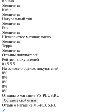
Коньяк
Увеличить
Клён
Увеличить
Натуральный тон
Увеличить
Рич
Увеличить
Шелковистое матовое масло
Увеличить
Терра
Увеличить
Отзывы покупателей
Рейтинг покупателей
0
/
5
5
5
1
На основе 0 оценок покупателей
0%
0%
0%
0%
0%
Отзывы о магазине VS-PLUS.RU
Оставить свой отзыв
Отзыв о магазине VS-PLUS.RU