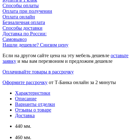
Способы оплаты
Оплата при получении
Оплата онлайн
Безналичная оплата
Способы доставки
Доставка по России:
Самовывоз
Нашли дешевле? Снизим цену
Если на другом сайте цена на эту мебель дешевле
оставьте
заявку
и мы вам перезвоним и предложим дешевле
Оплачивайте товары в рассрочку
Оформите рассрочку
от Т-Банка онлайн за 2 минуты
Характеристики
Описание
Варианты отделки
Отзывы о товаре
Доставка
440 мм.
460 мм.