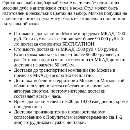
Оригинальный полубарный стул Анастасия без спинки из
массива дуба в английском стиле в коже Стул может быть
изготовлен в нескольких цветах на выбор. Мягкая подушка на
сидение и спинка стула могут быть изготовлена из ткани или
натуральной кожи.
Стоимость доставки по Москве в пределах МКАД 1500
руб. Если сумма заказа составляет более 90 000 рублей
,то доставка становится БЕСПЛАТНОЙ.
Стоимость доставки за МКАД 1500 руб + 50 руб/км.
Если сумма заказа составляет более 90 000 рублей ,то
расчёт производиться по расстоянию от МКАД до места
доставки из расчёта 50 руб/км.
Доставка до транспортной компании (по Москве в
пределах МКАД) абсолютно бесплатно.
Доставка мебели по территории Москвы и Московской
области осуществляется собственным грузовым
автотранспортом, поэтому интервал доставки
составляет всего 4 часа.
Время доставки мебели с 8:00 до 19:00 ежедневно, кроме
понедельника.
Доставка производится по предварительному
согласованию с Покупателем заблаговременно (за 1 -2
дня) сотрудником службы доставки.