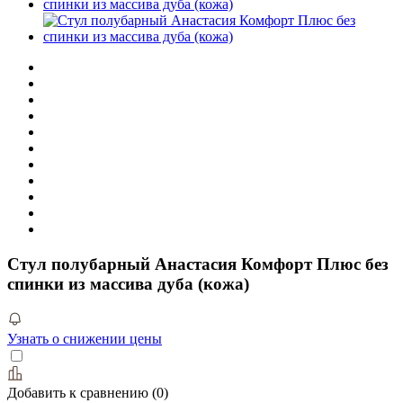
Стул полубарный Анастасия Комфорт Плюс без
спинки из массива дуба (кожа)
Узнать о снижении цены
Добавить к сравнению
(
0
)