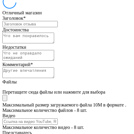
Отличный магазин
Заголовок
*
Достоинства
Недостатки
Комментарий
*
Файлы
Перетащите сюда файлы или нажмите для выбора
Максимальный размер загружаемого файла 10M в формате .
Максимальное количество файлов - 8 шт.
Видео
Максимальное количество видео - 8 шт.
Представьтесь