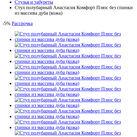
Стулья и табуреты
Стул полубарный Анастасия Комфорт Плюс без спинки
из массива дуба (кожа)
-
5
%
Рассрочка