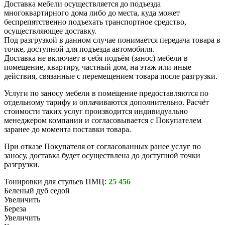
Доставка мебели осуществляется до подъезда
многоквартирного дома либо до места, куда может
беспрепятственно подъехать транспортное средство,
осуществляющее доставку.
Под разгрузкой в данном случае понимается передача товара в
точке, доступной для подъезда автомобиля.
Доставка не включает в себя подъём (занос) мебели в
помещение, квартиру, частный дом, на этаж или иные
действия, связанные с перемещением товара после разгрузки.
Услуги по заносу мебели в помещение предоставляются по
отдельному тарифу и оплачиваются дополнительно. Расчёт
стоимости таких услуг производится индивидуально
менеджером компании и согласовывается с Покупателем
заранее до момента поставки товара.
При отказе Покупателя от согласованных ранее услуг по
заносу, доставка будет осуществлена до доступной точки
разгрузки.
Тонировки для стульев ПМЦ:
25 456
Беленый дуб седой
Увеличить
Береза
Увеличить