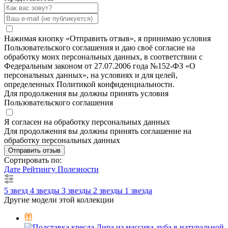
Нажимая кнопку «Отправить отзыв», я принимаю условия
Пользовательского соглашения и даю своё согласие на
обработку моих персональных данных, в соответствии с
Федеральным законом от 27.07.2006 года №152-ФЗ «О
персональных данных», на условиях и для целей,
определенных Политикой конфиденциальности.
Для продолжения вы должны принять условия
Пользовательского соглашения
Я согласен на обработку персональных данных
Для продолжения вы должны принять соглашение на
обработку персональных данных
Отправить отзыв
Сортировать по:
Дате
Рейтингу
Полезности
5 звезд
4 звезды
3 звезды
2 звезды
1 звезда
Другие модели этой коллекции