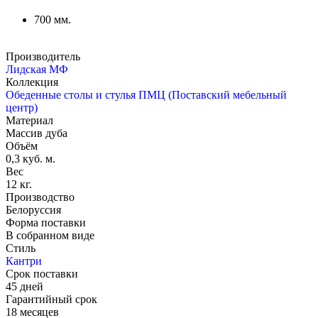
700 мм.
Производитель
Лидская МФ
Коллекция
Обеденные столы и стулья ПМЦ (Поставский мебельный
центр)
Материал
Массив дуба
Объём
0,3 куб. м.
Вес
12 кг.
Производство
Белоруссия
Форма поставки
В собранном виде
Стиль
Кантри
Срок поставки
45 дней
Гарантийный срок
18 месяцев