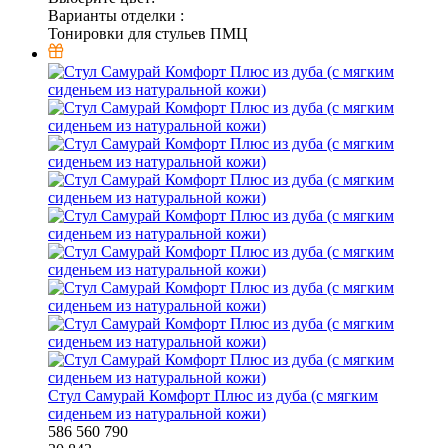
Варианты отделки :
Тонировки для стульев ПМЦ
Стул Самурай Комфорт Плюс из дуба (с мягким
сиденьем из натуральной кожи)
586
560
790