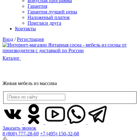
Бонусная программа
Гарантия
Гарантия лучшей цены
Наложеный платеж
Пригласи друга
Контакты
Вход
/
Регистрация
Каталог
Живая мебель из массива
Заказать звонок
8 (800) 777-28-69
+7 (495) 150-32-68