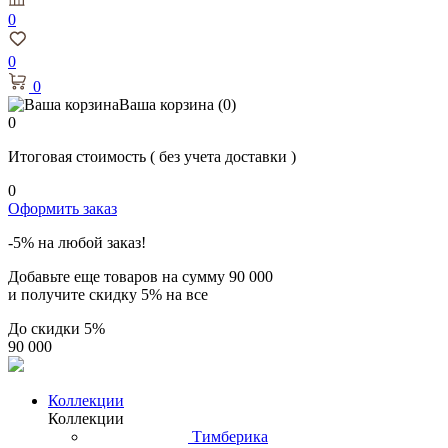
0
0
0
Ваша корзина
(0)
0
Итоговая стоимость
( без учета доставки )
0
Оформить заказ
-5% на любой заказ!
Добавьте еще товаров на сумму
90 000
и получите скидку
5% на все
До скидки
5%
90 000
Коллекции
Коллекции
Тимберика