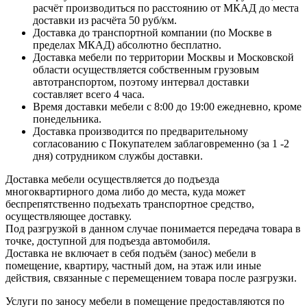
расчёт производиться по расстоянию от МКАД до места
доставки из расчёта 50 руб/км.
Доставка до транспортной компании (по Москве в
пределах МКАД) абсолютно бесплатно.
Доставка мебели по территории Москвы и Московской
области осуществляется собственным грузовым
автотранспортом, поэтому интервал доставки
составляет всего 4 часа.
Время доставки мебели с 8:00 до 19:00 ежедневно, кроме
понедельника.
Доставка производится по предварительному
согласованию с Покупателем заблаговременно (за 1 -2
дня) сотрудником службы доставки.
Доставка мебели осуществляется до подъезда
многоквартирного дома либо до места, куда может
беспрепятственно подъехать транспортное средство,
осуществляющее доставку.
Под разгрузкой в данном случае понимается передача товара в
точке, доступной для подъезда автомобиля.
Доставка не включает в себя подъём (занос) мебели в
помещение, квартиру, частный дом, на этаж или иные
действия, связанные с перемещением товара после разгрузки.
Услуги по заносу мебели в помещение предоставляются по