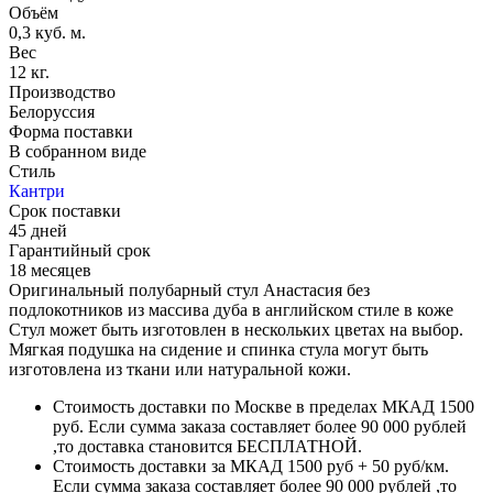
Объём
0,3 куб. м.
Вес
12 кг.
Производство
Белоруссия
Форма поставки
В собранном виде
Стиль
Кантри
Срок поставки
45 дней
Гарантийный срок
18 месяцев
Оригинальный полубарный стул Анастасия без
подлокотников из массива дуба в английском стиле в коже
Стул может быть изготовлен в нескольких цветах на выбор.
Мягкая подушка на сидение и спинка стула могут быть
изготовлена из ткани или натуральной кожи.
Стоимость доставки по Москве в пределах МКАД 1500
руб. Если сумма заказа составляет более 90 000 рублей
,то доставка становится БЕСПЛАТНОЙ.
Стоимость доставки за МКАД 1500 руб + 50 руб/км.
Если сумма заказа составляет более 90 000 рублей ,то