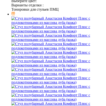
Выберите цвет:
Варианты отделки :
Тонировки для стульев ПМЦ