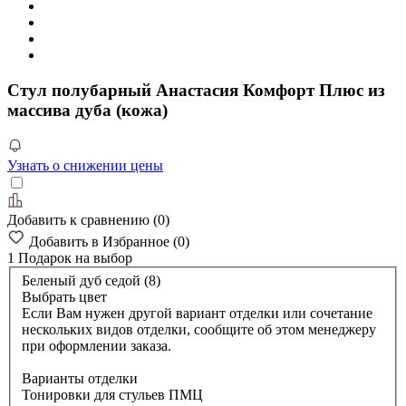
Стул полубарный Анастасия Комфорт Плюс из
массива дуба (кожа)
Узнать о снижении цены
Добавить к сравнению
(
0
)
Добавить в Избранное
(
0
)
1 Подарок
на выбор
Беленый дуб седой (8)
Выбрать цвет
Если Вам нужен другой вариант отделки или сочетание
нескольких видов отделки, сообщите об этом менеджеру
при оформлении заказа.
Варианты отделки
Тонировки для стульев ПМЦ