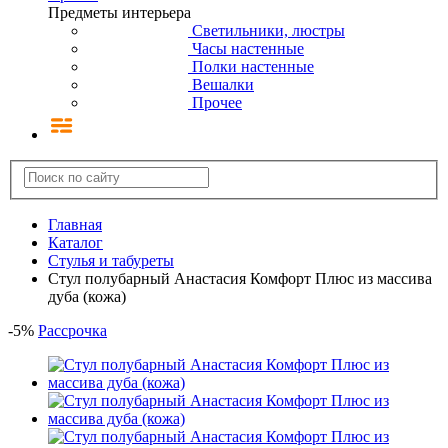
Предметы интерьера
Светильники, люстры
Часы настенные
Полки настенные
Вешалки
Прочее
Главная
Каталог
Стулья и табуреты
Стул полубарный Анастасия Комфорт Плюс из массива
дуба (кожа)
-
5
%
Рассрочка