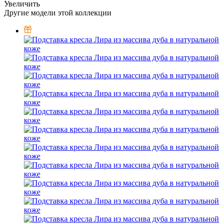
Увеличить
Другие модели этой коллекции