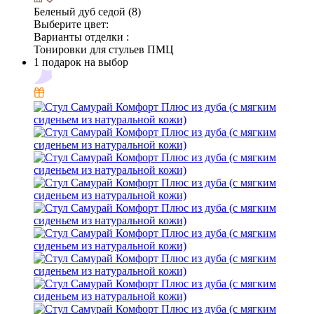
Беленый дуб седой (8)
Выберите цвет:
Варианты отделки :
Тонировки для стульев ПМЦ
1 подарок на выбор