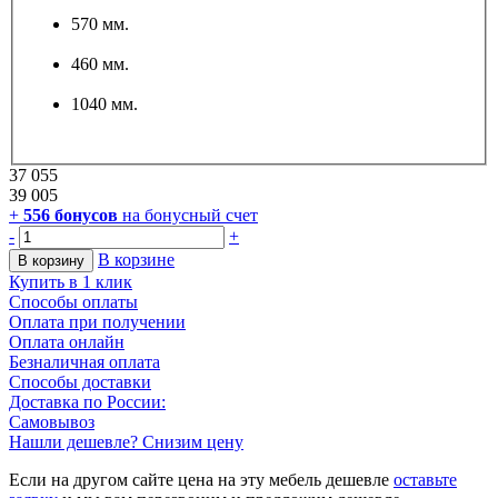
570 мм.
460 мм.
1040 мм.
37 055
39 005
+
556
бонусов
на бонусный счет
-
+
В корзине
В корзину
Купить в 1 клик
Способы оплаты
Оплата при получении
Оплата онлайн
Безналичная оплата
Способы доставки
Доставка по России:
Самовывоз
Нашли дешевле? Снизим цену
Если на другом сайте цена на эту мебель дешевле
оставьте