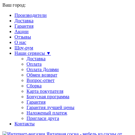
Ваш город:
Производители
Доставка
Гарантия
Акции
Отзывы
О нас
Шоу-рум
Наши сервисы ▼
Доставка
Оплата
Оплата Долями
Обмен возврат
Вопрос-ответ
Сборка
Карта покупателя
Бонусная программа
Гарантия
Гарантия лучшей цены
Наложеный платеж
Пригласи друга
Контакты