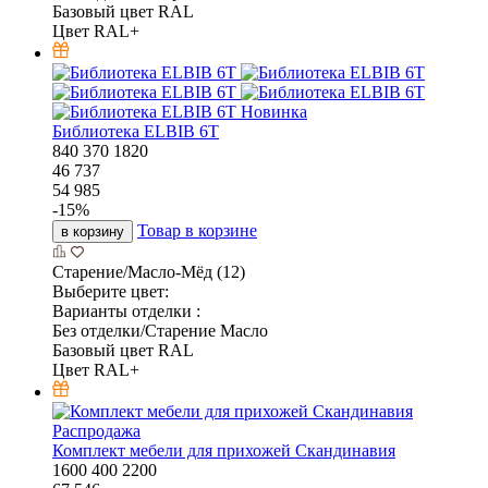
Базовый цвет RAL
Цвет RAL+
Новинка
Библиотека ELBIB 6T
840
370
1820
46 737
54 985
-
15
%
Товар в корзине
в корзину
Старение/Масло-Мёд (12)
Выберите цвет:
Варианты отделки :
Без отделки/Старение Масло
Базовый цвет RAL
Цвет RAL+
Распродажа
Комплект мебели для прихожей Скандинавия
1600
400
2200