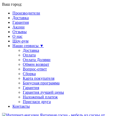
Ваш город:
Производители
Доставка
Гарантия
Акции
Отзывы
О нас
Шоу-рум
Наши сервисы ▼
Доставка
Оплата
Оплата Долями
Обмен возврат
Вопрос-ответ
Сборка
Карта покупателя
Бонусная программа
Гарантия
Гарантия лучшей цены
Наложеный платеж
Пригласи друга
Контакты