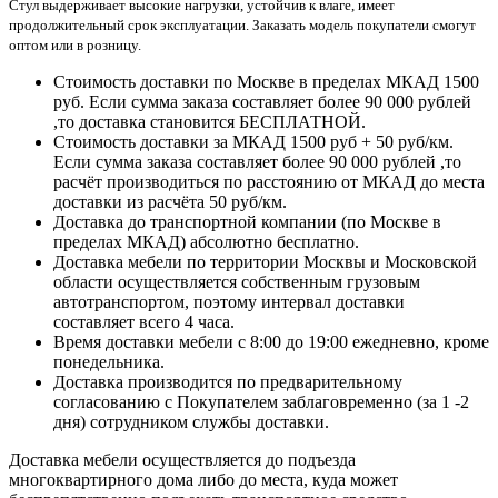
Стул выдерживает высокие нагрузки, устойчив к влаге, имеет
продолжительный срок эксплуатации. Заказать модель покупатели смогут
оптом или в розницу.
Стоимость доставки по Москве в пределах МКАД 1500
руб. Если сумма заказа составляет более 90 000 рублей
,то доставка становится БЕСПЛАТНОЙ.
Стоимость доставки за МКАД 1500 руб + 50 руб/км.
Если сумма заказа составляет более 90 000 рублей ,то
расчёт производиться по расстоянию от МКАД до места
доставки из расчёта 50 руб/км.
Доставка до транспортной компании (по Москве в
пределах МКАД) абсолютно бесплатно.
Доставка мебели по территории Москвы и Московской
области осуществляется собственным грузовым
автотранспортом, поэтому интервал доставки
составляет всего 4 часа.
Время доставки мебели с 8:00 до 19:00 ежедневно, кроме
понедельника.
Доставка производится по предварительному
согласованию с Покупателем заблаговременно (за 1 -2
дня) сотрудником службы доставки.
Доставка мебели осуществляется до подъезда
многоквартирного дома либо до места, куда может