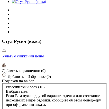
Стул Русич (кожа)
Узнать о снижении цены
Добавить к сравнению
(
0
)
Добавить в Избранное
(
0
)
Подарков
на выбор
классический орех (16)
Выбрать цвет
Если Вам нужен другой вариант отделки или сочетание
нескольких видов отделки, сообщите об этом менеджеру
при оформлении заказа.