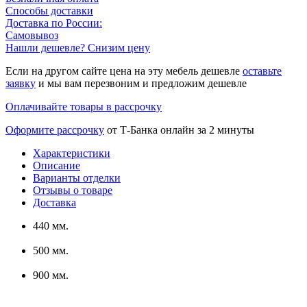
Способы доставки
Доставка по России:
Самовывоз
Нашли дешевле? Снизим цену
Если на другом сайте цена на эту мебель дешевле
оставьте
заявку
и мы вам перезвоним и предложим дешевле
Оплачивайте товары в рассрочку
Оформите рассрочку
от Т-Банка онлайн за 2 минуты
Характеристики
Описание
Варианты отделки
Отзывы о товаре
Доставка
440 мм.
500 мм.
900 мм.