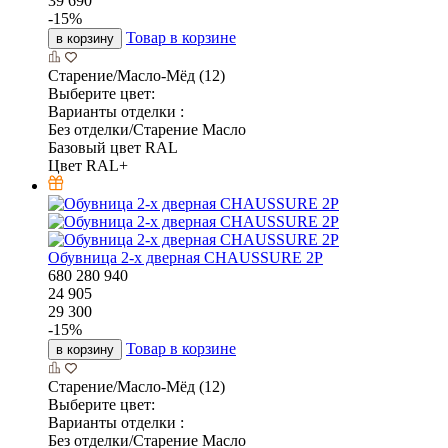
39 690
-
15
%
Товар в корзине
в корзину
Старение/Масло-Мёд (12)
Выберите цвет:
Варианты отделки :
Без отделки/Старение Масло
Базовый цвет RAL
Цвет RAL+
Обувница 2-х дверная CHAUSSURE 2P
680
280
940
24 905
29 300
-
15
%
Товар в корзине
в корзину
Старение/Масло-Мёд (12)
Выберите цвет:
Варианты отделки :
Без отделки/Старение Масло