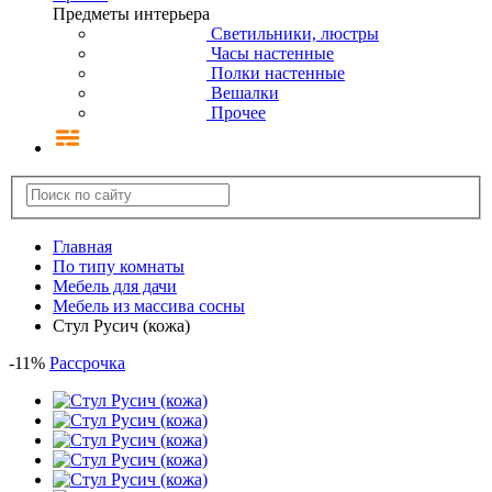
Предметы интерьера
Светильники, люстры
Часы настенные
Полки настенные
Вешалки
Прочее
Главная
По типу комнаты
Мебель для дачи
Мебель из массива сосны
Стул Русич (кожа)
-
11
%
Рассрочка