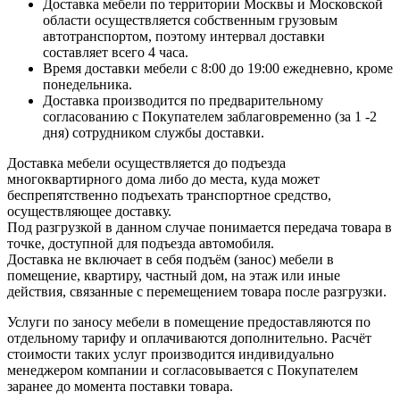
Доставка мебели по территории Москвы и Московской
области осуществляется собственным грузовым
автотранспортом, поэтому интервал доставки
составляет всего 4 часа.
Время доставки мебели с 8:00 до 19:00 ежедневно, кроме
понедельника.
Доставка производится по предварительному
согласованию с Покупателем заблаговременно (за 1 -2
дня) сотрудником службы доставки.
Доставка мебели осуществляется до подъезда
многоквартирного дома либо до места, куда может
беспрепятственно подъехать транспортное средство,
осуществляющее доставку.
Под разгрузкой в данном случае понимается передача товара в
точке, доступной для подъезда автомобиля.
Доставка не включает в себя подъём (занос) мебели в
помещение, квартиру, частный дом, на этаж или иные
действия, связанные с перемещением товара после разгрузки.
Услуги по заносу мебели в помещение предоставляются по
отдельному тарифу и оплачиваются дополнительно. Расчёт
стоимости таких услуг производится индивидуально
менеджером компании и согласовывается с Покупателем
заранее до момента поставки товара.