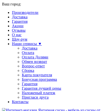
Ваш город:
Производители
Доставка
Гарантия
Акции
Отзывы
О нас
Шоу-рум
Наши сервисы ▼
Доставка
Оплата
Оплата Долями
Обмен возврат
Вопрос-ответ
Сборка
Карта покупателя
Бонусная программа
Гарантия
Гарантия лучшей цены
Наложеный платеж
Пригласи друга
Контакты