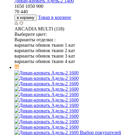
Диван-кровать Адель-2 1400
1650
1050
900
70 440
Товар в корзине
в корзину
ARCADIA MULTI (118)
Выберите цвет:
Варианты отделки :
варианты обивок ткани 1 кат
варианты обивок ткани 2 кат
варианты обивок ткани 3 кат
варианты обивок ткани 4 кат
Выбор покупателей