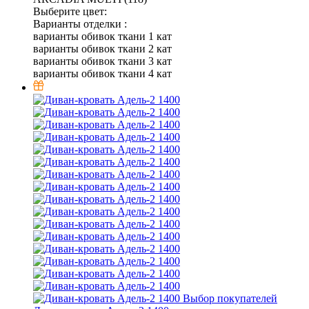
Выберите цвет:
Варианты отделки :
варианты обивок ткани 1 кат
варианты обивок ткани 2 кат
варианты обивок ткани 3 кат
варианты обивок ткани 4 кат
Выбор покупателей