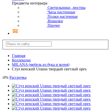
Предметы интерьера
Светильники, люстры
Часы настенные
Полки настенные
Вешалки
Прочее
Главная
Коллекции
MILANA (мебель из бука и ясеня)
Стул венский Uranus твердый светлый орех
-
0
%
Рассрочка