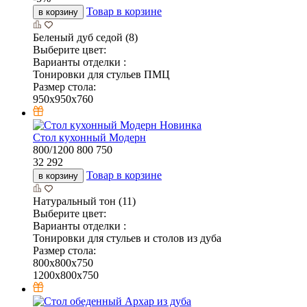
Товар в корзине
в корзину
Беленый дуб седой (8)
Выберите цвет:
Варианты отделки :
Тонировки для стульев ПМЦ
Размер стола:
950x950x760
Новинка
Стол кухонный Модерн
800/1200
800
750
32 292
Товар в корзине
в корзину
Натуральный тон (11)
Выберите цвет:
Варианты отделки :
Тонировки для стульев и столов из дуба
Размер стола:
800х800х750
1200х800х750