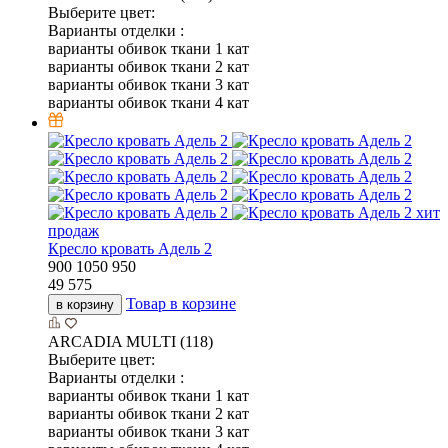
Выберите цвет:
Варианты отделки :
варианты обивок ткани 1 кат
варианты обивок ткани 2 кат
варианты обивок ткани 3 кат
варианты обивок ткани 4 кат
хит
продаж
Кресло кровать Адель 2
900
1050
950
49 575
Товар в корзине
в корзину
ARCADIA MULTI (118)
Выберите цвет:
Варианты отделки :
варианты обивок ткани 1 кат
варианты обивок ткани 2 кат
варианты обивок ткани 3 кат