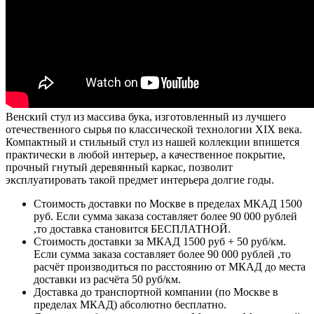
Венский стул из массива бука, изготовленный из лучшего
отечественного сырья по классической технологии XIX века.
Компактный и стильный стул из нашей коллекции впишется
практически в любой интерьер, а качественное покрытие,
прочный гнутый деревянный каркас, позволит
эксплуатировать такой предмет интерьера долгие годы.
Стоимость доставки по Москве в пределах МКАД 1500
руб. Если сумма заказа составляет более 90 000 рублей
,то доставка становится БЕСПЛАТНОЙ.
Стоимость доставки за МКАД 1500 руб + 50 руб/км.
Если сумма заказа составляет более 90 000 рублей ,то
расчёт производиться по расстоянию от МКАД до места
доставки из расчёта 50 руб/км.
Доставка до транспортной компании (по Москве в
пределах МКАД) абсолютно бесплатно.