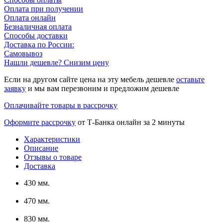
Оплата при получении
Оплата онлайн
Безналичная оплата
Способы доставки
Доставка по России:
Самовывоз
Нашли дешевле? Снизим цену
Если на другом сайте цена на эту мебель дешевле
оставьте
заявку
и мы вам перезвоним и предложим дешевле
Оплачивайте товары в рассрочку
Оформите рассрочку
от Т-Банка онлайн за 2 минуты
Характеристики
Описание
Отзывы о товаре
Доставка
430 мм.
470 мм.
830 мм.