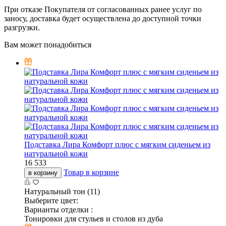
При отказе Покупателя от согласованных ранее услуг по
заносу, доставка будет осуществлена до доступной точки
разгрузки.
Вам может понадобиться
Подставка Лира Комфорт плюс с мягким сиденьем из
натуральной кожи
16 533
Товар в корзине
в корзину
Натуральный тон (11)
Выберите цвет:
Варианты отделки :
Тонировки для стульев и столов из дуба