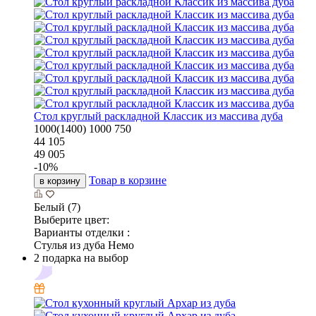
Стол круглый раскладной Классик из массива дуба
1000(1400)
1000
750
44 105
49 005
-
10
%
Товар в корзине
в корзину
Белый (7)
Выберите цвет:
Варианты отделки :
Стулья из дуба Немо
2 подарка на выбор