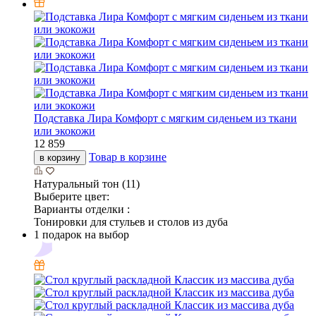
Подставка Лира Комфорт с мягким сиденьем из ткани
или экокожи
12 859
Товар в корзине
в корзину
Натуральный тон (11)
Выберите цвет:
Варианты отделки :
Тонировки для стульев и столов из дуба
1 подарок на выбор