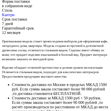
Форма поставки
в собранном виде
Стиль
Кантри
Срок поставки
7 дней
Гарантийный срок
12 месяцев
Оригинальная модель станет превосходным выбором для оформления кафе,
загородного дома, квартиры. Модель создана из прочной и долговечной
древесины сосны, отличается стильным видом. Сиденье имеет обивку из
кожи, что придает изделию изысканный и богатый вид. Предмет интерьера
возможно заказать по выгодной цене.
Изделие обладает отличной прочностью и долгим сроком эксплуатации.
Отличается стильным видом, подходит для классических интерьеров.
Предоставляем продукцию высокого качества.
Стоимость доставки по Москве в пределах МКАД 1500
руб. Если сумма заказа составляет более 90 000 рублей
,то доставка становится БЕСПЛАТНОЙ.
Стоимость доставки за МКАД 1500 руб + 50 руб/км.
Если сумма заказа составляет более 90 000 рублей ,то
расчёт производиться по расстоянию от МКАД до места