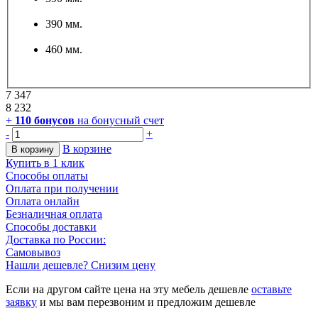
390 мм.
460 мм.
7 347
8 232
+
110
бонусов
на бонусный счет
-
+
В корзине
В корзину
Купить в 1 клик
Способы оплаты
Оплата при получении
Оплата онлайн
Безналичная оплата
Способы доставки
Доставка по России:
Самовывоз
Нашли дешевле? Снизим цену
Если на другом сайте цена на эту мебель дешевле
оставьте
заявку
и мы вам перезвоним и предложим дешевле