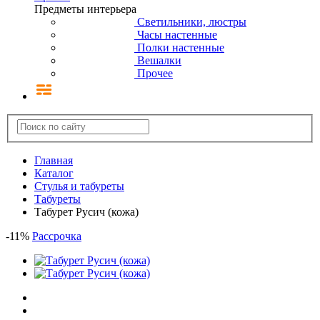
Предметы интерьера
Светильники, люстры
Часы настенные
Полки настенные
Вешалки
Прочее
Главная
Каталог
Стулья и табуреты
Табуреты
Табурет Русич (кожа)
-
11
%
Рассрочка