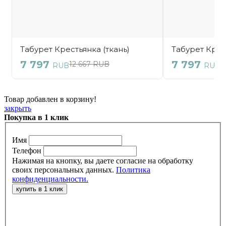
Товар добавлен в корзину!
закрыть
Покупка в 1 клик
Имя
Телефон
Нажимая на кнопку, вы даете согласие на обработку
своих персональных данных.
Политика
конфиденциальности.