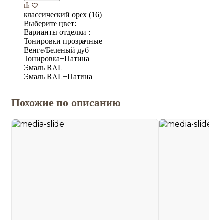
классический орех (16)
Выберите цвет:
Варианты отделки :
Тонировки прозрачные
Венге/Беленый дуб
Тонировка+Патина
Эмаль RAL
Эмаль RAL+Патина