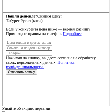
Нашли дешевле?
Снизим цену!
Табурет Русич (кожа)
Если у конкурента цена ниже — вернем разницу!
Промокод отправим на телефон.
Подробнее
Нажимая на кнопку, вы даете согласие на обработку
своих персональных данных.
Политика
конфиденциальности.
Узнайте об акциях первыми!