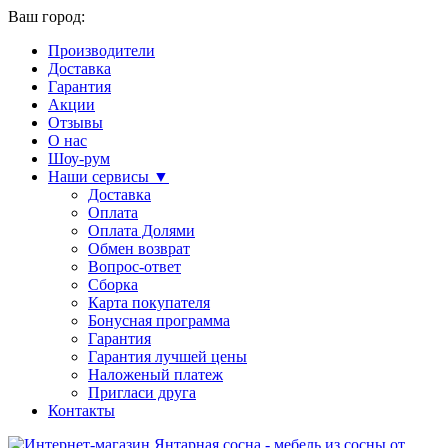
Ваш город:
Производители
Доставка
Гарантия
Акции
Отзывы
О нас
Шоу-рум
Наши сервисы ▼
Доставка
Оплата
Оплата Долями
Обмен возврат
Вопрос-ответ
Сборка
Карта покупателя
Бонусная программа
Гарантия
Гарантия лучшей цены
Наложеный платеж
Пригласи друга
Контакты