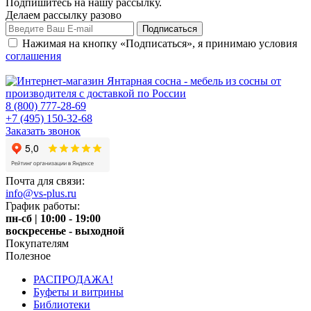
Подпишитесь на нашу рассылку.
Делаем рассылку разово
Нажимая на кнопку «Подписаться», я принимаю условия
соглашения
8 (800) 777-28-69
+7 (495) 150-32-68
Заказать звонок
Почта для связи:
info@vs-plus.ru
График работы:
пн-сб | 10:00 - 19:00
воскресенье - выходной
Покупателям
Полезное
РАСПРОДАЖА!
Буфеты и витрины
Библиотеки