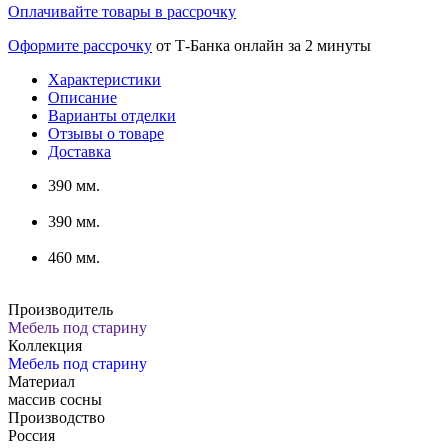
Оплачивайте товары в рассрочку
Оформите рассрочку
от Т-Банка онлайн за 2 минуты
Характеристики
Описание
Варианты отделки
Отзывы о товаре
Доставка
390 мм.
390 мм.
460 мм.
Производитель
Мебель под старину
Коллекция
Мебель под старину
Материал
массив сосны
Производство
Россия