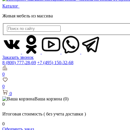
Каталог
Живая мебель из массива
Заказать звонок
8 (800) 777-28-69
+7 (495) 150-32-68
0
0
0
Ваша корзина
(0)
0
Итоговая стоимость
( без учета доставки )
0
Оформить заказ