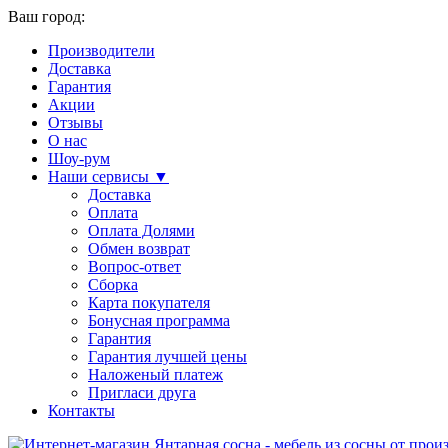
Ваш город:
Производители
Доставка
Гарантия
Акции
Отзывы
О нас
Шоу-рум
Наши сервисы ▼
Доставка
Оплата
Оплата Долями
Обмен возврат
Вопрос-ответ
Сборка
Карта покупателя
Бонусная программа
Гарантия
Гарантия лучшей цены
Наложеный платеж
Пригласи друга
Контакты