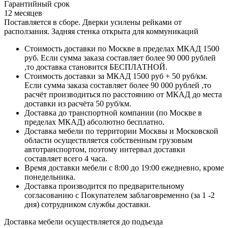
Гарантийный срок
12 месяцев
Поставляется в сборе. Дверки усилены рейками от
расползания. Задняя стенка открыта для коммуникаций
Стоимость доставки по Москве в пределах МКАД 1500
руб. Если сумма заказа составляет более 90 000 рублей
,то доставка становится БЕСПЛАТНОЙ.
Стоимость доставки за МКАД 1500 руб + 50 руб/км.
Если сумма заказа составляет более 90 000 рублей ,то
расчёт производиться по расстоянию от МКАД до места
доставки из расчёта 50 руб/км.
Доставка до транспортной компании (по Москве в
пределах МКАД) абсолютно бесплатно.
Доставка мебели по территории Москвы и Московской
области осуществляется собственным грузовым
автотранспортом, поэтому интервал доставки
составляет всего 4 часа.
Время доставки мебели с 8:00 до 19:00 ежедневно, кроме
понедельника.
Доставка производится по предварительному
согласованию с Покупателем заблаговременно (за 1 -2
дня) сотрудником службы доставки.
Доставка мебели осуществляется до подъезда