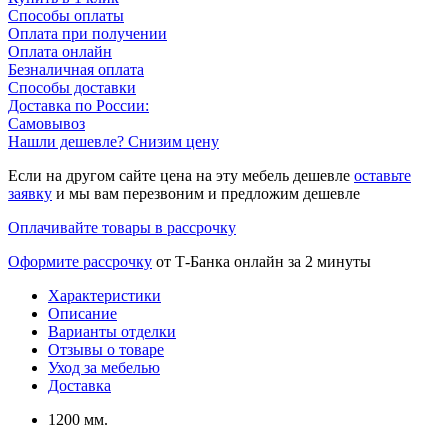
Способы оплаты
Оплата при получении
Оплата онлайн
Безналичная оплата
Способы доставки
Доставка по России:
Самовывоз
Нашли дешевле? Снизим цену
Если на другом сайте цена на эту мебель дешевле
оставьте
заявку
и мы вам перезвоним и предложим дешевле
Оплачивайте товары в рассрочку
Оформите рассрочку
от Т-Банка онлайн за 2 минуты
Характеристики
Описание
Варианты отделки
Отзывы о товаре
Уход за мебелью
Доставка
1200 мм.