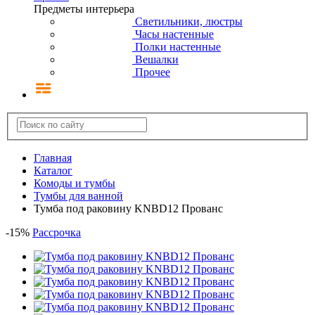
Предметы интерьера
Светильники, люстры
Часы настенные
Полки настенные
Вешалки
Прочее
Главная
Каталог
Комоды и тумбы
Тумбы для ванной
Тумба под раковину KNBD12 Прованс
-
15
%
Рассрочка