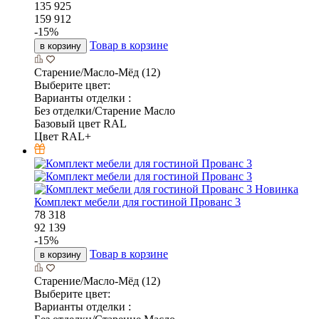
135 925
159 912
-
15
%
Товар в корзине
в корзину
Старение/Масло-Мёд (12)
Выберите цвет:
Варианты отделки :
Без отделки/Старение Масло
Базовый цвет RAL
Цвет RAL+
Новинка
Комплект мебели для гостиной Прованс 3
78 318
92 139
-
15
%
Товар в корзине
в корзину
Старение/Масло-Мёд (12)
Выберите цвет:
Варианты отделки :