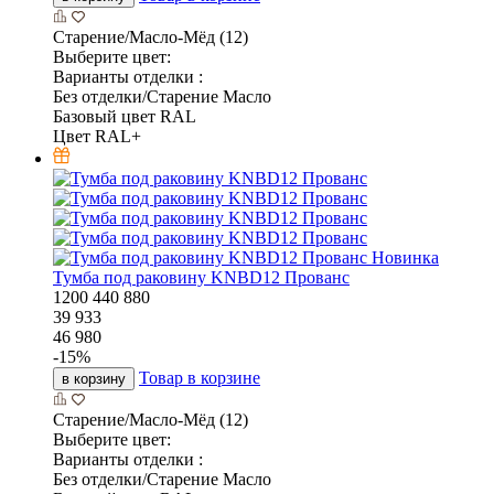
Старение/Масло-Мёд (12)
Выберите цвет:
Варианты отделки :
Без отделки/Старение Масло
Базовый цвет RAL
Цвет RAL+
Новинка
Тумба под раковину KNBD12 Прованс
1200
440
880
39 933
46 980
-
15
%
Товар в корзине
в корзину
Старение/Масло-Мёд (12)
Выберите цвет:
Варианты отделки :
Без отделки/Старение Масло