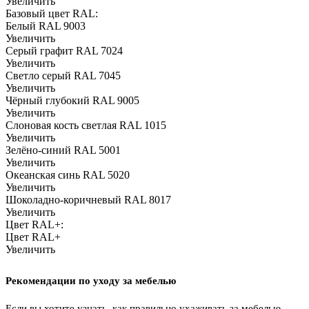
Увеличить
Базовый цвет RAL:
Белый RAL 9003
Увеличить
Серый графит RAL 7024
Увеличить
Светло серый RAL 7045
Увеличить
Чёрный глубокий RAL 9005
Увеличить
Слоновая кость светлая RAL 1015
Увеличить
Зелёно-синий RAL 5001
Увеличить
Океанская синь RAL 5020
Увеличить
Шоколадно-коричневый RAL 8017
Увеличить
Цвет RAL+:
Цвет RAL+
Увеличить
Рекомендации по уходу за мебелью
Если вы хотите узнать, как правильно ухаживать за мебелью,