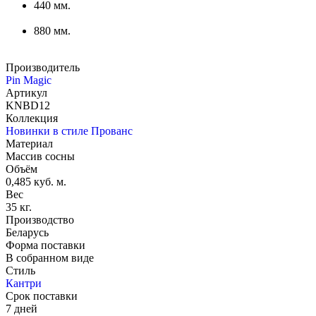
440 мм.
880 мм.
Производитель
Pin Magic
Артикул
KNBD12
Коллекция
Новинки в стиле Прованс
Материал
Массив сосны
Объём
0,485 куб. м.
Вес
35 кг.
Производство
Беларусь
Форма поставки
В собранном виде
Стиль
Кантри
Срок поставки
7 дней