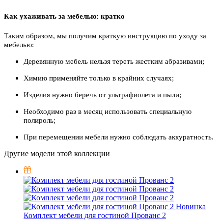
Как ухаживать за мебелью: кратко
Таким образом, мы получим краткую инструкцию по уходу за
мебелью:
Деревянную мебель нельзя тереть жестким абразивами;
Химию применяйте только в крайних случаях;
Изделия нужно беречь от ультрафиолета и пыли;
Необходимо раз в месяц использовать специальную
полироль;
При перемещении мебели нужно соблюдать аккуратность.
Другие модели этой коллекции
Новинка
Комплект мебели для гостиной Прованс 2