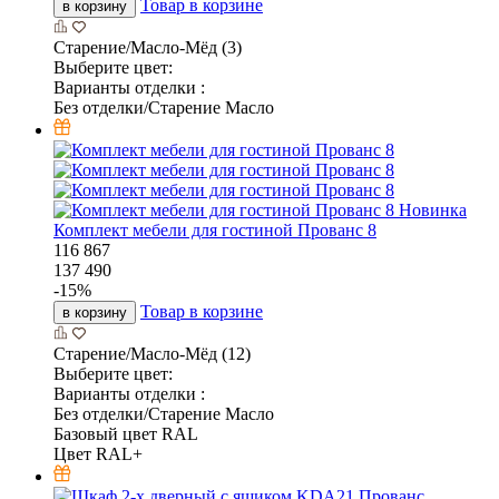
Товар в корзине
в корзину
Старение/Масло-Мёд (3)
Выберите цвет:
Варианты отделки :
Без отделки/Старение Масло
Новинка
Комплект мебели для гостиной Прованс 8
116 867
137 490
-
15
%
Товар в корзине
в корзину
Старение/Масло-Мёд (12)
Выберите цвет:
Варианты отделки :
Без отделки/Старение Масло
Базовый цвет RAL
Цвет RAL+