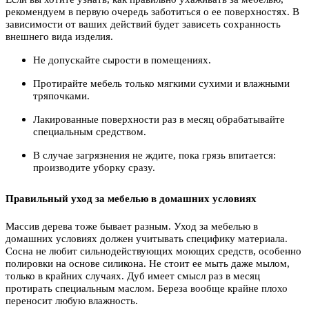
рекомендуем в первую очередь заботиться о ее поверхностях. В
зависимости от ваших действий будет зависеть сохранность
внешнего вида изделия.
Не допускайте сырости в помещениях.
Протирайте мебель только мягкими сухими и влажными
тряпочками.
Лакированные поверхности раз в месяц обрабатывайте
специальным средством.
В случае загрязнения не ждите, пока грязь впитается:
производите уборку сразу.
Правильный уход за мебелью в домашних условиях
Массив дерева тоже бывает разным. Уход за мебелью в
домашних условиях должен учитывать специфику материала.
Сосна не любит сильнодействующих моющих средств, особенно
полировки на основе силикона. Не стоит ее мыть даже мылом,
только в крайних случаях. Дуб имеет смысл раз в месяц
протирать специальным маслом. Береза вообще крайне плохо
переносит любую влажность.