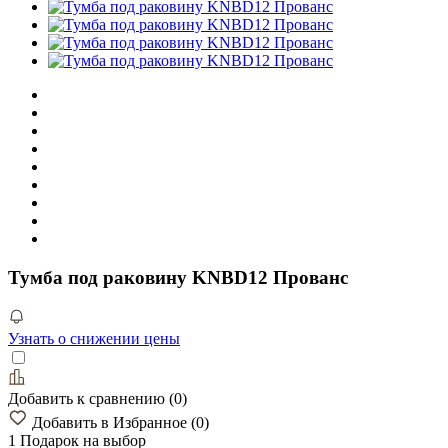
Тумба под раковину KNBD12 Прованс
Узнать о снижении цены
Добавить к сравнению
(
0
)
Добавить в Избранное
(
0
)
1 Подарок
на выбор