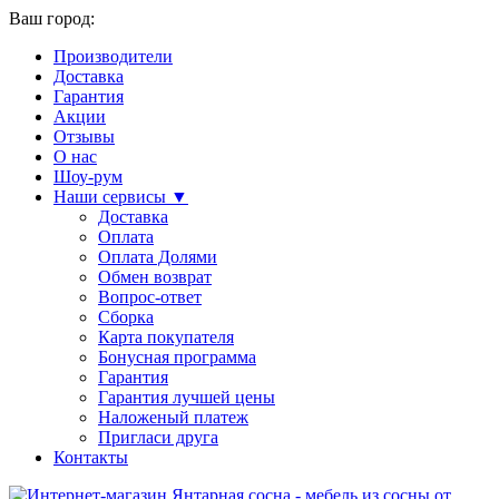
Ваш город:
Производители
Доставка
Гарантия
Акции
Отзывы
О нас
Шоу-рум
Наши сервисы ▼
Доставка
Оплата
Оплата Долями
Обмен возврат
Вопрос-ответ
Сборка
Карта покупателя
Бонусная программа
Гарантия
Гарантия лучшей цены
Наложеный платеж
Пригласи друга
Контакты