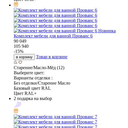
Новинка
Комплект мебели для ванной Прованс 6
90 049
105 940
-
15
%
Товар в корзине
в корзину
Старение/Масло-Мёд (12)
Выберите цвет:
Варианты отделки :
Без отделки/Старение Масло
Базовый цвет RAL
Цвет RAL+
2 подарка на выбор