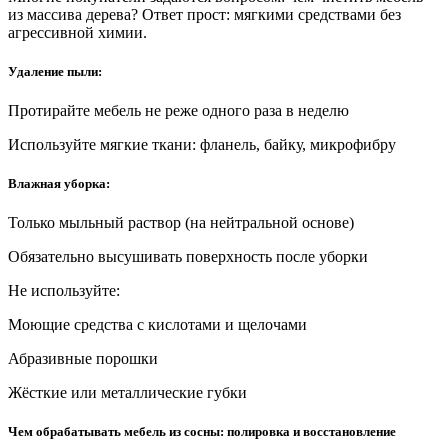
из массива дерева? Ответ прост: мягкими средствами без
агрессивной химии.
Удаление пыли:
Протирайте мебель не реже одного раза в неделю
Используйте мягкие ткани: фланель, байку, микрофибру
Влажная уборка:
Только мыльный раствор (на нейтральной основе)
Обязательно высушивать поверхность после уборки
Не используйте:
Моющие средства с кислотами и щелочами
Абразивные порошки
Жёсткие или металлические губки
Чем обрабатывать мебель из сосны: полировка и восстановление