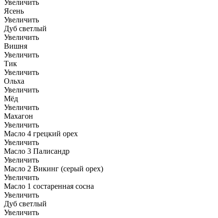
Увеличить
Ясень
Увеличить
Дуб светлый
Увеличить
Вишня
Увеличить
Тик
Увеличить
Ольха
Увеличить
Мёд
Увеличить
Махагон
Увеличить
Масло 4 грецкий орех
Увеличить
Масло 3 Палисандр
Увеличить
Масло 2 Викинг (серый орех)
Увеличить
Масло 1 состаренная сосна
Увеличить
Дуб светлый
Увеличить