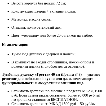
Высота корпуса без ножек: 72 см;
Конструкция: дверца + вкладная полка;
Материал: массив сосны;
Отделка: полиуретановый лак;
Цвет: «черешня» или более 20 оттенков на выбор.
Комплектация:
Тумба под духовку с дверцей и полкой;
В комплект не входят столешница, ножки-опоры и
цокольная планка (приобретаются отдельно).
Тумба под духовку «Гретта» 40 см (Гретта 348) — удачное
решение для небольшой кухни или дачи, сочетающее
функциональность и аккуратный внешний вид.
Стоимость доставки по Москве в пределах МКАД 1500
руб. Если сумма заказа составляет более 90 000 рублей
,то доставка становится БЕСПЛАТНОЙ.
Стоимость доставки за МКАД 1500 руб + 50 руб/км.