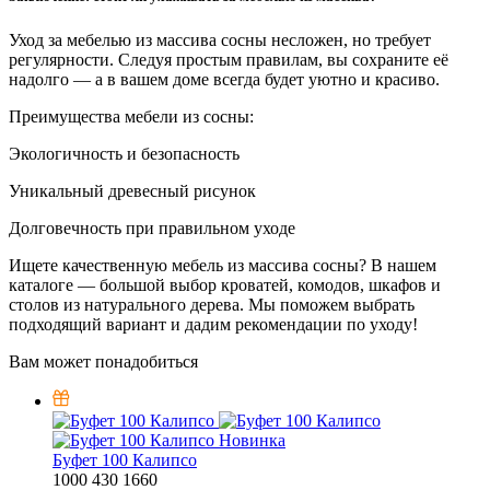
Уход за мебелью из массива сосны несложен, но требует
регулярности. Следуя простым правилам, вы сохраните её
надолго — а в вашем доме всегда будет уютно и красиво.
Преимущества мебели из сосны:
Экологичность и безопасность
Уникальный древесный рисунок
Долговечность при правильном уходе
Ищете качественную мебель из массива сосны? В нашем
каталоге — большой выбор кроватей, комодов, шкафов и
столов из натурального дерева. Мы поможем выбрать
подходящий вариант и дадим рекомендации по уходу!
Вам может понадобиться
Новинка
Буфет 100 Калипсо
1000
430
1660