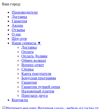
Ваш город:
Производители
Доставка
Гарантия
Акции
Отзывы
О нас
Шоу-рум
Наши сервисы ▼
Доставка
Оплата
Оплата Долями
Обмен возврат
Вопрос-ответ
Сборка
Карта покупателя
Бонусная программа
Гарантия
Гарантия лучшей цены
Наложеный платеж
Пригласи друга
Контакты