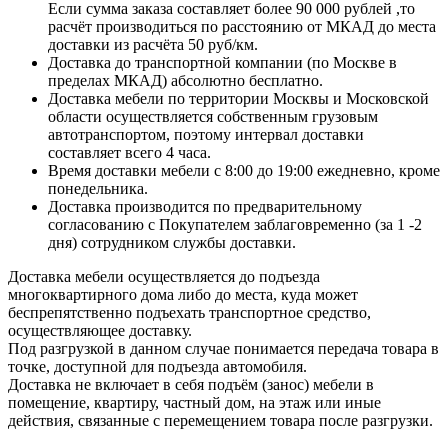
Если сумма заказа составляет более 90 000 рублей ,то
расчёт производиться по расстоянию от МКАД до места
доставки из расчёта 50 руб/км.
Доставка до транспортной компании (по Москве в
пределах МКАД) абсолютно бесплатно.
Доставка мебели по территории Москвы и Московской
области осуществляется собственным грузовым
автотранспортом, поэтому интервал доставки
составляет всего 4 часа.
Время доставки мебели с 8:00 до 19:00 ежедневно, кроме
понедельника.
Доставка производится по предварительному
согласованию с Покупателем заблаговременно (за 1 -2
дня) сотрудником службы доставки.
Доставка мебели осуществляется до подъезда
многоквартирного дома либо до места, куда может
беспрепятственно подъехать транспортное средство,
осуществляющее доставку.
Под разгрузкой в данном случае понимается передача товара в
точке, доступной для подъезда автомобиля.
Доставка не включает в себя подъём (занос) мебели в
помещение, квартиру, частный дом, на этаж или иные
действия, связанные с перемещением товара после разгрузки.