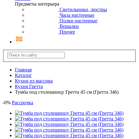
Предметы интерьера
Светильники, люстры
Часы настенные
Полки настенные
Вешалки
Прочее
Главная
Каталог
Кухни из массива
Кухня Гретта
Тумба под столешницу Гретта 45 см (Гретта 346)
-
0
%
Рассрочка