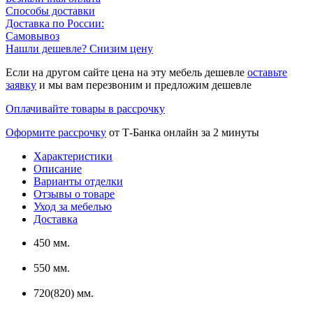
Способы доставки
Доставка по России:
Самовывоз
Нашли дешевле? Снизим цену
Если на другом сайте цена на эту мебель дешевле
оставьте
заявку
и мы вам перезвоним и предложим дешевле
Оплачивайте товары в рассрочку
Оформите рассрочку
от Т-Банка онлайн за 2 минуты
Характеристики
Описание
Варианты отделки
Отзывы о товаре
Уход за мебелью
Доставка
450 мм.
550 мм.
720(820) мм.