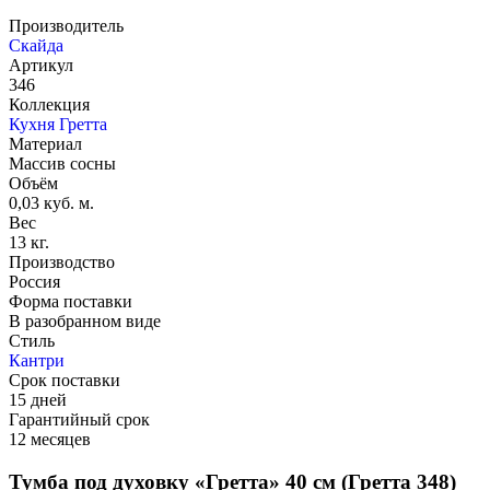
Производитель
Скайда
Артикул
346
Коллекция
Кухня Гретта
Материал
Массив сосны
Объём
0,03 куб. м.
Вес
13 кг.
Производство
Россия
Форма поставки
В разобранном виде
Стиль
Кантри
Срок поставки
15 дней
Гарантийный срок
12 месяцев
Тумба под духовку «Гретта» 40 см (Гретта 348)