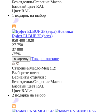
Без отделки/Старение Масло
Базовый цвет RAL
Цвет RAL+
1 подарок на выбор
Новинка
Буфет ELBUF 2P (верх)
950
400
1020
27 750
37 000
-
25
%
Товар в корзине
в корзину
Старение/Масло-Мёд (12)
Выберите цвет:
Варианты отделки :
Без отделки/Старение Масло
Базовый цвет RAL
Цвет RAL+
2 подарка на выбор