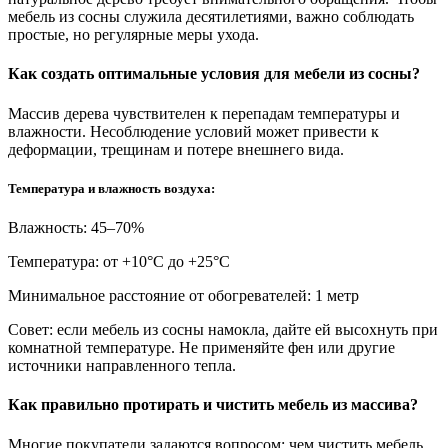
мебель из сосны служила десятилетиями, важно соблюдать
простые, но регулярные меры ухода.
Как создать оптимальные условия для мебели из сосны?
Массив дерева чувствителен к перепадам температуры и
влажности. Несоблюдение условий может привести к
деформации, трещинам и потере внешнего вида.
Температура и влажность воздуха:
Влажность: 45–70%
Температура: от +10°С до +25°С
Минимальное расстояние от обогревателей: 1 метр
Совет: если мебель из сосны намокла, дайте ей высохнуть при
комнатной температуре. Не применяйте фен или другие
источники направленного тепла.
Как правильно протирать и чистить мебель из массива?
Многие покупатели задаются вопросом: чем чистить мебель