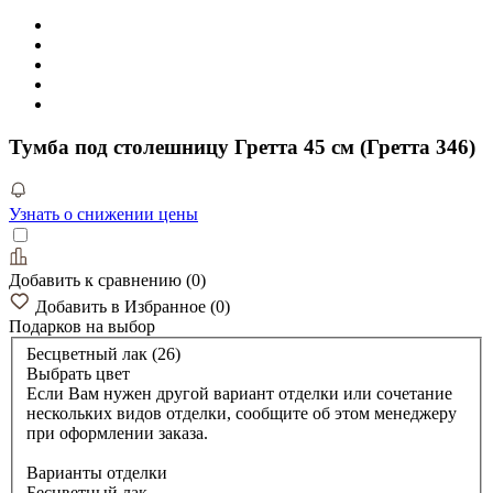
Тумба под столешницу Гретта 45 см (Гретта 346)
Узнать о снижении цены
Добавить к сравнению
(
0
)
Добавить в Избранное
(
0
)
Подарков
на выбор
Бесцветный лак (26)
Выбрать цвет
Если Вам нужен другой вариант отделки или сочетание
нескольких видов отделки, сообщите об этом менеджеру
при оформлении заказа.
Варианты отделки
Бесцветный лак