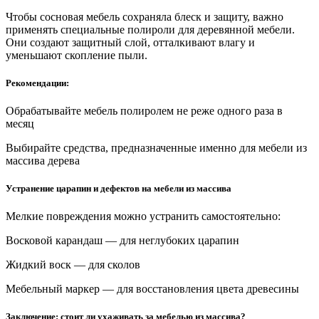
Чтобы сосновая мебель сохраняла блеск и защиту, важно
применять специальные полироли для деревянной мебели.
Они создают защитный слой, отталкивают влагу и
уменьшают скопление пыли.
Рекомендации:
Обрабатывайте мебель полиролем не реже одного раза в
месяц
Выбирайте средства, предназначенные именно для мебели из
массива дерева
Устранение царапин и дефектов на мебели из массива
Мелкие повреждения можно устранить самостоятельно:
Восковой карандаш — для неглубоких царапин
Жидкий воск — для сколов
Мебельный маркер — для восстановления цвета древесины
Заключение: стоит ли ухаживать за мебелью из массива?