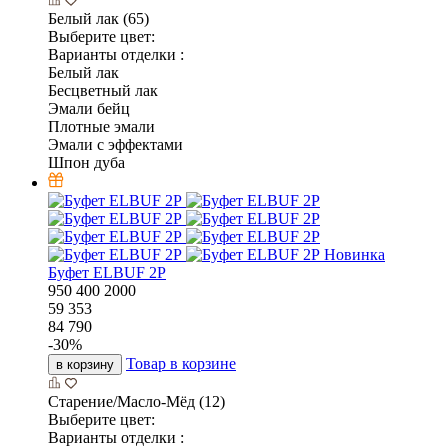
Белый лак (65)
Выберите цвет:
Варианты отделки :
Белый лак
Бесцветный лак
Эмали бейц
Плотные эмали
Эмали с эффектами
Шпон дуба
Новинка
Буфет ELBUF 2P
950
400
2000
59 353
84 790
-
30
%
Товар в корзине
в корзину
Старение/Масло-Мёд (12)
Выберите цвет:
Варианты отделки :