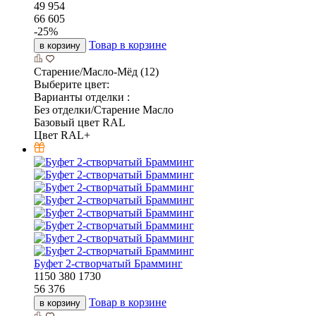
49 954
66 605
-
25
%
Товар в корзине
в корзину
Старение/Масло-Мёд (12)
Выберите цвет:
Варианты отделки :
Без отделки/Старение Масло
Базовый цвет RAL
Цвет RAL+
Буфет 2-створчатый Брамминг
1150
380
1730
56 376
Товар в корзине
в корзину