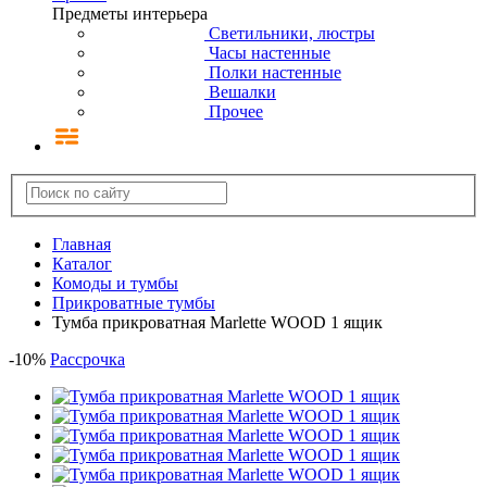
Предметы интерьера
Светильники, люстры
Часы настенные
Полки настенные
Вешалки
Прочее
Главная
Каталог
Комоды и тумбы
Прикроватные тумбы
Тумба прикроватная Marlette WOOD 1 ящик
-
10
%
Рассрочка