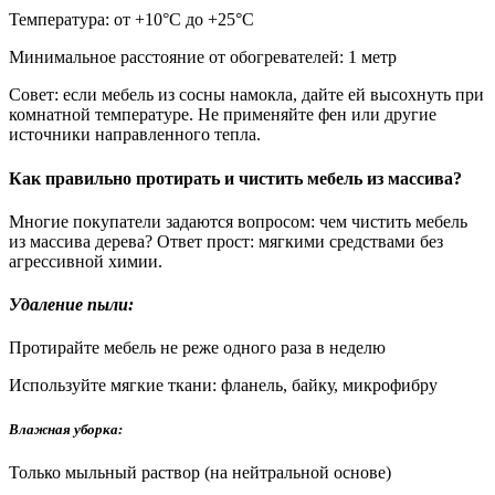
Температура: от +10°С до +25°С
Минимальное расстояние от обогревателей: 1 метр
Совет: если мебель из сосны намокла, дайте ей высохнуть при
комнатной температуре. Не применяйте фен или другие
источники направленного тепла.
Как правильно протирать и чистить мебель из массива?
Многие покупатели задаются вопросом: чем чистить мебель
из массива дерева? Ответ прост: мягкими средствами без
агрессивной химии.
Удаление пыли:
Протирайте мебель не реже одного раза в неделю
Используйте мягкие ткани: фланель, байку, микрофибру
Влажная уборка:
Только мыльный раствор (на нейтральной основе)