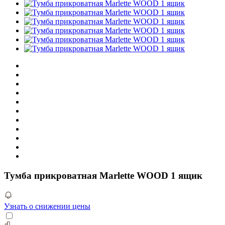
Тумба прикроватная Marlette WOOD 1 ящик
Узнать о снижении цены