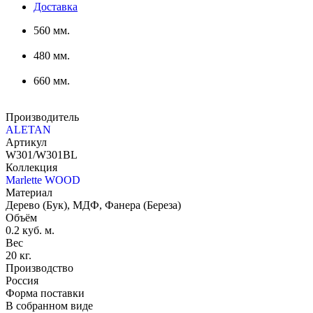
Доставка
560 мм.
480 мм.
660 мм.
Производитель
ALETAN
Артикул
W301/W301BL
Коллекция
Marlette WOOD
Материал
Дерево (Бук), МДФ, Фанера (Береза)
Объём
0.2 куб. м.
Вес
20 кг.
Производство
Россия
Форма поставки
В собранном виде