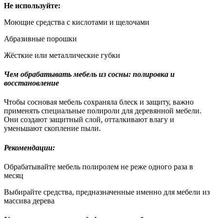
Не используйте:
Моющие средства с кислотами и щелочами
Абразивные порошки
Жёсткие или металлические губки
Чем обрабатывать мебель из сосны: полировка и
восстановление
Чтобы сосновая мебель сохраняла блеск и защиту, важно
применять специальные полироли для деревянной мебели.
Они создают защитный слой, отталкивают влагу и
уменьшают скопление пыли.
Рекомендации:
Обрабатывайте мебель полиролем не реже одного раза в
месяц
Выбирайте средства, предназначенные именно для мебели из
массива дерева