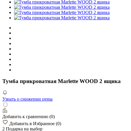
Тумба прикроватная Marlette WOOD 2 ящика
Узнать о снижении цены
Добавить к сравнению
(
0
)
Добавить в Избранное
(
0
)
2 Подарка
на выбор