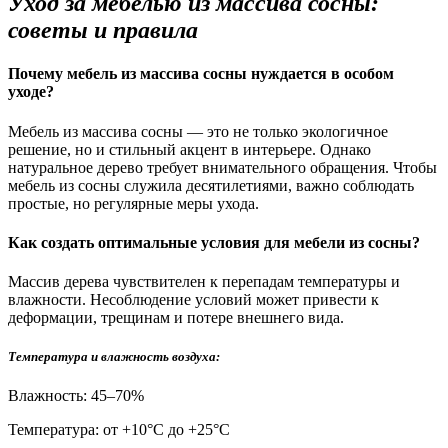
Уход за мебелью из массива сосны:
советы и правила
Почему мебель из массива сосны нуждается в особом
уходе?
Мебель из массива сосны — это не только экологичное
решение, но и стильный акцент в интерьере. Однако
натуральное дерево требует внимательного обращения. Чтобы
мебель из сосны служила десятилетиями, важно соблюдать
простые, но регулярные меры ухода.
Как создать оптимальные условия для мебели из сосны?
Массив дерева чувствителен к перепадам температуры и
влажности. Несоблюдение условий может привести к
деформации, трещинам и потере внешнего вида.
Температура и влажность воздуха:
Влажность: 45–70%
Температура: от +10°С до +25°С