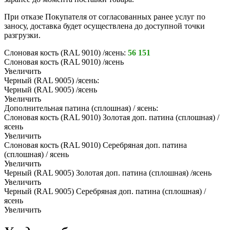
При отказе Покупателя от согласованных ранее услуг по
заносу, доставка будет осуществлена до доступной точки
разгрузки.
Слоновая кость (RAL 9010) /ясень:
56 151
Слоновая кость (RAL 9010) /ясень
Увеличить
Черный (RAL 9005) /ясень:
Черный (RAL 9005) /ясень
Увеличить
Дополнительная патина (сплошная) / ясень:
Слоновая кость (RAL 9010) Золотая доп. патина (сплошная) /
ясень
Увеличить
Слоновая кость (RAL 9010) Серебряная доп. патина
(сплошная) / ясень
Увеличить
Черный (RAL 9005) Золотая доп. патина (сплошная) /ясень
Увеличить
Черный (RAL 9005) Серебряная доп. патина (сплошная) /
ясень
Увеличить