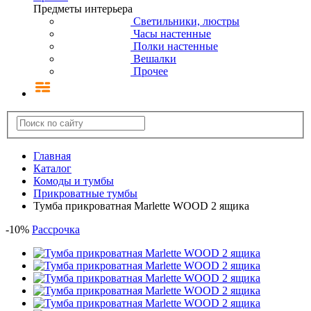
Предметы интерьера
Светильники, люстры
Часы настенные
Полки настенные
Вешалки
Прочее
Главная
Каталог
Комоды и тумбы
Прикроватные тумбы
Тумба прикроватная Marlette WOOD 2 ящика
-
10
%
Рассрочка