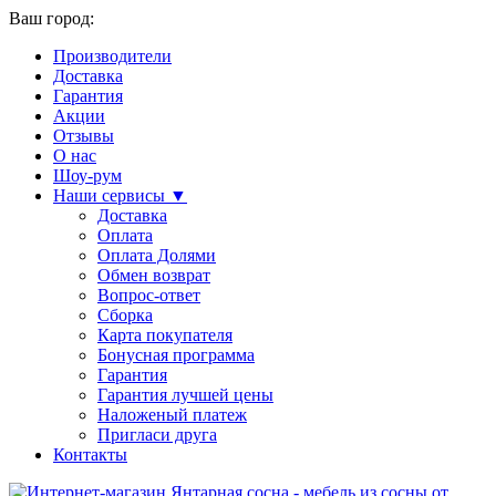
Ваш город:
Производители
Доставка
Гарантия
Акции
Отзывы
О нас
Шоу-рум
Наши сервисы ▼
Доставка
Оплата
Оплата Долями
Обмен возврат
Вопрос-ответ
Сборка
Карта покупателя
Бонусная программа
Гарантия
Гарантия лучшей цены
Наложеный платеж
Пригласи друга
Контакты