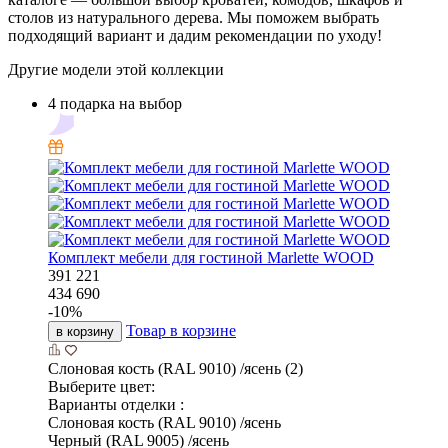
столов из натурального дерева. Мы поможем выбрать
подходящий вариант и дадим рекомендации по уходу!
Другие модели этой коллекции
4 подарка на выбор
Комплект мебели для гостиной Marlette WOOD
391 221
434 690
-
10
%
Товар в корзине
в корзину
Слоновая кость (RAL 9010) /ясень (2)
Выберите цвет:
Варианты отделки :
Слоновая кость (RAL 9010) /ясень
Черный (RAL 9005) /ясень