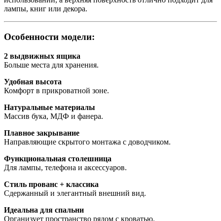
лампы, книг или декора.
Особенности модели:
2 выдвижных ящика
Больше места для хранения.
Удобная высота
Комфорт в прикроватной зоне.
Натуральные материалы
Массив бука, МДФ и фанера.
Плавное закрывание
Направляющие скрытого монтажа с доводчиком.
Функциональная столешница
Для лампы, телефона и аксессуаров.
Стиль прованс + классика
Сдержанный и элегантный внешний вид.
Идеальна для спальни
Организует пространство рядом с кроватью.