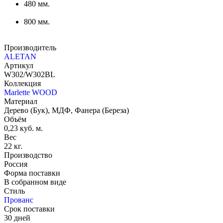
480 мм.
800 мм.
Производитель
ALETAN
Артикул
W302/W302BL
Коллекция
Marlette WOOD
Материал
Дерево (Бук), МДФ, Фанера (Береза)
Объём
0,23 куб. м.
Вес
22 кг.
Производство
Россия
Форма поставки
В собранном виде
Стиль
Прованс
Срок поставки
30 дней