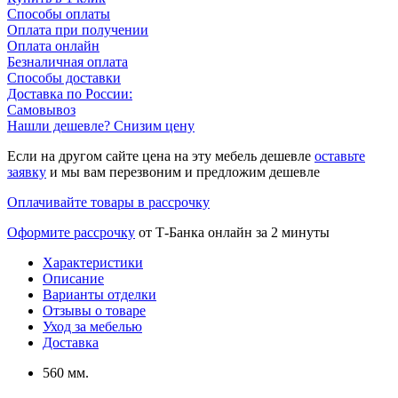
Способы оплаты
Оплата при получении
Оплата онлайн
Безналичная оплата
Способы доставки
Доставка по России:
Самовывоз
Нашли дешевле? Снизим цену
Если на другом сайте цена на эту мебель дешевле
оставьте
заявку
и мы вам перезвоним и предложим дешевле
Оплачивайте товары в рассрочку
Оформите рассрочку
от Т-Банка онлайн за 2 минуты
Характеристики
Описание
Варианты отделки
Отзывы о товаре
Уход за мебелью
Доставка
560 мм.