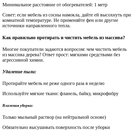
Минимальное расстояние от обогревателей: 1 метр
Совет: если мебель из сосны намокла, дайте ей высохнуть при
комнатной температуре. Не применяйте фен или другие
источники направленного тепла.
Как правильно протирать и чистить мебель из массива?
Многие покупатели задаются вопросом: чем чистить мебель
из массива дерева? Ответ прост: мягкими средствами без
агрессивной химии.
Удаление пыли:
Протирайте мебель не реже одного раза в неделю
Используйте мягкие ткани: фланель, байку, микрофибру
Влажная уборка:
Только мыльный раствор (на нейтральной основе)
Обязательно высушивать поверхность после уборки