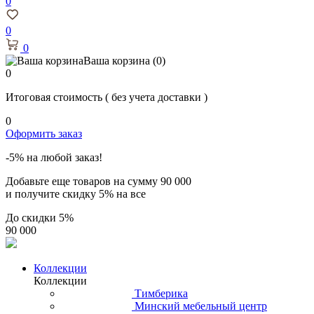
0
0
0
Ваша корзина
(0)
0
Итоговая стоимость
( без учета доставки )
0
Оформить заказ
-5% на любой заказ!
Добавьте еще товаров на сумму
90 000
и получите скидку
5% на все
До скидки
5%
90 000
Коллекции
Коллекции
Тимберика
Минский мебельный центр