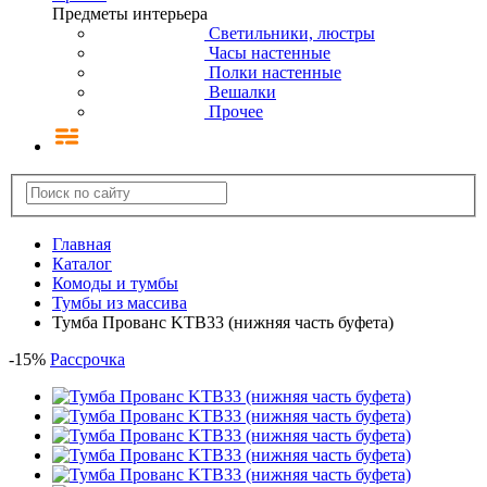
Предметы интерьера
Светильники, люстры
Часы настенные
Полки настенные
Вешалки
Прочее
Главная
Каталог
Комоды и тумбы
Тумбы из массива
Тумба Прованс KTB33 (нижняя часть буфета)
-
15
%
Рассрочка