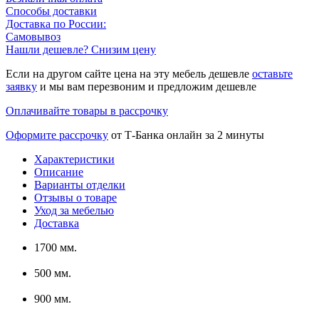
Способы доставки
Доставка по России:
Самовывоз
Нашли дешевле? Снизим цену
Если на другом сайте цена на эту мебель дешевле
оставьте
заявку
и мы вам перезвоним и предложим дешевле
Оплачивайте товары в рассрочку
Оформите рассрочку
от Т-Банка онлайн за 2 минуты
Характеристики
Описание
Варианты отделки
Отзывы о товаре
Уход за мебелью
Доставка
1700 мм.
500 мм.
900 мм.