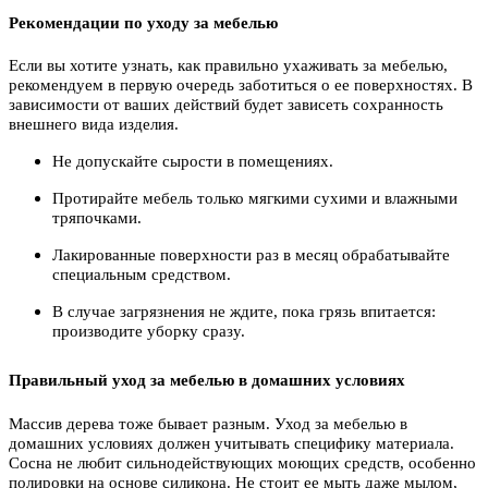
Рекомендации по уходу за мебелью
Если вы хотите узнать, как правильно ухаживать за мебелью,
рекомендуем в первую очередь заботиться о ее поверхностях. В
зависимости от ваших действий будет зависеть сохранность
внешнего вида изделия.
Не допускайте сырости в помещениях.
Протирайте мебель только мягкими сухими и влажными
тряпочками.
Лакированные поверхности раз в месяц обрабатывайте
специальным средством.
В случае загрязнения не ждите, пока грязь впитается:
производите уборку сразу.
Правильный уход за мебелью в домашних условиях
Массив дерева тоже бывает разным. Уход за мебелью в
домашних условиях должен учитывать специфику материала.
Сосна не любит сильнодействующих моющих средств, особенно
полировки на основе силикона. Не стоит ее мыть даже мылом,