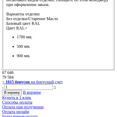
при оформлении заказа.
Варианты отделки
Без отделки/Старение Масло
Базовый цвет RAL
Цвет RAL+
1700 мм.
500 мм.
900 мм.
67 646
79 584
+
1015
бонусов
на бонусный счет
-
+
В корзине
В корзину
Купить в 1 клик
Способы оплаты
Оплата при получении
Оплата онлайн
Безналичная оплата