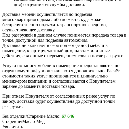
дня) сотрудником службы доставки.
Доставка мебели осуществляется до подъезда
многоквартирного дома либо до места, куда может
беспрепятственно подъехать транспортное средство,
осуществляющее доставку.
Под разгрузкой в данном случае понимается передача товара в
точке, доступной для подъезда автомобиля.
Доставка не включает в себя подъём (занос) мебели в
помещение, квартиру, частный дом, на этаж или иные
действия, связанные с перемещением товара после разгрузки.
Услуги по заносу мебели в помещение предоставляются по
отдельному тарифу и оплачиваются дополнительно. Расчёт
стоимости таких услуг производится индивидуально
менеджером компании и согласовывается с Покупателем
заранее до момента поставки товара.
При отказе Покупателя от согласованных ранее услуг по
заносу, доставка будет осуществлена до доступной точки
разгрузки.
Без отделки/Старение Масло:
67 646
Старение/Масло-Мёд
Увеличить