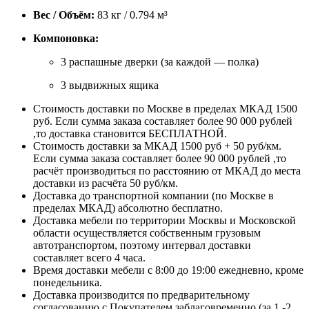
Вес / Объём:
83 кг / 0.794 м³
Компоновка:
3 распашные дверки (за каждой — полка)
3 выдвижных ящика
Стоимость доставки по Москве в пределах МКАД 1500
руб. Если сумма заказа составляет более 90 000 рублей
,то доставка становится БЕСПЛАТНОЙ.
Стоимость доставки за МКАД 1500 руб + 50 руб/км.
Если сумма заказа составляет более 90 000 рублей ,то
расчёт производиться по расстоянию от МКАД до места
доставки из расчёта 50 руб/км.
Доставка до транспортной компании (по Москве в
пределах МКАД) абсолютно бесплатно.
Доставка мебели по территории Москвы и Московской
области осуществляется собственным грузовым
автотранспортом, поэтому интервал доставки
составляет всего 4 часа.
Время доставки мебели с 8:00 до 19:00 ежедневно, кроме
понедельника.
Доставка производится по предварительному
согласованию с Покупателем заблаговременно (за 1 -2