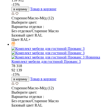
159 912
-
15
%
Товар в корзине
в корзину
Старение/Масло-Мёд (12)
Выберите цвет:
Варианты отделки :
Без отделки/Старение Масло
Базовый цвет RAL
Цвет RAL+
Новинка
Комплект мебели для гостиной Прованс 3
78 318
92 139
-
15
%
Товар в корзине
в корзину
Старение/Масло-Мёд (12)
Выберите цвет:
Варианты отделки :
Без отделки/Старение Масло
Базовый цвет RAL