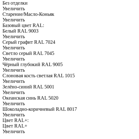
Без отделки
Увеличить
Старение/Масло-Коньяк
Увеличить
Базовый цвет RAL:
Белый RAL 9003
Увеличить
Серый графит RAL 7024
Увеличить
Светло серый RAL 7045
Увеличить
Чёрный глубокий RAL 9005
Увеличить
Слоновая кость светлая RAL 1015
Увеличить
Зелёно-синий RAL 5001
Увеличить
Океанская синь RAL 5020
Увеличить
Шоколадно-коричневый RAL 8017
Увеличить
Цвет RAL+:
Цвет RAL+
Увеличить