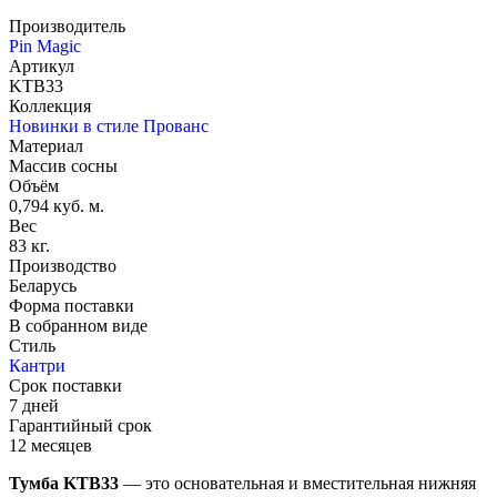
Производитель
Pin Magic
Артикул
KTB33
Коллекция
Новинки в стиле Прованс
Материал
Массив сосны
Объём
0,794 куб. м.
Вес
83 кг.
Производство
Беларусь
Форма поставки
В собранном виде
Стиль
Кантри
Срок поставки
7 дней
Гарантийный срок
12 месяцев
Тумба KTB33
— это основательная и вместительная нижняя