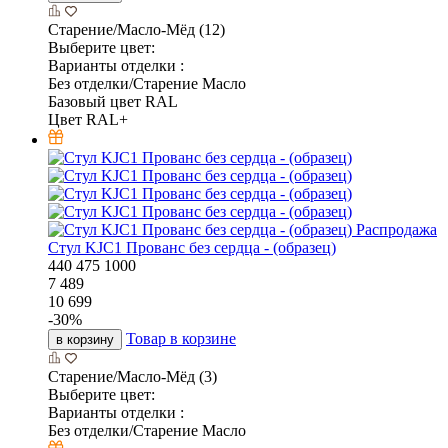
Старение/Масло-Мёд (12)
Выберите цвет:
Варианты отделки :
Без отделки/Старение Масло
Базовый цвет RAL
Цвет RAL+
Распродажа
Стул KJC1 Прованс без сердца - (образец)
440
475
1000
7 489
10 699
-
30
%
Товар в корзине
в корзину
Старение/Масло-Мёд (3)
Выберите цвет:
Варианты отделки :
Без отделки/Старение Масло