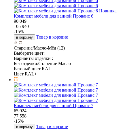
Новинка
Комплект мебели для ванной Прованс 6
90 049
105 940
-
15
%
Товар в корзине
в корзину
Старение/Масло-Мёд (12)
Выберите цвет:
Варианты отделки :
Без отделки/Старение Масло
Базовый цвет RAL
Цвет RAL+
Комплект мебели для ванной Прованс 7
65 924
77 558
-
15
%
Товар в корзине
в корзину