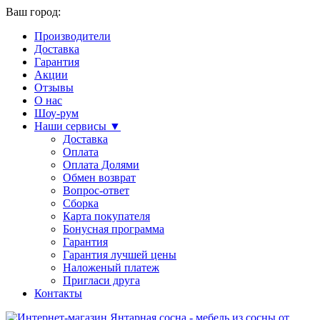
Ваш город:
Производители
Доставка
Гарантия
Акции
Отзывы
О нас
Шоу-рум
Наши сервисы ▼
Доставка
Оплата
Оплата Долями
Обмен возврат
Вопрос-ответ
Сборка
Карта покупателя
Бонусная программа
Гарантия
Гарантия лучшей цены
Наложеный платеж
Пригласи друга
Контакты