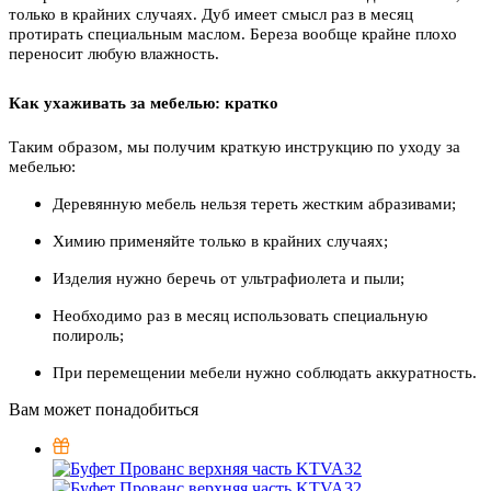
только в крайних случаях. Дуб имеет смысл раз в месяц
протирать специальным маслом. Береза вообще крайне плохо
переносит любую влажность.
Как ухаживать за мебелью: кратко
Таким образом, мы получим краткую инструкцию по уходу за
мебелью:
Деревянную мебель нельзя тереть жестким абразивами;
Химию применяйте только в крайних случаях;
Изделия нужно беречь от ультрафиолета и пыли;
Необходимо раз в месяц использовать специальную
полироль;
При перемещении мебели нужно соблюдать аккуратность.
Вам может понадобиться