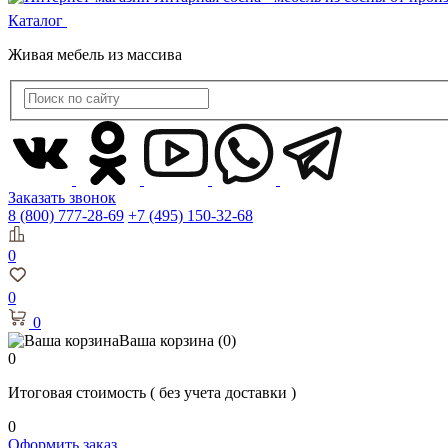
Каталог
Живая мебель из массива
Заказать звонок
8 (800) 777-28-69
+7 (495) 150-32-68
0
0
0
Ваша корзина
(0)
0
Итоговая стоимость
( без учета доставки )
0
Оформить заказ