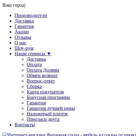
Ваш город:
Производители
Доставка
Гарантия
Акции
Отзывы
О нас
Шоу-рум
Наши сервисы ▼
Доставка
Оплата
Оплата Долями
Обмен возврат
Вопрос-ответ
Сборка
Карта покупателя
Бонусная программа
Гарантия
Гарантия лучшей цены
Наложеный платеж
Пригласи друга
Контакты