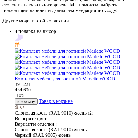
столов из натурального дерева. Мы поможем выбрать
подходящий вариант и дадим рекомендации по уходу!
Другие модели этой коллекции
4 подарка на выбор
Комплект мебели для гостиной Marlette WOOD
391 221
434 690
-
10
%
Товар в корзине
в корзину
Слоновая кость (RAL 9010) /ясень (2)
Выберите цвет:
Варианты отделки :
Слоновая кость (RAL 9010) /ясень
Черный (RAL 9005) /ясень