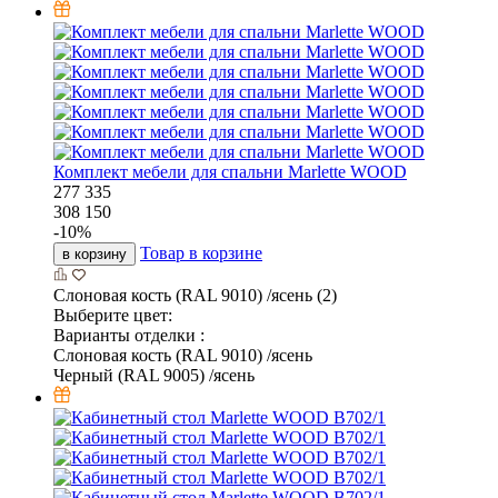
Комплект мебели для спальни Marlette WOOD
277 335
308 150
-
10
%
Товар в корзине
в корзину
Слоновая кость (RAL 9010) /ясень (2)
Выберите цвет:
Варианты отделки :
Слоновая кость (RAL 9010) /ясень
Черный (RAL 9005) /ясень