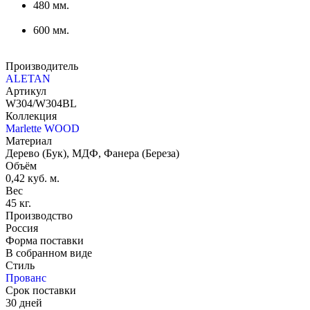
480 мм.
600 мм.
Производитель
ALETAN
Артикул
W304/W304BL
Коллекция
Marlette WOOD
Материал
Дерево (Бук), МДФ, Фанера (Береза)
Объём
0,42 куб. м.
Вес
45 кг.
Производство
Россия
Форма поставки
В собранном виде
Стиль
Прованс
Срок поставки
30 дней