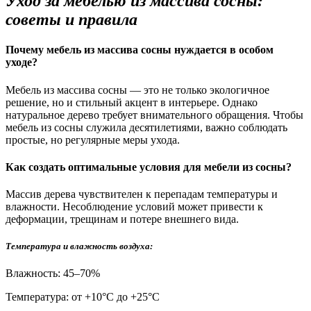
Уход за мебелью из массива сосны:
советы и правила
Почему мебель из массива сосны нуждается в особом
уходе?
Мебель из массива сосны — это не только экологичное
решение, но и стильный акцент в интерьере. Однако
натуральное дерево требует внимательного обращения. Чтобы
мебель из сосны служила десятилетиями, важно соблюдать
простые, но регулярные меры ухода.
Как создать оптимальные условия для мебели из сосны?
Массив дерева чувствителен к перепадам температуры и
влажности. Несоблюдение условий может привести к
деформации, трещинам и потере внешнего вида.
Температура и влажность воздуха:
Влажность: 45–70%
Температура: от +10°С до +25°С