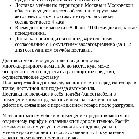
Доставка мебели по территории Москвы и Московской
области осуществляется собственным грузовым
автотранспортом, поэтому интервал доставки
составляет всего 4 часа.
Время доставки мебели с 8:00 до 19:00 ежедневно, кроме
понедельника.
Доставка производится по предварительному
согласованию с Покупателем заблаговременно (за 1 -2
дня) сотрудником службы доставки.
Доставка мебели осуществляется до подъезда
многоквартирного дома либо до места, куда может
беспрепятственно подъехать транспортное средство,
осуществляющее доставку.
Под разгрузкой в данном случае понимается передача товара в
точке, доступной для подъезда автомобиля.
Доставка не включает в себя подъём (занос) мебели в
помещение, квартиру, частный дом, на этаж или иные
действия, связанные с перемещением товара после разгрузки.
Услуги по заносу мебели в помещение предоставляются по
отдельному тарифу и оплачиваются дополнительно. Расчёт
стоимости таких услуг производится индивидуально
менеджером компании и согласовывается с Покупателем
заранее до момента поставки товара.