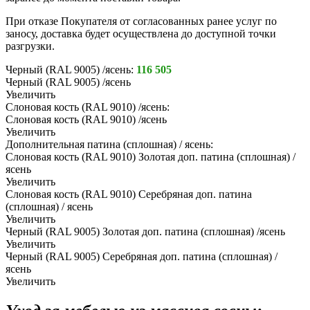
При отказе Покупателя от согласованных ранее услуг по
заносу, доставка будет осуществлена до доступной точки
разгрузки.
Черный (RAL 9005) /ясень:
116 505
Черный (RAL 9005) /ясень
Увеличить
Слоновая кость (RAL 9010) /ясень:
Слоновая кость (RAL 9010) /ясень
Увеличить
Дополнительная патина (сплошная) / ясень:
Слоновая кость (RAL 9010) Золотая доп. патина (сплошная) /
ясень
Увеличить
Слоновая кость (RAL 9010) Серебряная доп. патина
(сплошная) / ясень
Увеличить
Черный (RAL 9005) Золотая доп. патина (сплошная) /ясень
Увеличить
Черный (RAL 9005) Серебряная доп. патина (сплошная) /
ясень
Увеличить