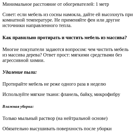
Минимальное расстояние от обогревателей: 1 метр
Совет: если мебель из сосны намокла, дайте ей высохнуть при
комнатной температуре. Не применяйте фен или другие
источники направленного тепла.
Как правильно протирать и чистить мебель из массива?
Многие покупатели задаются вопросом: чем чистить мебель
из массива дерева? Ответ прост: мягкими средствами без
агрессивной химии.
Удаление пыли:
Протирайте мебель не реже одного раза в неделю
Используйте мягкие ткани: фланель, байку, микрофибру
Влажная уборка:
Только мыльный раствор (на нейтральной основе)
Обязательно высушивать поверхность после уборки