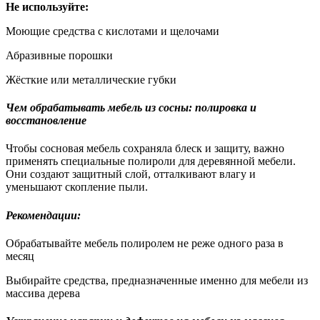
Не используйте:
Моющие средства с кислотами и щелочами
Абразивные порошки
Жёсткие или металлические губки
Чем обрабатывать мебель из сосны: полировка и
восстановление
Чтобы сосновая мебель сохраняла блеск и защиту, важно
применять специальные полироли для деревянной мебели.
Они создают защитный слой, отталкивают влагу и
уменьшают скопление пыли.
Рекомендации:
Обрабатывайте мебель полиролем не реже одного раза в
месяц
Выбирайте средства, предназначенные именно для мебели из
массива дерева