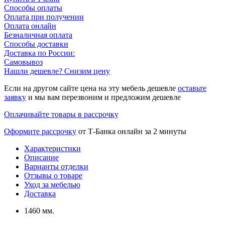
Способы оплаты
Оплата при получении
Оплата онлайн
Безналичная оплата
Способы доставки
Доставка по России:
Самовывоз
Нашли дешевле? Снизим цену
Если на другом сайте цена на эту мебель дешевле
оставьте
заявку
и мы вам перезвоним и предложим дешевле
Оплачивайте товары в рассрочку
Оформите рассрочку
от Т-Банка онлайн за 2 минуты
Характеристики
Описание
Варианты отделки
Отзывы о товаре
Уход за мебелью
Доставка
1460 мм.