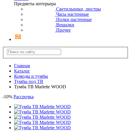
Предметы интерьера
Светильники, люстры
Часы настенные
Полки настенные
Вешалки
Прочее
Главная
Каталог
Комоды и тумбы
Тумбы под ТВ
Тумба ТВ Marlette WOOD
-
10
%
Рассрочка