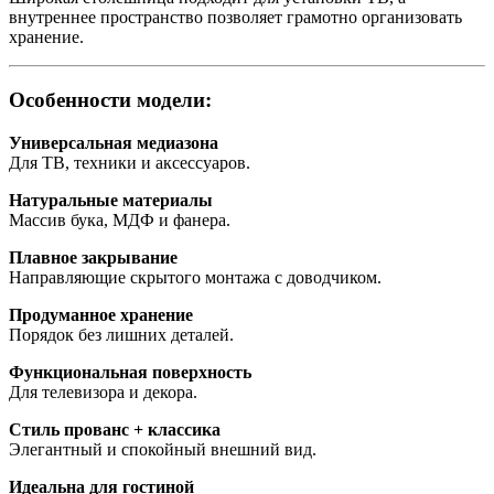
внутреннее пространство позволяет грамотно организовать
хранение.
Особенности модели:
Универсальная медиазона
Для ТВ, техники и аксессуаров.
Натуральные материалы
Массив бука, МДФ и фанера.
Плавное закрывание
Направляющие скрытого монтажа с доводчиком.
Продуманное хранение
Порядок без лишних деталей.
Функциональная поверхность
Для телевизора и декора.
Стиль прованс + классика
Элегантный и спокойный внешний вид.
Идеальна для гостиной