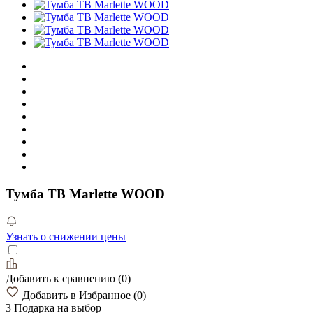
Тумба ТВ Marlette WOOD
Узнать о снижении цены
Добавить к сравнению
(
0
)
Добавить в Избранное
(
0
)
3 Подарка
на выбор