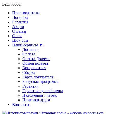
Ваш город:
Производители
Доставка
Гарантия
Акции
Отзывы
О нас
Шоу-рум
Наши сервисы ▼
Доставка
Оплата
Оплата Долями
Обмен возврат
Вопрос-ответ
Сборка
Карта покупателя
Бонусная программа
Гарантия
Гарантия лучшей цены
Наложеный платеж
Пригласи друга
Контакты