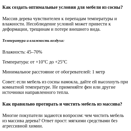
Как создать оптимальные условия для мебели из сосны?
Массив дерева чувствителен к перепадам температуры и
влажности. Несоблюдение условий может привести к
деформации, трещинам и потере внешнего вида.
Температура и влажность воздуха:
Влажность: 45–70%
Температура: от +10°С до +25°С
Минимальное расстояние от обогревателей: 1 метр
Совет: если мебель из сосны намокла, дайте ей высохнуть при
комнатной температуре. Не применяйте фен или другие
источники направленного тепла.
Как правильно протирать и чистить мебель из массива?
Многие покупатели задаются вопросом: чем чистить мебель
из массива дерева? Ответ прост: мягкими средствами без
агрессивной химии.