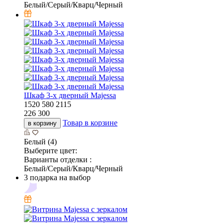
Белый/Серый/Кварц/Черный
Шкаф 3-х дверный Majessa
1520
580
2115
226 300
Товар в корзине
в корзину
Белый (4)
Выберите цвет:
Варианты отделки :
Белый/Серый/Кварц/Черный
3 подарка на выбор