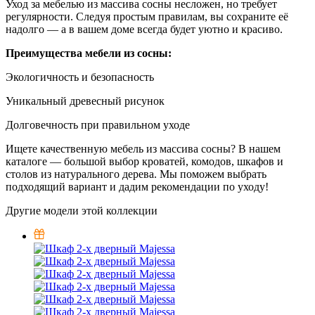
Уход за мебелью из массива сосны несложен, но требует
регулярности. Следуя простым правилам, вы сохраните её
надолго — а в вашем доме всегда будет уютно и красиво.
Преимущества мебели из сосны:
Экологичность и безопасность
Уникальный древесный рисунок
Долговечность при правильном уходе
Ищете качественную мебель из массива сосны? В нашем
каталоге — большой выбор кроватей, комодов, шкафов и
столов из натурального дерева. Мы поможем выбрать
подходящий вариант и дадим рекомендации по уходу!
Другие модели этой коллекции