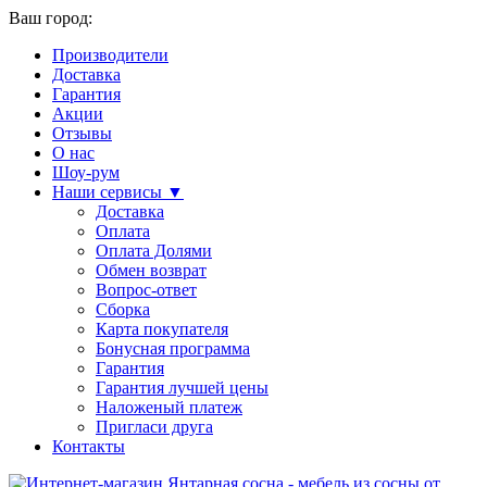
Ваш город:
Производители
Доставка
Гарантия
Акции
Отзывы
О нас
Шоу-рум
Наши сервисы ▼
Доставка
Оплата
Оплата Долями
Обмен возврат
Вопрос-ответ
Сборка
Карта покупателя
Бонусная программа
Гарантия
Гарантия лучшей цены
Наложеный платеж
Пригласи друга
Контакты