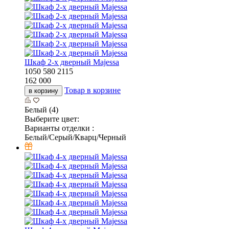
Шкаф 2-х дверный Majessa
1050
580
2115
162 000
Товар в корзине
в корзину
Белый (4)
Выберите цвет:
Варианты отделки :
Белый/Серый/Кварц/Черный