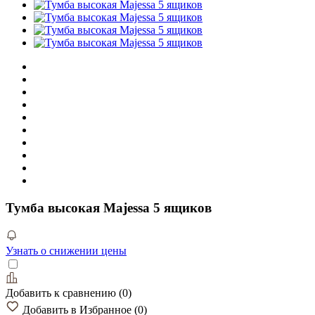
Тумба высокая Majessa 5 ящиков
Узнать о снижении цены
Добавить к сравнению
(
0
)
Добавить в Избранное
(
0
)