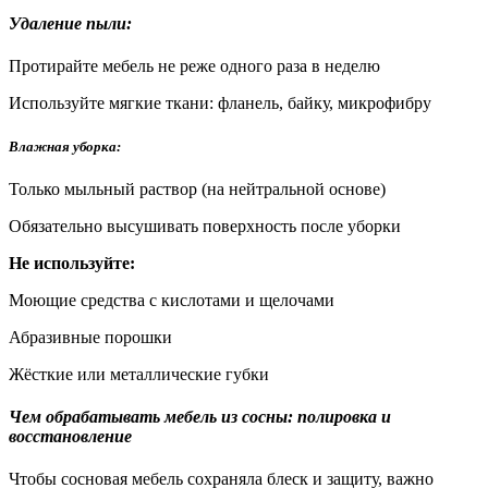
Удаление пыли:
Протирайте мебель не реже одного раза в неделю
Используйте мягкие ткани: фланель, байку, микрофибру
Влажная уборка:
Только мыльный раствор (на нейтральной основе)
Обязательно высушивать поверхность после уборки
Не используйте:
Моющие средства с кислотами и щелочами
Абразивные порошки
Жёсткие или металлические губки
Чем обрабатывать мебель из сосны: полировка и
восстановление
Чтобы сосновая мебель сохраняла блеск и защиту, важно