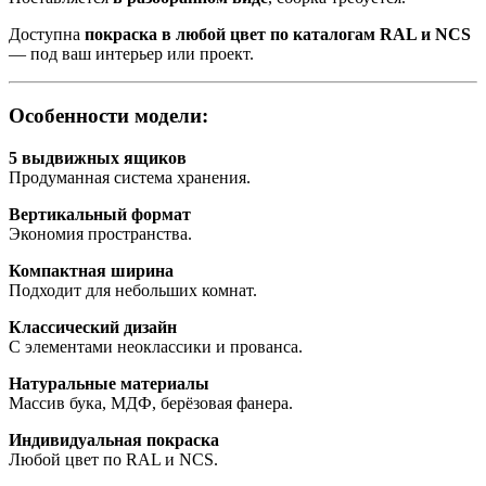
Доступна
покраска в любой цвет по каталогам RAL и NCS
— под ваш интерьер или проект.
Особенности модели:
5 выдвижных ящиков
Продуманная система хранения.
Вертикальный формат
Экономия пространства.
Компактная ширина
Подходит для небольших комнат.
Классический дизайн
С элементами неоклассики и прованса.
Натуральные материалы
Массив бука, МДФ, берёзовая фанера.
Индивидуальная покраска
Любой цвет по RAL и NCS.