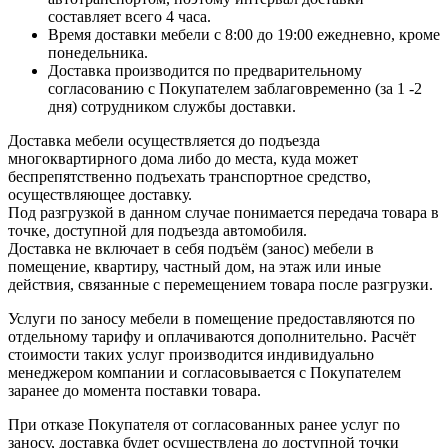
составляет всего 4 часа.
Время доставки мебели с 8:00 до 19:00 ежедневно, кроме
понедельника.
Доставка производится по предварительному
согласованию с Покупателем заблаговременно (за 1 -2
дня) сотрудником службы доставки.
Доставка мебели осуществляется до подъезда
многоквартирного дома либо до места, куда может
беспрепятственно подъехать транспортное средство,
осуществляющее доставку.
Под разгрузкой в данном случае понимается передача товара в
точке, доступной для подъезда автомобиля.
Доставка не включает в себя подъём (занос) мебели в
помещение, квартиру, частный дом, на этаж или иные
действия, связанные с перемещением товара после разгрузки.
Услуги по заносу мебели в помещение предоставляются по
отдельному тарифу и оплачиваются дополнительно. Расчёт
стоимости таких услуг производится индивидуально
менеджером компании и согласовывается с Покупателем
заранее до момента поставки товара.
При отказе Покупателя от согласованных ранее услуг по
заносу, доставка будет осуществлена до доступной точки