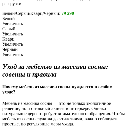
разгрузки.
Белый/Серый/Кварц/Черный:
79 290
Белый
Увеличить
Серый
Увеличить
Кварц
Увеличить
Черный
Увеличить
Уход за мебелью из массива сосны:
советы и правила
Почему мебель из массива сосны нуждается в особом
уходе?
Мебель из массива сосны — это не только экологичное
решение, но и стильный акцент в интерьере. Однако
натуральное дерево требует внимательного обращения. Чтобы
мебель из сосны служила десятилетиями, важно соблюдать
простые, но регулярные меры ухода.