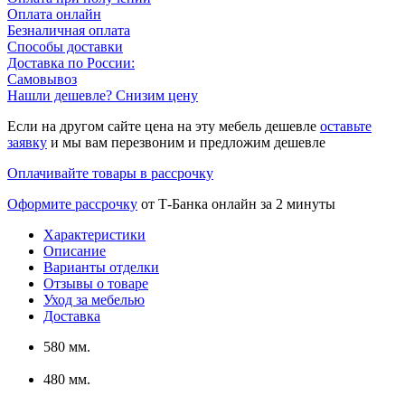
Оплата онлайн
Безналичная оплата
Способы доставки
Доставка по России:
Самовывоз
Нашли дешевле? Снизим цену
Если на другом сайте цена на эту мебель дешевле
оставьте
заявку
и мы вам перезвоним и предложим дешевле
Оплачивайте товары в рассрочку
Оформите рассрочку
от Т-Банка онлайн за 2 минуты
Характеристики
Описание
Варианты отделки
Отзывы о товаре
Уход за мебелью
Доставка
580 мм.
480 мм.