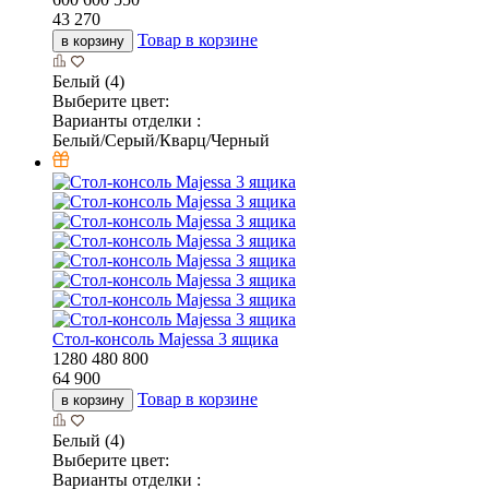
43 270
Товар в корзине
в корзину
Белый (4)
Выберите цвет:
Варианты отделки :
Белый/Серый/Кварц/Черный
Стол-консоль Majessa 3 ящика
1280
480
800
64 900
Товар в корзине
в корзину
Белый (4)
Выберите цвет:
Варианты отделки :