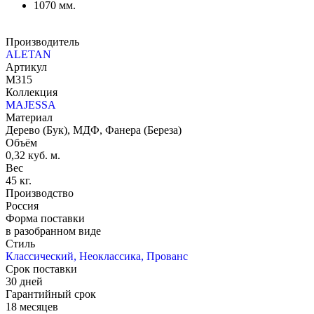
1070 мм.
Производитель
ALETAN
Артикул
М315
Коллекция
MAJESSA
Материал
Дерево (Бук), МДФ, Фанера (Береза)
Объём
0,32 куб. м.
Вес
45 кг.
Производство
Россия
Форма поставки
в разобранном виде
Стиль
Классический, Неоклассика, Прованс
Срок поставки
30 дней
Гарантийный срок
18 месяцев