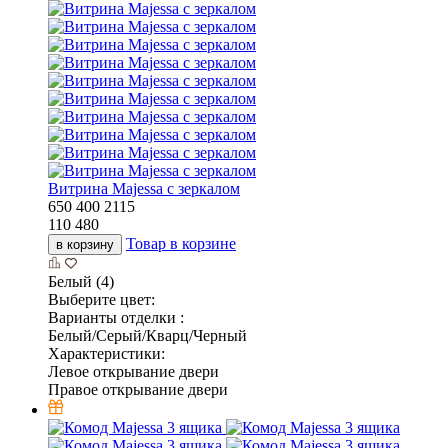
Витрина Majessa с зеркалом
650
400
2115
110 480
Товар в корзине
в корзину
Белый (4)
Выберите цвет:
Варианты отделки :
Белый/Серый/Кварц/Черный
Характеристики:
Левое открывание двери
Правое открывание двери