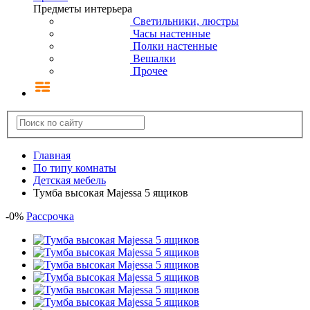
Предметы интерьера
Светильники, люстры
Часы настенные
Полки настенные
Вешалки
Прочее
Главная
По типу комнаты
Детская мебель
Тумба высокая Majessa 5 ящиков
-
0
%
Рассрочка