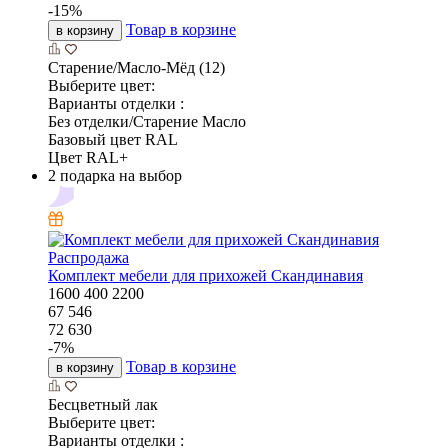
-
15
%
Товар в корзине
в корзину
Старение/Масло-Мёд (12)
Выберите цвет:
Варианты отделки :
Без отделки/Старение Масло
Базовый цвет RAL
Цвет RAL+
2 подарка на выбор
Распродажа
Комплект мебели для прихожей Скандинавия
1600
400
2200
67 546
72 630
-
7
%
Товар в корзине
в корзину
Бесцветный лак
Выберите цвет:
Варианты отделки :