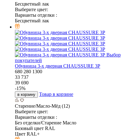
Бесцветный лак
Выберите цвет:
Варианты отделки :
Бесцветный лак
Выбор
покупателей
Обувница 3-х дверная CHAUSSURE 3P
680
280
1300
33 737
39 690
-
15
%
Товар в корзине
в корзину
Старение/Масло-Мёд (12)
Выберите цвет:
Варианты отделки :
Без отделки/Старение Масло
Базовый цвет RAL
Цвет RAL+