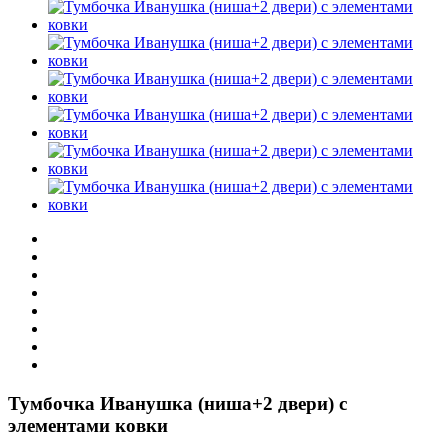
Тумбочка Иванушка (ниша+2 двери) с
элементами ковки