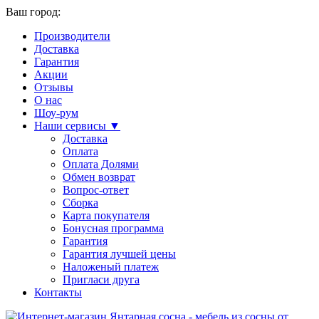
Ваш город:
Производители
Доставка
Гарантия
Акции
Отзывы
О нас
Шоу-рум
Наши сервисы ▼
Доставка
Оплата
Оплата Долями
Обмен возврат
Вопрос-ответ
Сборка
Карта покупателя
Бонусная программа
Гарантия
Гарантия лучшей цены
Наложеный платеж
Пригласи друга
Контакты