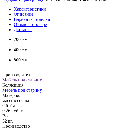
Характеристики
Описание
Варианты отделки
Отзывы о товаре
Доставка
700 мм.
400 мм.
800 мм.
Производитель
Мебель под старину
Коллекция
Мебель под старину
Материал
массив сосны
Объём
0,26 куб. м.
Вес
32 кг.
Производство