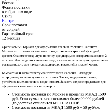
Россия
Форма поставки
в собранном виде
Стиль
Кантри
Срок поставки
от 20 дней
Гарантийный срок
12 месяцев
Оригинальный вариант для оформления спальни, гостиной, кабинета.
Модель изготовлена из массива сосны, отличается красивой фактурой,
цветом. Она имеет открытую полочку, две дверцы за которыми находятся 2
полочки. Для создания стильного вида, изделие оснащено декорированными
вставками, которые находятся на дверцах, в верхней и нижней части.
Компактная и элегантная тумба изготовлена из сосны. Благодаря
природному материалу она экологичная. Также, выдерживает влагу,
устойчива к механическим воздействиям. Заказать изделие предлагаем для
оформления классических интерьеров.
Стоимость доставки по Москве в пределах МКАД 1500
руб. Если сумма заказа составляет более 90 000 рублей
,то доставка становится БЕСПЛАТНОЙ.
Стоимость доставки за МКАД 1500 руб + 50 руб/км.