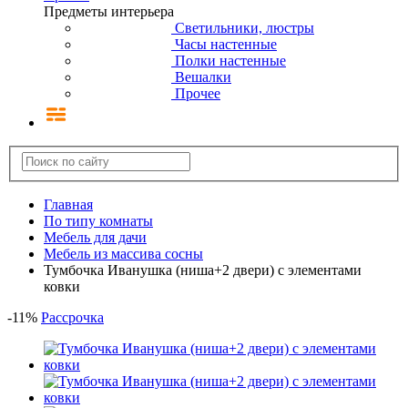
Предметы интерьера
Светильники, люстры
Часы настенные
Полки настенные
Вешалки
Прочее
Главная
По типу комнаты
Мебель для дачи
Мебель из массива сосны
Тумбочка Иванушка (ниша+2 двери) с элементами
ковки
-
11
%
Рассрочка