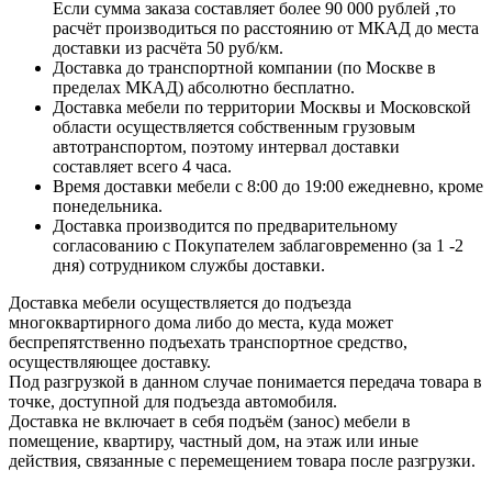
Если сумма заказа составляет более 90 000 рублей ,то
расчёт производиться по расстоянию от МКАД до места
доставки из расчёта 50 руб/км.
Доставка до транспортной компании (по Москве в
пределах МКАД) абсолютно бесплатно.
Доставка мебели по территории Москвы и Московской
области осуществляется собственным грузовым
автотранспортом, поэтому интервал доставки
составляет всего 4 часа.
Время доставки мебели с 8:00 до 19:00 ежедневно, кроме
понедельника.
Доставка производится по предварительному
согласованию с Покупателем заблаговременно (за 1 -2
дня) сотрудником службы доставки.
Доставка мебели осуществляется до подъезда
многоквартирного дома либо до места, куда может
беспрепятственно подъехать транспортное средство,
осуществляющее доставку.
Под разгрузкой в данном случае понимается передача товара в
точке, доступной для подъезда автомобиля.
Доставка не включает в себя подъём (занос) мебели в
помещение, квартиру, частный дом, на этаж или иные
действия, связанные с перемещением товара после разгрузки.