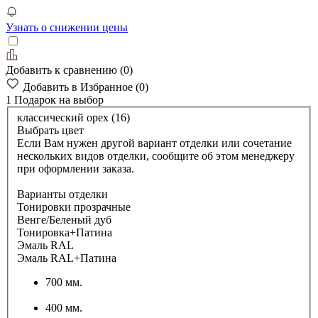
Узнать о снижении цены
Добавить к сравнению
(
0
)
Добавить в Избранное
(
0
)
1 Подарок
на выбор
классический орех (16)
Выбрать цвет
Если Вам нужен другой вариант отделки или сочетание
нескольких видов отделки, сообщите об этом менеджеру
при оформлении заказа.
Варианты отделки
Тонировки прозрачные
Венге/Беленый дуб
Тонировка+Патина
Эмаль RAL
Эмаль RAL+Патина
700 мм.
400 мм.