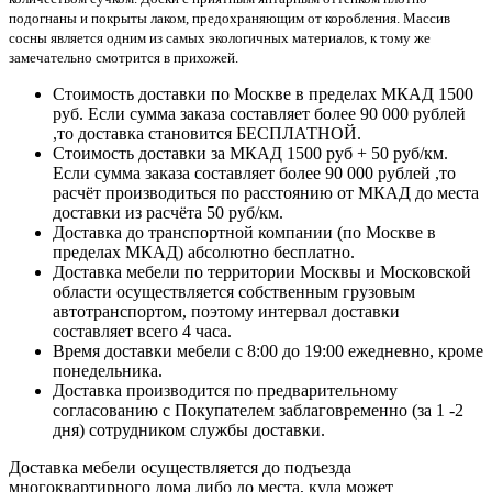
подогнаны и покрыты лаком, предохраняющим от коробления. Массив
сосны является одним из самых экологичных материалов, к тому же
замечательно смотрится в прихожей.
Стоимость доставки по Москве в пределах МКАД 1500
руб. Если сумма заказа составляет более 90 000 рублей
,то доставка становится БЕСПЛАТНОЙ.
Стоимость доставки за МКАД 1500 руб + 50 руб/км.
Если сумма заказа составляет более 90 000 рублей ,то
расчёт производиться по расстоянию от МКАД до места
доставки из расчёта 50 руб/км.
Доставка до транспортной компании (по Москве в
пределах МКАД) абсолютно бесплатно.
Доставка мебели по территории Москвы и Московской
области осуществляется собственным грузовым
автотранспортом, поэтому интервал доставки
составляет всего 4 часа.
Время доставки мебели с 8:00 до 19:00 ежедневно, кроме
понедельника.
Доставка производится по предварительному
согласованию с Покупателем заблаговременно (за 1 -2
дня) сотрудником службы доставки.
Доставка мебели осуществляется до подъезда
многоквартирного дома либо до места, куда может