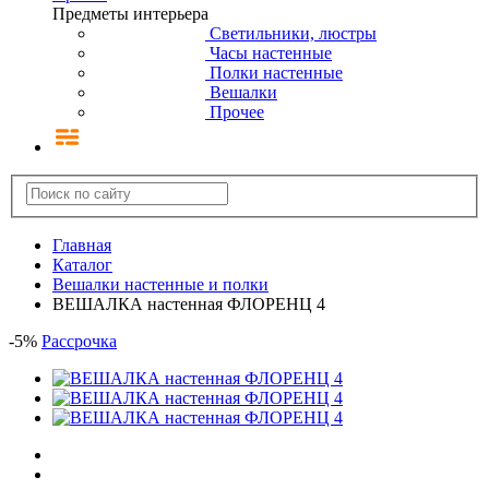
Предметы интерьера
Светильники, люстры
Часы настенные
Полки настенные
Вешалки
Прочее
Главная
Каталог
Вешалки настенные и полки
ВЕШАЛКА настенная ФЛОРЕНЦ 4
-
5
%
Рассрочка