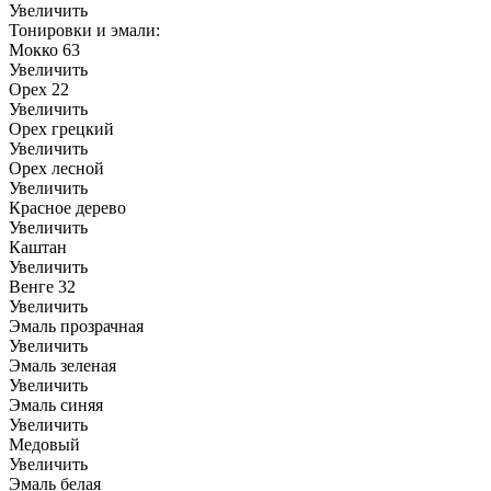
Увеличить
Тонировки и эмали:
Мокко 63
Увеличить
Орех 22
Увеличить
Орех грецкий
Увеличить
Орех лесной
Увеличить
Красное дерево
Увеличить
Каштан
Увеличить
Венге 32
Увеличить
Эмаль прозрачная
Увеличить
Эмаль зеленая
Увеличить
Эмаль синяя
Увеличить
Медовый
Увеличить
Эмаль белая