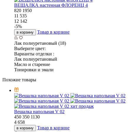
ВЕШАЛКА настенная ФЛОРЕНЦ 4
820
1950
11 535
12 142
-
5
%
Товар в корзине
в корзину
Лак полиуретановый (18)
Выберите цвет:
Варианты отделки :
Лак полиуретановый
Масло и старение
Тонировки и эмали
Похожие товары
хит продаж
Вешалка напольная V 02
450
350
1130
4 658
Товар в корзине
в корзину