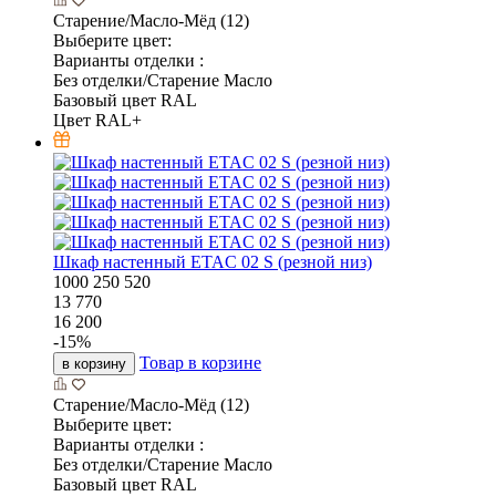
Старение/Масло-Мёд (12)
Выберите цвет:
Варианты отделки :
Без отделки/Старение Масло
Базовый цвет RAL
Цвет RAL+
Шкаф настенный ETAC 02 S (резной низ)
1000
250
520
13 770
16 200
-
15
%
Товар в корзине
в корзину
Старение/Масло-Мёд (12)
Выберите цвет:
Варианты отделки :
Без отделки/Старение Масло
Базовый цвет RAL