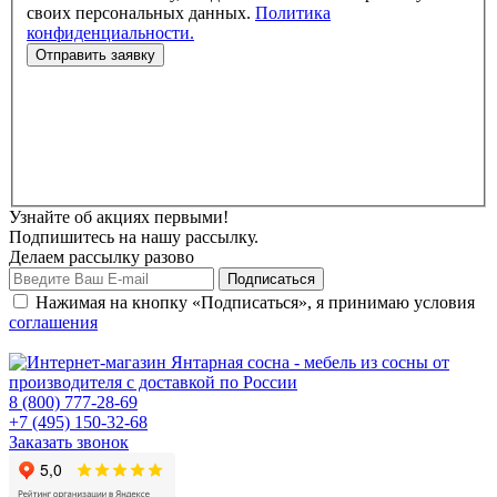
своих персональных данных.
Политика
конфиденциальности.
Узнайте об акциях первыми!
Подпишитесь на нашу рассылку.
Делаем рассылку разово
Нажимая на кнопку «Подписаться», я принимаю условия
соглашения
8 (800) 777-28-69
+7 (495) 150-32-68
Заказать звонок