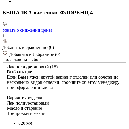
ВЕШАЛКА настенная ФЛОРЕНЦ 4
Узнать о снижении цены
Добавить к сравнению
(
0
)
Добавить в Избранное
(
0
)
Подарков
на выбор
Лак полиуретановый (18)
Выбрать цвет
Если Вам нужен другой вариант отделки или сочетание
нескольких видов отделки, сообщите об этом менеджеру
при оформлении заказа.
Варианты отделки
Лак полиуретановый
Масло и старение
Тонировки и эмали
820 мм.