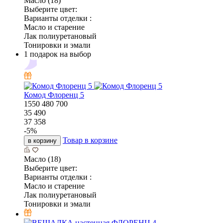
Масло (18)
Выберите цвет:
Варианты отделки :
Масло и старение
Лак полиуретановый
Тонировки и эмали
1 подарок на выбор
Комод Флоренц 5
1550
480
700
35 490
37 358
-
5
%
Товар в корзине
в корзину
Масло (18)
Выберите цвет:
Варианты отделки :
Масло и старение
Лак полиуретановый
Тонировки и эмали