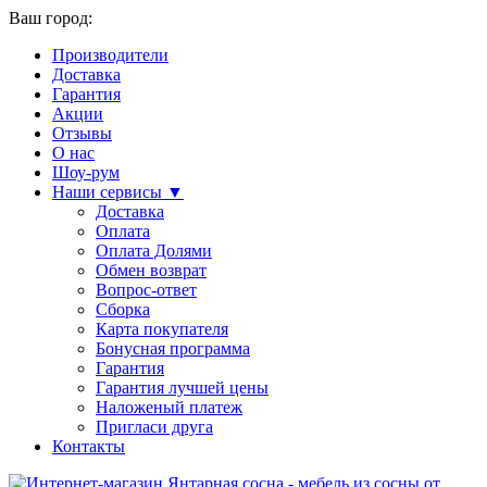
Ваш город:
Производители
Доставка
Гарантия
Акции
Отзывы
О нас
Шоу-рум
Наши сервисы ▼
Доставка
Оплата
Оплата Долями
Обмен возврат
Вопрос-ответ
Сборка
Карта покупателя
Бонусная программа
Гарантия
Гарантия лучшей цены
Наложеный платеж
Пригласи друга
Контакты