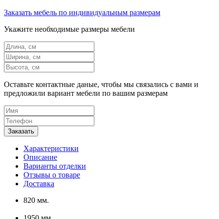
Заказать мебель по индивидуальным размерам
Укажите необходимые размеры мебели
Оставьте контактные даные, чтобы мы связались с вами и
предложили вариант мебели по вашим размерам
Характеристики
Описание
Варианты отделки
Отзывы о товаре
Доставка
820 мм.
1950 мм.