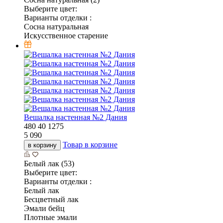
Выберите цвет:
Варианты отделки :
Сосна натуральная
Искусственное старение
Вешалка настенная №2 Дания
480
40
1275
5 090
Товар в корзине
в корзину
Белый лак (53)
Выберите цвет:
Варианты отделки :
Белый лак
Бесцветный лак
Эмали бейц
Плотные эмали