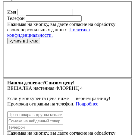
Имя
Телефон
Нажимая на кнопку, вы даете согласие на обработку
своих персональных данных.
Политика
конфиденциальности.
Нашли дешевле?
Снизим цену!
ВЕШАЛКА настенная ФЛОРЕНЦ 4
Если у конкурента цена ниже — вернем разницу!
Промокод отправим на телефон.
Подробнее
Нажимая на кнопку, вы даете согласие на обработку