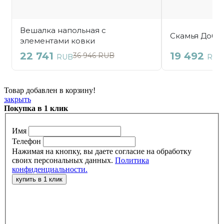
Товар добавлен в корзину!
закрыть
Покупка в 1 клик
Имя
Телефон
Нажимая на кнопку, вы даете согласие на обработку
своих персональных данных.
Политика
конфиденциальности.