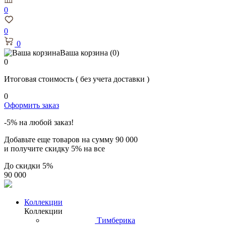
0
0
0
Ваша корзина
(0)
0
Итоговая стоимость
( без учета доставки )
0
Оформить заказ
-5% на любой заказ!
Добавьте еще товаров на сумму
90 000
и получите скидку
5% на все
До скидки
5%
90 000
Коллекции
Коллекции
Тимберика