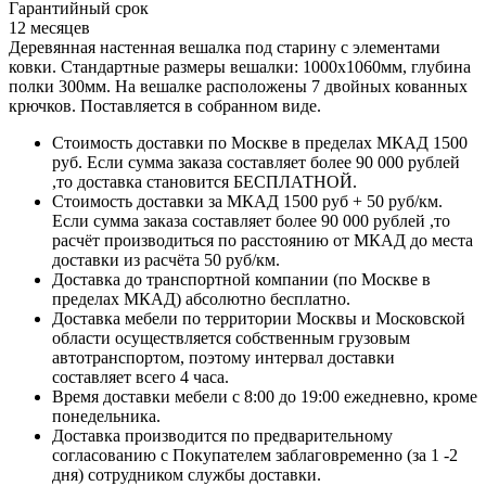
Гарантийный срок
12 месяцев
Деревянная настенная вешалка под старину с элементами
ковки. Стандартные размеры вешалки: 1000х1060мм, глубина
полки 300мм. На вешалке расположены 7 двойных кованных
крючков. Поставляется в собранном виде.
Стоимость доставки по Москве в пределах МКАД 1500
руб. Если сумма заказа составляет более 90 000 рублей
,то доставка становится БЕСПЛАТНОЙ.
Стоимость доставки за МКАД 1500 руб + 50 руб/км.
Если сумма заказа составляет более 90 000 рублей ,то
расчёт производиться по расстоянию от МКАД до места
доставки из расчёта 50 руб/км.
Доставка до транспортной компании (по Москве в
пределах МКАД) абсолютно бесплатно.
Доставка мебели по территории Москвы и Московской
области осуществляется собственным грузовым
автотранспортом, поэтому интервал доставки
составляет всего 4 часа.
Время доставки мебели с 8:00 до 19:00 ежедневно, кроме
понедельника.
Доставка производится по предварительному
согласованию с Покупателем заблаговременно (за 1 -2
дня) сотрудником службы доставки.