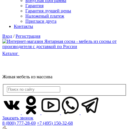
Бонусная программа
Гарантия
Гарантия лучшей цены
Наложеный платеж
Пригласи друга
Контакты
Вход
/
Регистрация
Каталог
Живая мебель из массива
Заказать звонок
8 (800) 777-28-69
+7 (495) 150-32-68