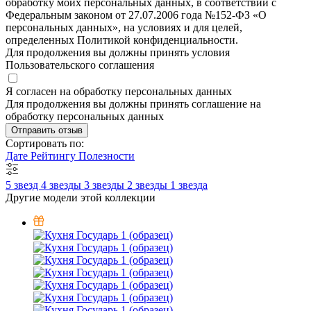
обработку моих персональных данных, в соответствии с
Федеральным законом от 27.07.2006 года №152-ФЗ «О
персональных данных», на условиях и для целей,
определенных Политикой конфиденциальности.
Для продолжения вы должны принять условия
Пользовательского соглашения
Я согласен на обработку персональных данных
Для продолжения вы должны принять соглашение на
обработку персональных данных
Отправить отзыв
Сортировать по:
Дате
Рейтингу
Полезности
5 звезд
4 звезды
3 звезды
2 звезды
1 звезда
Другие модели этой коллекции