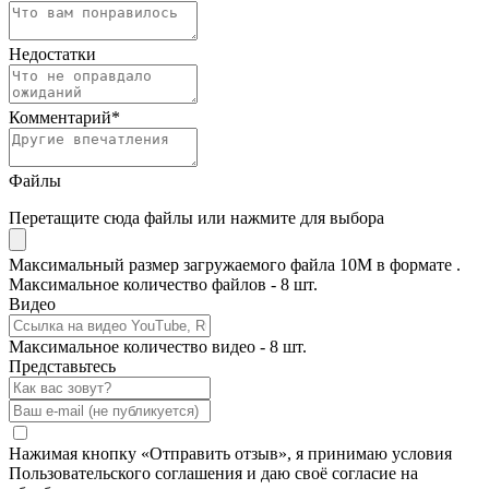
Недостатки
Комментарий
*
Файлы
Перетащите сюда файлы или нажмите для выбора
Максимальный размер загружаемого файла 10M в формате .
Максимальное количество файлов - 8 шт.
Видео
Максимальное количество видео - 8 шт.
Представьтесь
Нажимая кнопку «Отправить отзыв», я принимаю условия
Пользовательского соглашения и даю своё согласие на