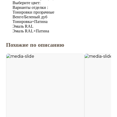
Выберите цвет:
Варианты отделки :
Тонировки прозрачные
Венге/Беленый дуб
Тонировка+Патина
Эмаль RAL
Эмаль RAL+Патина