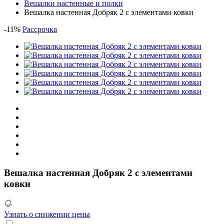
Вешалки настенные и полки
Вешалка настенная Добряк 2 с элементами ковки
-
11
%
Рассрочка
Вешалка настенная Добряк 2 с элементами
ковки
Узнать о снижении цены