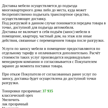
Доставка мебели осуществляется до подъезда
многоквартирного дома либо до места, куда может
беспрепятственно подъехать транспортное средство,
осуществляющее доставку.
Под разгрузкой в данном случае понимается передача товара в
точке, доступной для подъезда автомобиля.
Доставка не включает в себя подъём (занос) мебели в
помещение, квартиру, частный дом, на этаж или иные
действия, связанные с перемещением товара после разгрузки.
Услуги по заносу мебели в помещение предоставляются по
отдельному тарифу и оплачиваются дополнительно. Расчёт
стоимости таких услуг производится индивидуально
менеджером компании и согласовывается с Покупателем
заранее до момента поставки товара.
При отказе Покупателя от согласованных ранее услуг по
заносу, доставка будет осуществлена до доступной точки
разгрузки.
Тонировки прозрачные:
37 935
классический орех
Увеличить
лак прозрачный