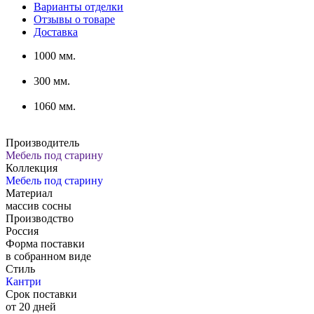
Варианты отделки
Отзывы о товаре
Доставка
1000 мм.
300 мм.
1060 мм.
Производитель
Мебель под старину
Коллекция
Мебель под старину
Материал
массив сосны
Производство
Россия
Форма поставки
в собранном виде
Стиль
Кантри
Срок поставки
от 20 дней