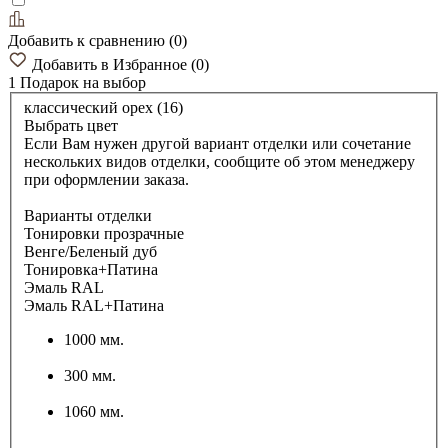
Добавить к сравнению
(
0
)
Добавить в Избранное
(
0
)
1 Подарок
на выбор
классический орех (16)
Выбрать цвет
Если Вам нужен другой вариант отделки или сочетание
нескольких видов отделки, сообщите об этом менеджеру
при оформлении заказа.
Варианты отделки
Тонировки прозрачные
Венге/Беленый дуб
Тонировка+Патина
Эмаль RAL
Эмаль RAL+Патина
1000 мм.
300 мм.
1060 мм.