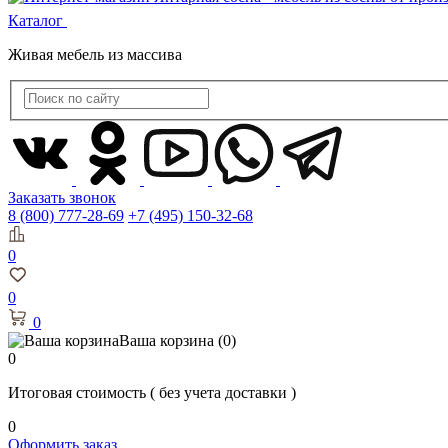
Каталог
Живая мебель из массива
Заказать звонок
8 (800) 777-28-69
+7 (495) 150-32-68
0
0
0
Ваша корзина
(0)
0
Итоговая стоимость
( без учета доставки )
0
Оформить заказ