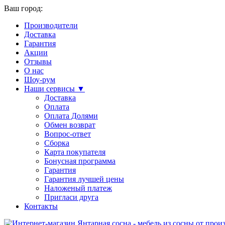
Ваш город:
Производители
Доставка
Гарантия
Акции
Отзывы
О нас
Шоу-рум
Наши сервисы ▼
Доставка
Оплата
Оплата Долями
Обмен возврат
Вопрос-ответ
Сборка
Карта покупателя
Бонусная программа
Гарантия
Гарантия лучшей цены
Наложеный платеж
Пригласи друга
Контакты