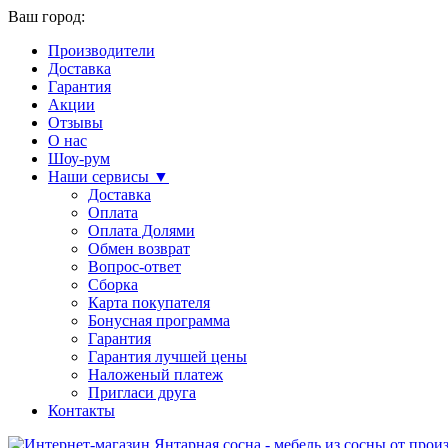
Ваш город:
Производители
Доставка
Гарантия
Акции
Отзывы
О нас
Шоу-рум
Наши сервисы ▼
Доставка
Оплата
Оплата Долями
Обмен возврат
Вопрос-ответ
Сборка
Карта покупателя
Бонусная программа
Гарантия
Гарантия лучшей цены
Наложеный платеж
Пригласи друга
Контакты