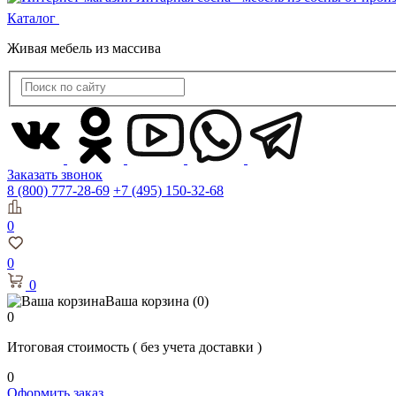
Каталог
Живая мебель из массива
Заказать звонок
8 (800) 777-28-69
+7 (495) 150-32-68
0
0
0
Ваша корзина
(0)
0
Итоговая стоимость
( без учета доставки )
0
Оформить заказ